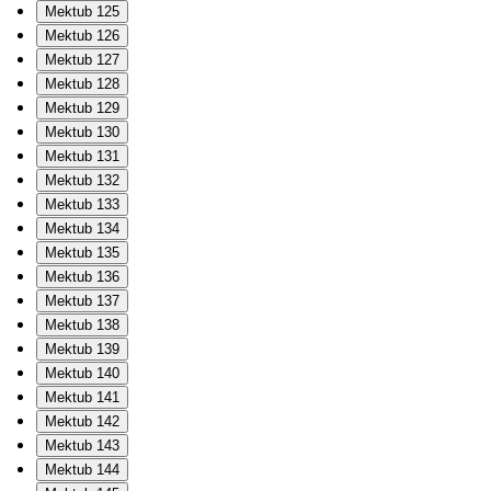
Mektub 125
Mektub 126
Mektub 127
Mektub 128
Mektub 129
Mektub 130
Mektub 131
Mektub 132
Mektub 133
Mektub 134
Mektub 135
Mektub 136
Mektub 137
Mektub 138
Mektub 139
Mektub 140
Mektub 141
Mektub 142
Mektub 143
Mektub 144