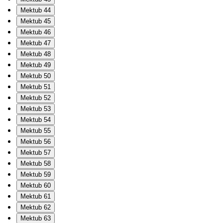
Mektub 44
Mektub 45
Mektub 46
Mektub 47
Mektub 48
Mektub 49
Mektub 50
Mektub 51
Mektub 52
Mektub 53
Mektub 54
Mektub 55
Mektub 56
Mektub 57
Mektub 58
Mektub 59
Mektub 60
Mektub 61
Mektub 62
Mektub 63