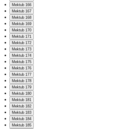
Mektub 166
Mektub 167
Mektub 168
Mektub 169
Mektub 170
Mektub 171
Mektub 172
Mektub 173
Mektub 174
Mektub 175
Mektub 176
Mektub 177
Mektub 178
Mektub 179
Mektub 180
Mektub 181
Mektub 182
Mektub 183
Mektub 184
Mektub 185