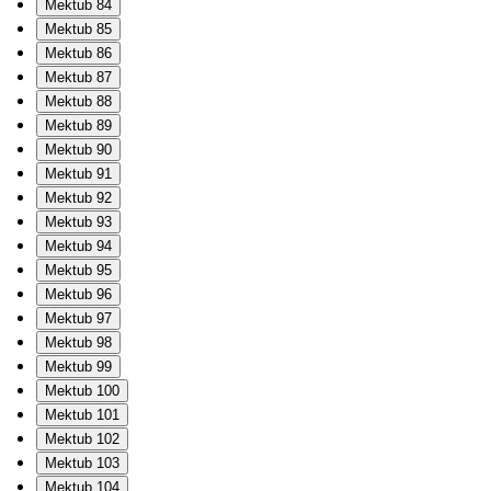
Mektub 84
Mektub 85
Mektub 86
Mektub 87
Mektub 88
Mektub 89
Mektub 90
Mektub 91
Mektub 92
Mektub 93
Mektub 94
Mektub 95
Mektub 96
Mektub 97
Mektub 98
Mektub 99
Mektub 100
Mektub 101
Mektub 102
Mektub 103
Mektub 104