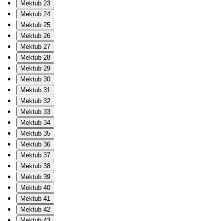
Mektub 23
Mektub 24
Mektub 25
Mektub 26
Mektub 27
Mektub 28
Mektub 29
Mektub 30
Mektub 31
Mektub 32
Mektub 33
Mektub 34
Mektub 35
Mektub 36
Mektub 37
Mektub 38
Mektub 39
Mektub 40
Mektub 41
Mektub 42
Mektub 43