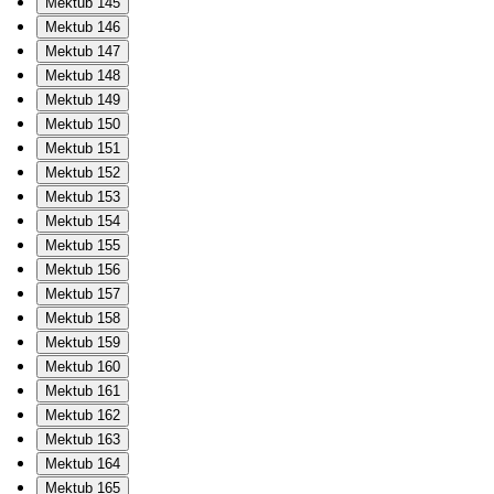
Mektub 145
Mektub 146
Mektub 147
Mektub 148
Mektub 149
Mektub 150
Mektub 151
Mektub 152
Mektub 153
Mektub 154
Mektub 155
Mektub 156
Mektub 157
Mektub 158
Mektub 159
Mektub 160
Mektub 161
Mektub 162
Mektub 163
Mektub 164
Mektub 165