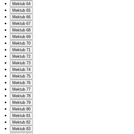
Mektub 64
Mektub 65
Mektub 66
Mektub 67
Mektub 68
Mektub 69
Mektub 70
Mektub 71
Mektub 72
Mektub 73
Mektub 74
Mektub 75
Mektub 76
Mektub 77
Mektub 78
Mektub 79
Mektub 80
Mektub 81
Mektub 82
Mektub 83