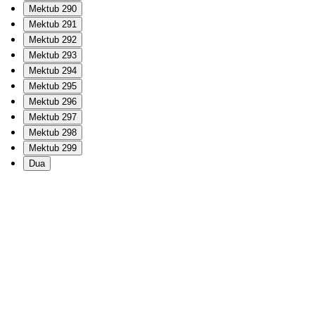
Mektub 290
Mektub 291
Mektub 292
Mektub 293
Mektub 294
Mektub 295
Mektub 296
Mektub 297
Mektub 298
Mektub 299
Dua