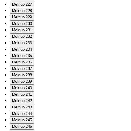
Mektub 227
Mektub 228
Mektub 229
Mektub 230
Mektub 231
Mektub 232
Mektub 233
Mektub 234
Mektub 235
Mektub 236
Mektub 237
Mektub 238
Mektub 239
Mektub 240
Mektub 241
Mektub 242
Mektub 243
Mektub 244
Mektub 245
Mektub 246