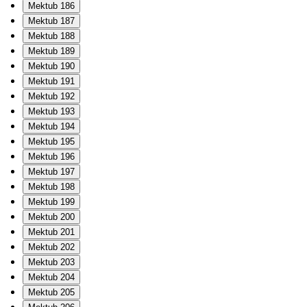
Mektub 186
Mektub 187
Mektub 188
Mektub 189
Mektub 190
Mektub 191
Mektub 192
Mektub 193
Mektub 194
Mektub 195
Mektub 196
Mektub 197
Mektub 198
Mektub 199
Mektub 200
Mektub 201
Mektub 202
Mektub 203
Mektub 204
Mektub 205