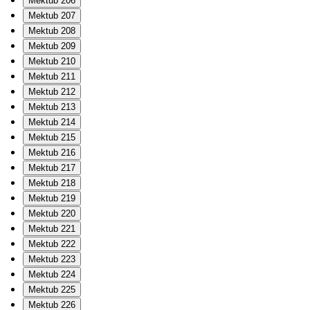
Mektub 206
Mektub 207
Mektub 208
Mektub 209
Mektub 210
Mektub 211
Mektub 212
Mektub 213
Mektub 214
Mektub 215
Mektub 216
Mektub 217
Mektub 218
Mektub 219
Mektub 220
Mektub 221
Mektub 222
Mektub 223
Mektub 224
Mektub 225
Mektub 226