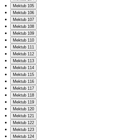
Mektub 105
Mektub 106
Mektub 107
Mektub 108
Mektub 109
Mektub 110
Mektub 111
Mektub 112
Mektub 113
Mektub 114
Mektub 115
Mektub 116
Mektub 117
Mektub 118
Mektub 119
Mektub 120
Mektub 121
Mektub 122
Mektub 123
Mektub 124