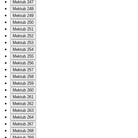
Mektub 247
Mektub 248
Mektub 249
Mektub 250
Mektub 251
Mektub 252
Mektub 253
Mektub 254
Mektub 255
Mektub 256
Mektub 257
Mektub 258
Mektub 259
Mektub 260
Mektub 261
Mektub 262
Mektub 263
Mektub 264
Mektub 267
Mektub 268
Mektub 269