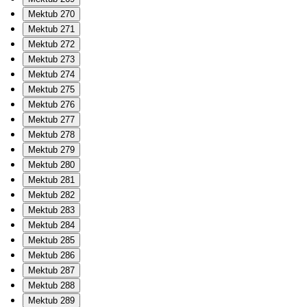
Mektub 270
Mektub 271
Mektub 272
Mektub 273
Mektub 274
Mektub 275
Mektub 276
Mektub 277
Mektub 278
Mektub 279
Mektub 280
Mektub 281
Mektub 282
Mektub 283
Mektub 284
Mektub 285
Mektub 286
Mektub 287
Mektub 288
Mektub 289