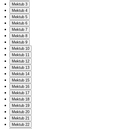
Mektub 3
Mektub 4
Mektub 5
Mektub 6
Mektub 7
Mektub 8
Mektub 9
Mektub 10
Mektub 11
Mektub 12
Mektub 13
Mektub 14
Mektub 15
Mektub 16
Mektub 17
Mektub 18
Mektub 19
Mektub 20
Mektub 21
Mektub 22