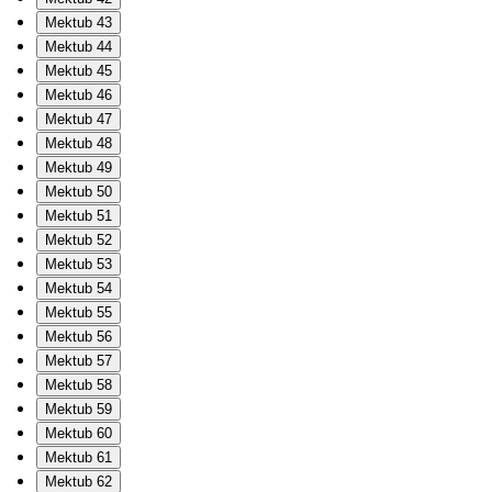
Mektub 43
Mektub 44
Mektub 45
Mektub 46
Mektub 47
Mektub 48
Mektub 49
Mektub 50
Mektub 51
Mektub 52
Mektub 53
Mektub 54
Mektub 55
Mektub 56
Mektub 57
Mektub 58
Mektub 59
Mektub 60
Mektub 61
Mektub 62