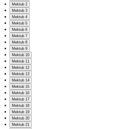
Mektub 2
Mektub 3
Mektub 4
Mektub 5
Mektub 6
Mektub 7
Mektub 8
Mektub 9
Mektub 10
Mektub 11
Mektub 12
Mektub 13
Mektub 14
Mektub 15
Mektub 16
Mektub 17
Mektub 18
Mektub 19
Mektub 20
Mektub 21