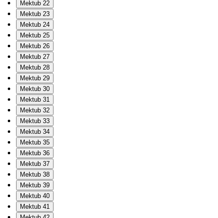
Mektub 22
Mektub 23
Mektub 24
Mektub 25
Mektub 26
Mektub 27
Mektub 28
Mektub 29
Mektub 30
Mektub 31
Mektub 32
Mektub 33
Mektub 34
Mektub 35
Mektub 36
Mektub 37
Mektub 38
Mektub 39
Mektub 40
Mektub 41
Mektub 42