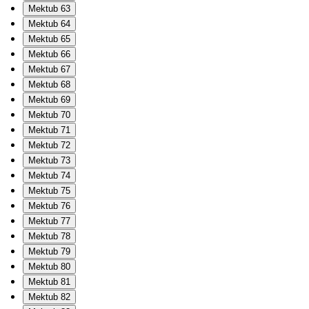
Mektub 63
Mektub 64
Mektub 65
Mektub 66
Mektub 67
Mektub 68
Mektub 69
Mektub 70
Mektub 71
Mektub 72
Mektub 73
Mektub 74
Mektub 75
Mektub 76
Mektub 77
Mektub 78
Mektub 79
Mektub 80
Mektub 81
Mektub 82