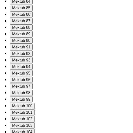
Mektub 84
Mektub 85
Mektub 86
Mektub 87
Mektub 88
Mektub 89
Mektub 90
Mektub 91
Mektub 92
Mektub 93
Mektub 94
Mektub 95
Mektub 96
Mektub 97
Mektub 98
Mektub 99
Mektub 100
Mektub 101
Mektub 102
Mektub 103
Mektub 104