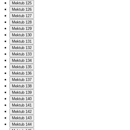
Mektub 125
Mektub 126
Mektub 127
Mektub 128
Mektub 129
Mektub 130
Mektub 131
Mektub 132
Mektub 133
Mektub 134
Mektub 135
Mektub 136
Mektub 137
Mektub 138
Mektub 139
Mektub 140
Mektub 141
Mektub 142
Mektub 143
Mektub 144