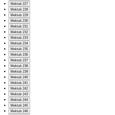
Mektub 227
Mektub 228
Mektub 229
Mektub 230
Mektub 231
Mektub 232
Mektub 233
Mektub 234
Mektub 235
Mektub 236
Mektub 237
Mektub 238
Mektub 239
Mektub 240
Mektub 241
Mektub 242
Mektub 243
Mektub 244
Mektub 245
Mektub 246