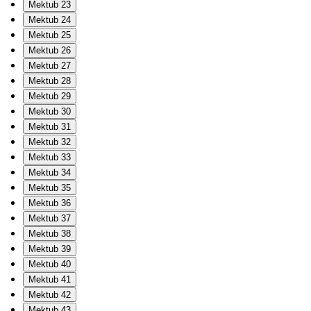
Mektub 23
Mektub 24
Mektub 25
Mektub 26
Mektub 27
Mektub 28
Mektub 29
Mektub 30
Mektub 31
Mektub 32
Mektub 33
Mektub 34
Mektub 35
Mektub 36
Mektub 37
Mektub 38
Mektub 39
Mektub 40
Mektub 41
Mektub 42
Mektub 43