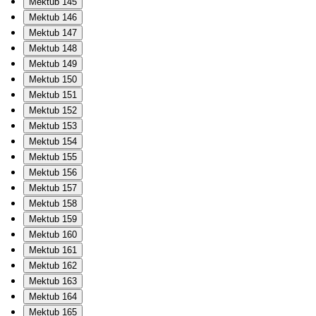
Mektub 145
Mektub 146
Mektub 147
Mektub 148
Mektub 149
Mektub 150
Mektub 151
Mektub 152
Mektub 153
Mektub 154
Mektub 155
Mektub 156
Mektub 157
Mektub 158
Mektub 159
Mektub 160
Mektub 161
Mektub 162
Mektub 163
Mektub 164
Mektub 165