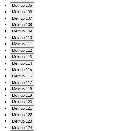
Mektub 105
Mektub 106
Mektub 107
Mektub 108
Mektub 109
Mektub 110
Mektub 111
Mektub 112
Mektub 113
Mektub 114
Mektub 115
Mektub 116
Mektub 117
Mektub 118
Mektub 119
Mektub 120
Mektub 121
Mektub 122
Mektub 123
Mektub 124