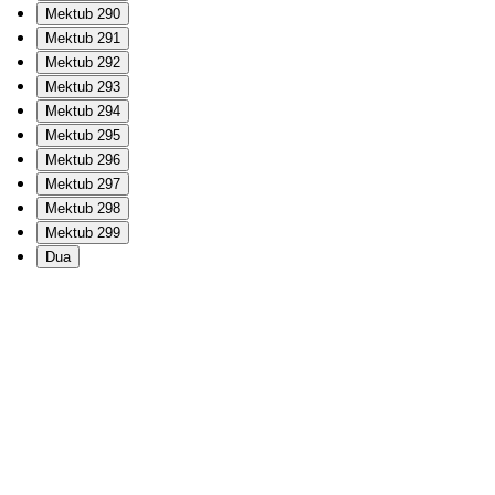
Mektub 290
Mektub 291
Mektub 292
Mektub 293
Mektub 294
Mektub 295
Mektub 296
Mektub 297
Mektub 298
Mektub 299
Dua