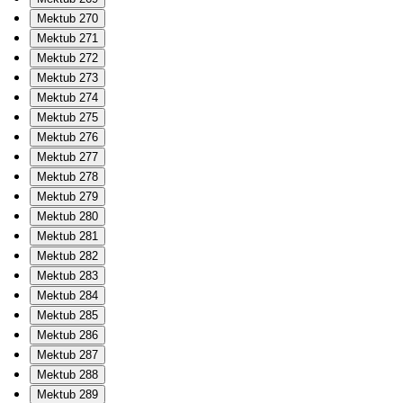
Mektub 270
Mektub 271
Mektub 272
Mektub 273
Mektub 274
Mektub 275
Mektub 276
Mektub 277
Mektub 278
Mektub 279
Mektub 280
Mektub 281
Mektub 282
Mektub 283
Mektub 284
Mektub 285
Mektub 286
Mektub 287
Mektub 288
Mektub 289