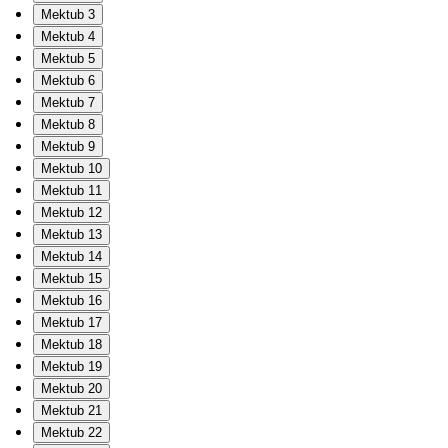
Mektub 3
Mektub 4
Mektub 5
Mektub 6
Mektub 7
Mektub 8
Mektub 9
Mektub 10
Mektub 11
Mektub 12
Mektub 13
Mektub 14
Mektub 15
Mektub 16
Mektub 17
Mektub 18
Mektub 19
Mektub 20
Mektub 21
Mektub 22