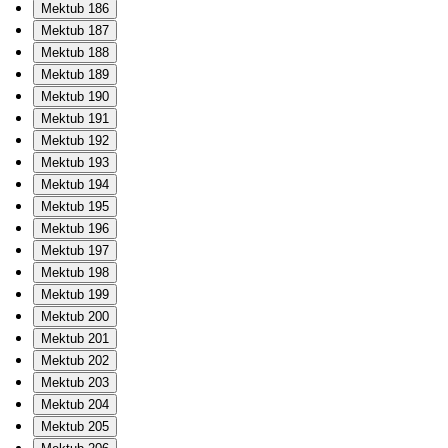
Mektub 186
Mektub 187
Mektub 188
Mektub 189
Mektub 190
Mektub 191
Mektub 192
Mektub 193
Mektub 194
Mektub 195
Mektub 196
Mektub 197
Mektub 198
Mektub 199
Mektub 200
Mektub 201
Mektub 202
Mektub 203
Mektub 204
Mektub 205