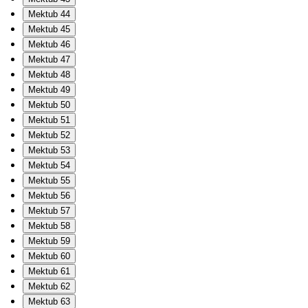
Mektub 44
Mektub 45
Mektub 46
Mektub 47
Mektub 48
Mektub 49
Mektub 50
Mektub 51
Mektub 52
Mektub 53
Mektub 54
Mektub 55
Mektub 56
Mektub 57
Mektub 58
Mektub 59
Mektub 60
Mektub 61
Mektub 62
Mektub 63