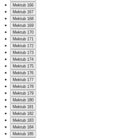
Mektub 166
Mektub 167
Mektub 168
Mektub 169
Mektub 170
Mektub 171
Mektub 172
Mektub 173
Mektub 174
Mektub 175
Mektub 176
Mektub 177
Mektub 178
Mektub 179
Mektub 180
Mektub 181
Mektub 182
Mektub 183
Mektub 184
Mektub 185