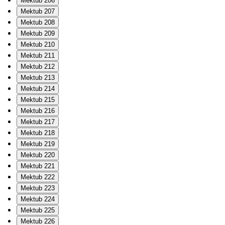
Mektub 206
Mektub 207
Mektub 208
Mektub 209
Mektub 210
Mektub 211
Mektub 212
Mektub 213
Mektub 214
Mektub 215
Mektub 216
Mektub 217
Mektub 218
Mektub 219
Mektub 220
Mektub 221
Mektub 222
Mektub 223
Mektub 224
Mektub 225
Mektub 226