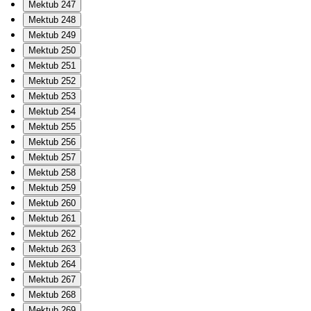
Mektub 247
Mektub 248
Mektub 249
Mektub 250
Mektub 251
Mektub 252
Mektub 253
Mektub 254
Mektub 255
Mektub 256
Mektub 257
Mektub 258
Mektub 259
Mektub 260
Mektub 261
Mektub 262
Mektub 263
Mektub 264
Mektub 267
Mektub 268
Mektub 269