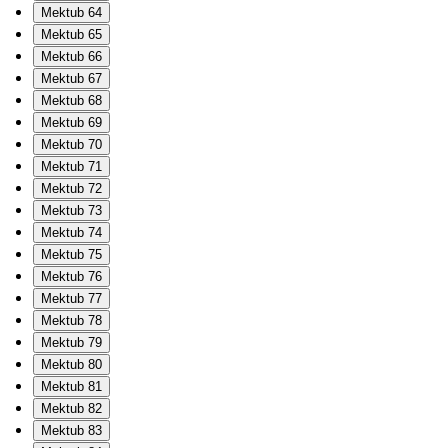
Mektub 64
Mektub 65
Mektub 66
Mektub 67
Mektub 68
Mektub 69
Mektub 70
Mektub 71
Mektub 72
Mektub 73
Mektub 74
Mektub 75
Mektub 76
Mektub 77
Mektub 78
Mektub 79
Mektub 80
Mektub 81
Mektub 82
Mektub 83