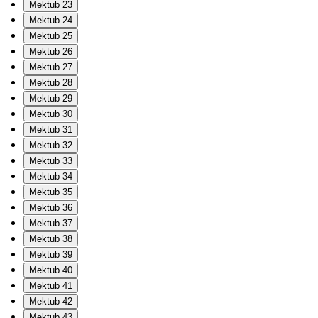
Mektub 23
Mektub 24
Mektub 25
Mektub 26
Mektub 27
Mektub 28
Mektub 29
Mektub 30
Mektub 31
Mektub 32
Mektub 33
Mektub 34
Mektub 35
Mektub 36
Mektub 37
Mektub 38
Mektub 39
Mektub 40
Mektub 41
Mektub 42
Mektub 43