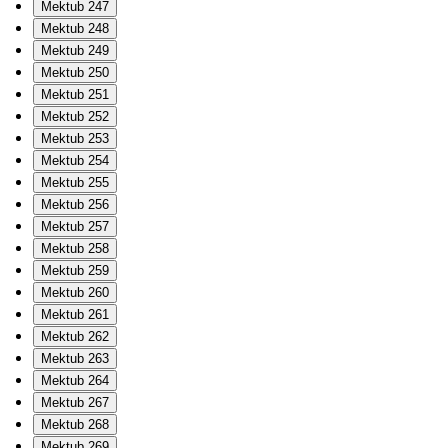
Mektub 247
Mektub 248
Mektub 249
Mektub 250
Mektub 251
Mektub 252
Mektub 253
Mektub 254
Mektub 255
Mektub 256
Mektub 257
Mektub 258
Mektub 259
Mektub 260
Mektub 261
Mektub 262
Mektub 263
Mektub 264
Mektub 267
Mektub 268
Mektub 269