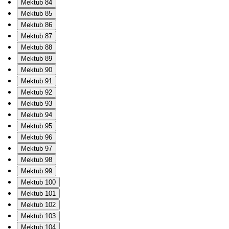
Mektub 84
Mektub 85
Mektub 86
Mektub 87
Mektub 88
Mektub 89
Mektub 90
Mektub 91
Mektub 92
Mektub 93
Mektub 94
Mektub 95
Mektub 96
Mektub 97
Mektub 98
Mektub 99
Mektub 100
Mektub 101
Mektub 102
Mektub 103
Mektub 104