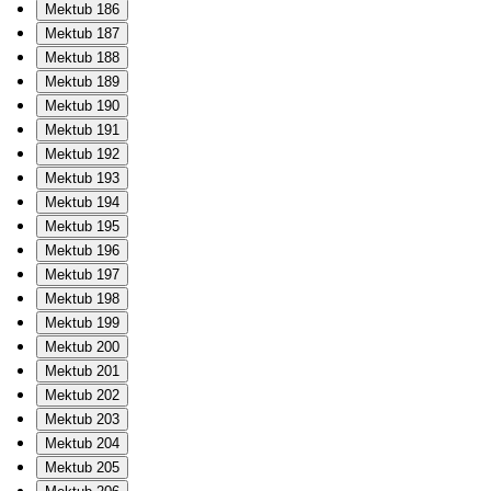
Mektub 186
Mektub 187
Mektub 188
Mektub 189
Mektub 190
Mektub 191
Mektub 192
Mektub 193
Mektub 194
Mektub 195
Mektub 196
Mektub 197
Mektub 198
Mektub 199
Mektub 200
Mektub 201
Mektub 202
Mektub 203
Mektub 204
Mektub 205