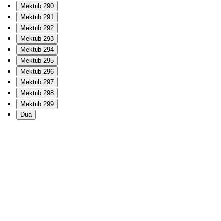
Mektub 290
Mektub 291
Mektub 292
Mektub 293
Mektub 294
Mektub 295
Mektub 296
Mektub 297
Mektub 298
Mektub 299
Dua