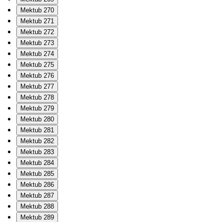
Mektub 270
Mektub 271
Mektub 272
Mektub 273
Mektub 274
Mektub 275
Mektub 276
Mektub 277
Mektub 278
Mektub 279
Mektub 280
Mektub 281
Mektub 282
Mektub 283
Mektub 284
Mektub 285
Mektub 286
Mektub 287
Mektub 288
Mektub 289