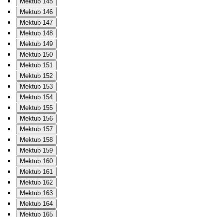
Mektub 145
Mektub 146
Mektub 147
Mektub 148
Mektub 149
Mektub 150
Mektub 151
Mektub 152
Mektub 153
Mektub 154
Mektub 155
Mektub 156
Mektub 157
Mektub 158
Mektub 159
Mektub 160
Mektub 161
Mektub 162
Mektub 163
Mektub 164
Mektub 165