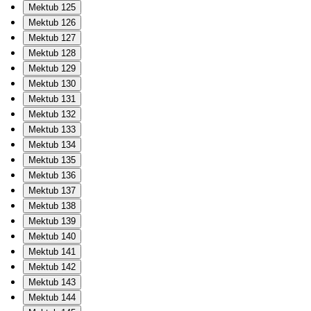
Mektub 125
Mektub 126
Mektub 127
Mektub 128
Mektub 129
Mektub 130
Mektub 131
Mektub 132
Mektub 133
Mektub 134
Mektub 135
Mektub 136
Mektub 137
Mektub 138
Mektub 139
Mektub 140
Mektub 141
Mektub 142
Mektub 143
Mektub 144