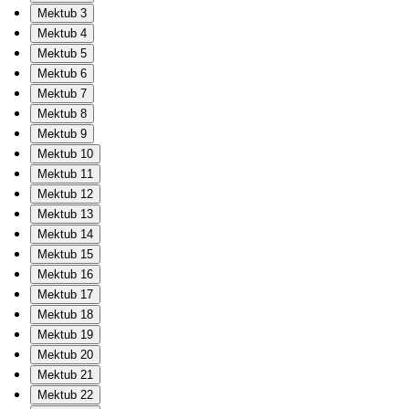
Mektub 3
Mektub 4
Mektub 5
Mektub 6
Mektub 7
Mektub 8
Mektub 9
Mektub 10
Mektub 11
Mektub 12
Mektub 13
Mektub 14
Mektub 15
Mektub 16
Mektub 17
Mektub 18
Mektub 19
Mektub 20
Mektub 21
Mektub 22