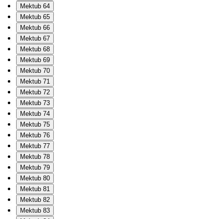
Mektub 64
Mektub 65
Mektub 66
Mektub 67
Mektub 68
Mektub 69
Mektub 70
Mektub 71
Mektub 72
Mektub 73
Mektub 74
Mektub 75
Mektub 76
Mektub 77
Mektub 78
Mektub 79
Mektub 80
Mektub 81
Mektub 82
Mektub 83