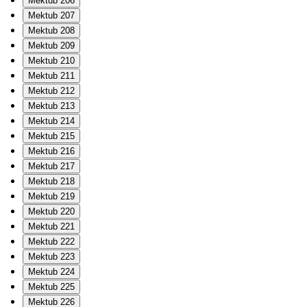
Mektub 206
Mektub 207
Mektub 208
Mektub 209
Mektub 210
Mektub 211
Mektub 212
Mektub 213
Mektub 214
Mektub 215
Mektub 216
Mektub 217
Mektub 218
Mektub 219
Mektub 220
Mektub 221
Mektub 222
Mektub 223
Mektub 224
Mektub 225
Mektub 226