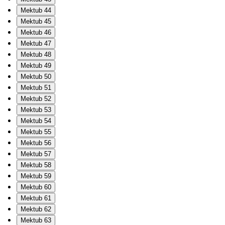
Mektub 44
Mektub 45
Mektub 46
Mektub 47
Mektub 48
Mektub 49
Mektub 50
Mektub 51
Mektub 52
Mektub 53
Mektub 54
Mektub 55
Mektub 56
Mektub 57
Mektub 58
Mektub 59
Mektub 60
Mektub 61
Mektub 62
Mektub 63