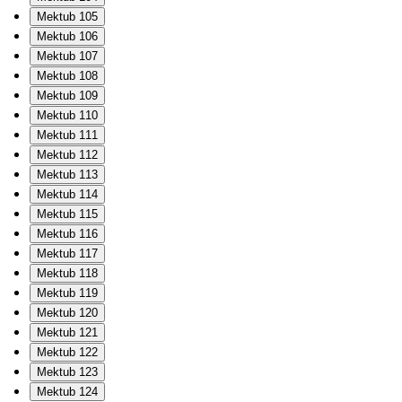
Mektub 105
Mektub 106
Mektub 107
Mektub 108
Mektub 109
Mektub 110
Mektub 111
Mektub 112
Mektub 113
Mektub 114
Mektub 115
Mektub 116
Mektub 117
Mektub 118
Mektub 119
Mektub 120
Mektub 121
Mektub 122
Mektub 123
Mektub 124