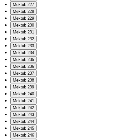
Mektub 227
Mektub 228
Mektub 229
Mektub 230
Mektub 231
Mektub 232
Mektub 233
Mektub 234
Mektub 235
Mektub 236
Mektub 237
Mektub 238
Mektub 239
Mektub 240
Mektub 241
Mektub 242
Mektub 243
Mektub 244
Mektub 245
Mektub 246