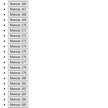
Mektub 166
Mektub 167
Mektub 168
Mektub 169
Mektub 170
Mektub 171
Mektub 172
Mektub 173
Mektub 174
Mektub 175
Mektub 176
Mektub 177
Mektub 178
Mektub 179
Mektub 180
Mektub 181
Mektub 182
Mektub 183
Mektub 184
Mektub 185