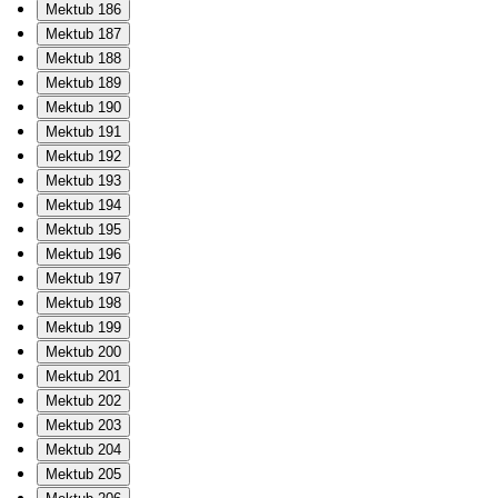
Mektub 186
Mektub 187
Mektub 188
Mektub 189
Mektub 190
Mektub 191
Mektub 192
Mektub 193
Mektub 194
Mektub 195
Mektub 196
Mektub 197
Mektub 198
Mektub 199
Mektub 200
Mektub 201
Mektub 202
Mektub 203
Mektub 204
Mektub 205