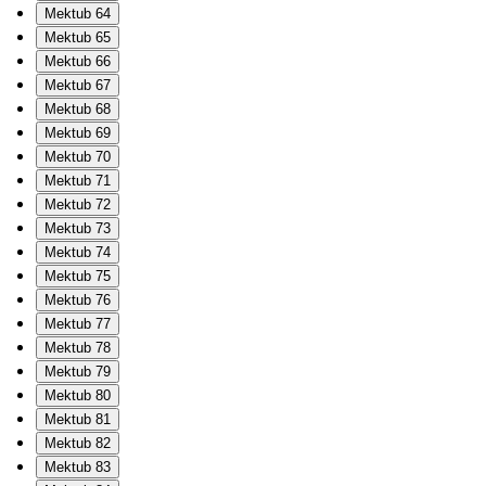
Mektub 64
Mektub 65
Mektub 66
Mektub 67
Mektub 68
Mektub 69
Mektub 70
Mektub 71
Mektub 72
Mektub 73
Mektub 74
Mektub 75
Mektub 76
Mektub 77
Mektub 78
Mektub 79
Mektub 80
Mektub 81
Mektub 82
Mektub 83