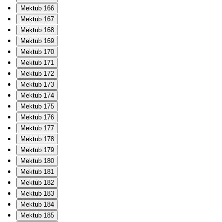
Mektub 166
Mektub 167
Mektub 168
Mektub 169
Mektub 170
Mektub 171
Mektub 172
Mektub 173
Mektub 174
Mektub 175
Mektub 176
Mektub 177
Mektub 178
Mektub 179
Mektub 180
Mektub 181
Mektub 182
Mektub 183
Mektub 184
Mektub 185