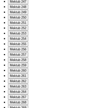
Mektub 247
Mektub 248
Mektub 249
Mektub 250
Mektub 251
Mektub 252
Mektub 253
Mektub 254
Mektub 255
Mektub 256
Mektub 257
Mektub 258
Mektub 259
Mektub 260
Mektub 261
Mektub 262
Mektub 263
Mektub 264
Mektub 267
Mektub 268
Mektub 269