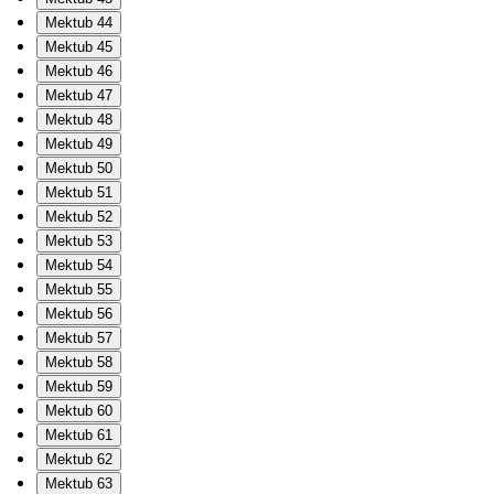
Mektub 44
Mektub 45
Mektub 46
Mektub 47
Mektub 48
Mektub 49
Mektub 50
Mektub 51
Mektub 52
Mektub 53
Mektub 54
Mektub 55
Mektub 56
Mektub 57
Mektub 58
Mektub 59
Mektub 60
Mektub 61
Mektub 62
Mektub 63