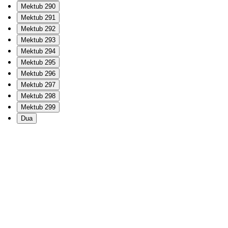
Mektub 290
Mektub 291
Mektub 292
Mektub 293
Mektub 294
Mektub 295
Mektub 296
Mektub 297
Mektub 298
Mektub 299
Dua