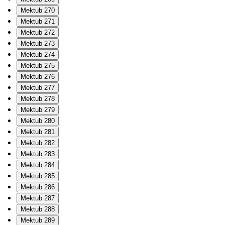
Mektub 270
Mektub 271
Mektub 272
Mektub 273
Mektub 274
Mektub 275
Mektub 276
Mektub 277
Mektub 278
Mektub 279
Mektub 280
Mektub 281
Mektub 282
Mektub 283
Mektub 284
Mektub 285
Mektub 286
Mektub 287
Mektub 288
Mektub 289