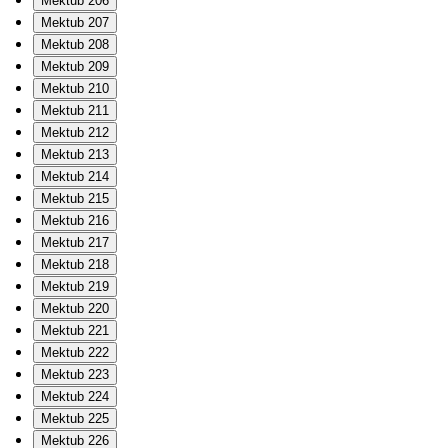
Mektub 206
Mektub 207
Mektub 208
Mektub 209
Mektub 210
Mektub 211
Mektub 212
Mektub 213
Mektub 214
Mektub 215
Mektub 216
Mektub 217
Mektub 218
Mektub 219
Mektub 220
Mektub 221
Mektub 222
Mektub 223
Mektub 224
Mektub 225
Mektub 226