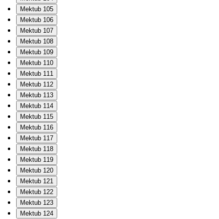
Mektub 105
Mektub 106
Mektub 107
Mektub 108
Mektub 109
Mektub 110
Mektub 111
Mektub 112
Mektub 113
Mektub 114
Mektub 115
Mektub 116
Mektub 117
Mektub 118
Mektub 119
Mektub 120
Mektub 121
Mektub 122
Mektub 123
Mektub 124