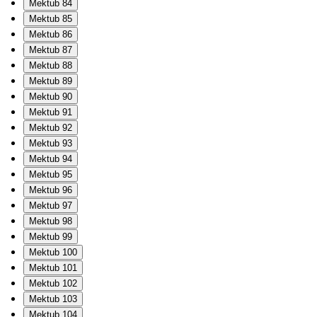
Mektub 84
Mektub 85
Mektub 86
Mektub 87
Mektub 88
Mektub 89
Mektub 90
Mektub 91
Mektub 92
Mektub 93
Mektub 94
Mektub 95
Mektub 96
Mektub 97
Mektub 98
Mektub 99
Mektub 100
Mektub 101
Mektub 102
Mektub 103
Mektub 104