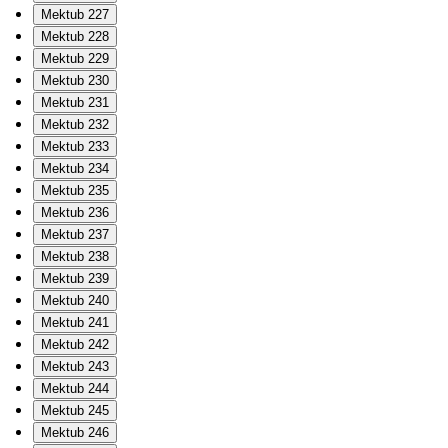
Mektub 227
Mektub 228
Mektub 229
Mektub 230
Mektub 231
Mektub 232
Mektub 233
Mektub 234
Mektub 235
Mektub 236
Mektub 237
Mektub 238
Mektub 239
Mektub 240
Mektub 241
Mektub 242
Mektub 243
Mektub 244
Mektub 245
Mektub 246