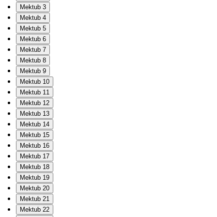
Mektub 3
Mektub 4
Mektub 5
Mektub 6
Mektub 7
Mektub 8
Mektub 9
Mektub 10
Mektub 11
Mektub 12
Mektub 13
Mektub 14
Mektub 15
Mektub 16
Mektub 17
Mektub 18
Mektub 19
Mektub 20
Mektub 21
Mektub 22