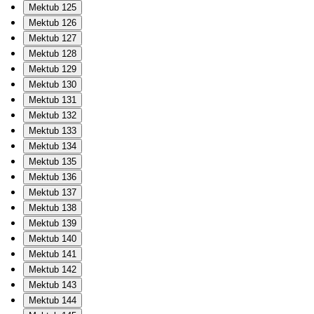
Mektub 125
Mektub 126
Mektub 127
Mektub 128
Mektub 129
Mektub 130
Mektub 131
Mektub 132
Mektub 133
Mektub 134
Mektub 135
Mektub 136
Mektub 137
Mektub 138
Mektub 139
Mektub 140
Mektub 141
Mektub 142
Mektub 143
Mektub 144