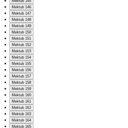
Mektub 145
Mektub 146
Mektub 147
Mektub 148
Mektub 149
Mektub 150
Mektub 151
Mektub 152
Mektub 153
Mektub 154
Mektub 155
Mektub 156
Mektub 157
Mektub 158
Mektub 159
Mektub 160
Mektub 161
Mektub 162
Mektub 163
Mektub 164
Mektub 165