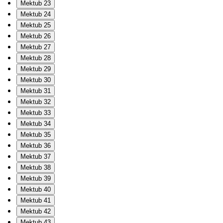
Mektub 23
Mektub 24
Mektub 25
Mektub 26
Mektub 27
Mektub 28
Mektub 29
Mektub 30
Mektub 31
Mektub 32
Mektub 33
Mektub 34
Mektub 35
Mektub 36
Mektub 37
Mektub 38
Mektub 39
Mektub 40
Mektub 41
Mektub 42
Mektub 43