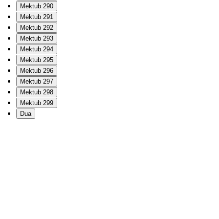
Mektub 290
Mektub 291
Mektub 292
Mektub 293
Mektub 294
Mektub 295
Mektub 296
Mektub 297
Mektub 298
Mektub 299
Dua