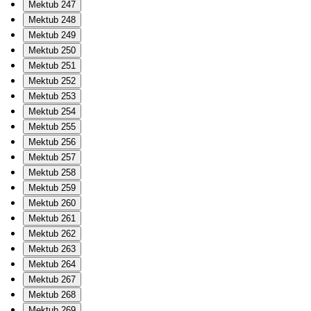
Mektub 247
Mektub 248
Mektub 249
Mektub 250
Mektub 251
Mektub 252
Mektub 253
Mektub 254
Mektub 255
Mektub 256
Mektub 257
Mektub 258
Mektub 259
Mektub 260
Mektub 261
Mektub 262
Mektub 263
Mektub 264
Mektub 267
Mektub 268
Mektub 269