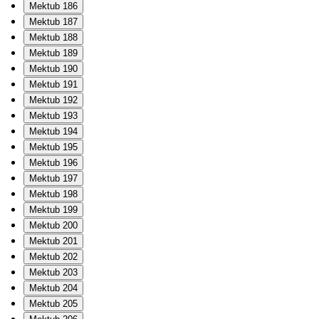
Mektub 186
Mektub 187
Mektub 188
Mektub 189
Mektub 190
Mektub 191
Mektub 192
Mektub 193
Mektub 194
Mektub 195
Mektub 196
Mektub 197
Mektub 198
Mektub 199
Mektub 200
Mektub 201
Mektub 202
Mektub 203
Mektub 204
Mektub 205