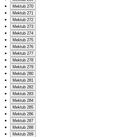
Mektub 270
Mektub 271
Mektub 272
Mektub 273
Mektub 274
Mektub 275
Mektub 276
Mektub 277
Mektub 278
Mektub 279
Mektub 280
Mektub 281
Mektub 282
Mektub 283
Mektub 284
Mektub 285
Mektub 286
Mektub 287
Mektub 288
Mektub 289