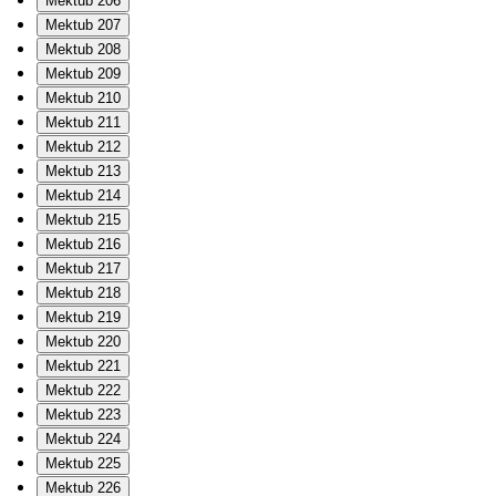
Mektub 206
Mektub 207
Mektub 208
Mektub 209
Mektub 210
Mektub 211
Mektub 212
Mektub 213
Mektub 214
Mektub 215
Mektub 216
Mektub 217
Mektub 218
Mektub 219
Mektub 220
Mektub 221
Mektub 222
Mektub 223
Mektub 224
Mektub 225
Mektub 226