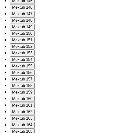
Mektub 145
Mektub 146
Mektub 147
Mektub 148
Mektub 149
Mektub 150
Mektub 151
Mektub 152
Mektub 153
Mektub 154
Mektub 155
Mektub 156
Mektub 157
Mektub 158
Mektub 159
Mektub 160
Mektub 161
Mektub 162
Mektub 163
Mektub 164
Mektub 165