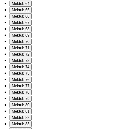
Mektub 64
Mektub 65
Mektub 66
Mektub 67
Mektub 68
Mektub 69
Mektub 70
Mektub 71
Mektub 72
Mektub 73
Mektub 74
Mektub 75
Mektub 76
Mektub 77
Mektub 78
Mektub 79
Mektub 80
Mektub 81
Mektub 82
Mektub 83