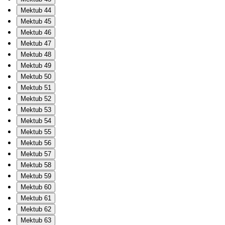
Mektub 44
Mektub 45
Mektub 46
Mektub 47
Mektub 48
Mektub 49
Mektub 50
Mektub 51
Mektub 52
Mektub 53
Mektub 54
Mektub 55
Mektub 56
Mektub 57
Mektub 58
Mektub 59
Mektub 60
Mektub 61
Mektub 62
Mektub 63