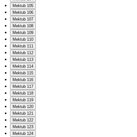
Mektub 105
Mektub 106
Mektub 107
Mektub 108
Mektub 109
Mektub 110
Mektub 111
Mektub 112
Mektub 113
Mektub 114
Mektub 115
Mektub 116
Mektub 117
Mektub 118
Mektub 119
Mektub 120
Mektub 121
Mektub 122
Mektub 123
Mektub 124