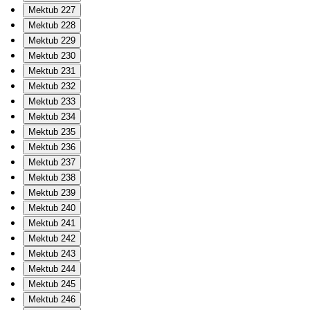
Mektub 227
Mektub 228
Mektub 229
Mektub 230
Mektub 231
Mektub 232
Mektub 233
Mektub 234
Mektub 235
Mektub 236
Mektub 237
Mektub 238
Mektub 239
Mektub 240
Mektub 241
Mektub 242
Mektub 243
Mektub 244
Mektub 245
Mektub 246