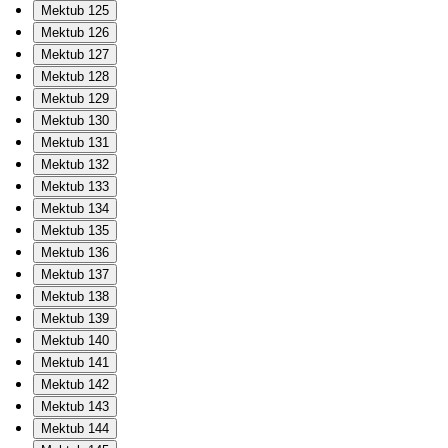
Mektub 125
Mektub 126
Mektub 127
Mektub 128
Mektub 129
Mektub 130
Mektub 131
Mektub 132
Mektub 133
Mektub 134
Mektub 135
Mektub 136
Mektub 137
Mektub 138
Mektub 139
Mektub 140
Mektub 141
Mektub 142
Mektub 143
Mektub 144