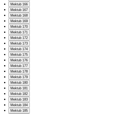
Mektub 166
Mektub 167
Mektub 168
Mektub 169
Mektub 170
Mektub 171
Mektub 172
Mektub 173
Mektub 174
Mektub 175
Mektub 176
Mektub 177
Mektub 178
Mektub 179
Mektub 180
Mektub 181
Mektub 182
Mektub 183
Mektub 184
Mektub 185