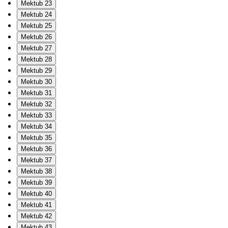
Mektub 23
Mektub 24
Mektub 25
Mektub 26
Mektub 27
Mektub 28
Mektub 29
Mektub 30
Mektub 31
Mektub 32
Mektub 33
Mektub 34
Mektub 35
Mektub 36
Mektub 37
Mektub 38
Mektub 39
Mektub 40
Mektub 41
Mektub 42
Mektub 43