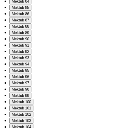
Mektub 84
Mektub 85
Mektub 86
Mektub 87
Mektub 88
Mektub 89
Mektub 90
Mektub 91
Mektub 92
Mektub 93
Mektub 94
Mektub 95
Mektub 96
Mektub 97
Mektub 98
Mektub 99
Mektub 100
Mektub 101
Mektub 102
Mektub 103
Mektub 104