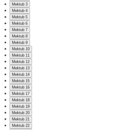
Mektub 3
Mektub 4
Mektub 5
Mektub 6
Mektub 7
Mektub 8
Mektub 9
Mektub 10
Mektub 11
Mektub 12
Mektub 13
Mektub 14
Mektub 15
Mektub 16
Mektub 17
Mektub 18
Mektub 19
Mektub 20
Mektub 21
Mektub 22