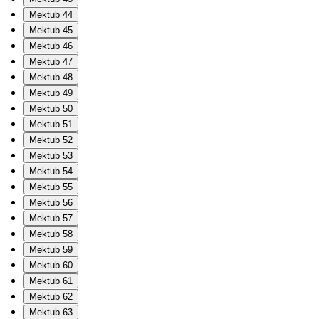
Mektub 44
Mektub 45
Mektub 46
Mektub 47
Mektub 48
Mektub 49
Mektub 50
Mektub 51
Mektub 52
Mektub 53
Mektub 54
Mektub 55
Mektub 56
Mektub 57
Mektub 58
Mektub 59
Mektub 60
Mektub 61
Mektub 62
Mektub 63