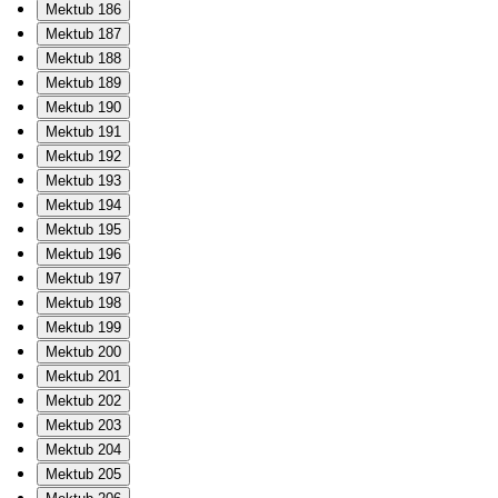
Mektub 186
Mektub 187
Mektub 188
Mektub 189
Mektub 190
Mektub 191
Mektub 192
Mektub 193
Mektub 194
Mektub 195
Mektub 196
Mektub 197
Mektub 198
Mektub 199
Mektub 200
Mektub 201
Mektub 202
Mektub 203
Mektub 204
Mektub 205