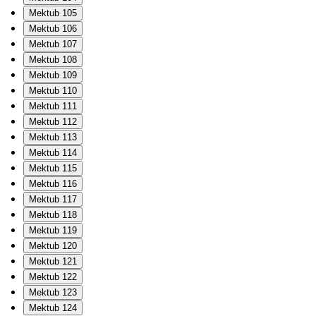
Mektub 105
Mektub 106
Mektub 107
Mektub 108
Mektub 109
Mektub 110
Mektub 111
Mektub 112
Mektub 113
Mektub 114
Mektub 115
Mektub 116
Mektub 117
Mektub 118
Mektub 119
Mektub 120
Mektub 121
Mektub 122
Mektub 123
Mektub 124