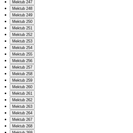
Mektub 247
Mektub 248
Mektub 249
Mektub 250
Mektub 251
Mektub 252
Mektub 253
Mektub 254
Mektub 255
Mektub 256
Mektub 257
Mektub 258
Mektub 259
Mektub 260
Mektub 261
Mektub 262
Mektub 263
Mektub 264
Mektub 267
Mektub 268
Mektub 269