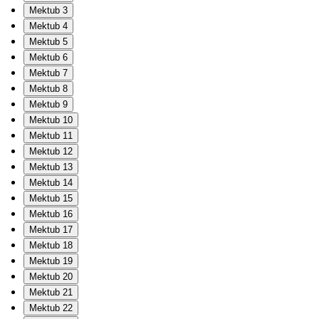
Mektub 3
Mektub 4
Mektub 5
Mektub 6
Mektub 7
Mektub 8
Mektub 9
Mektub 10
Mektub 11
Mektub 12
Mektub 13
Mektub 14
Mektub 15
Mektub 16
Mektub 17
Mektub 18
Mektub 19
Mektub 20
Mektub 21
Mektub 22