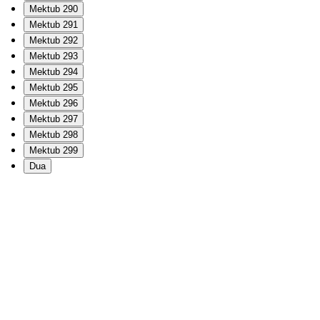
Mektub 290
Mektub 291
Mektub 292
Mektub 293
Mektub 294
Mektub 295
Mektub 296
Mektub 297
Mektub 298
Mektub 299
Dua