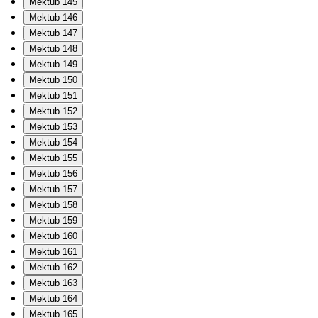
Mektub 145
Mektub 146
Mektub 147
Mektub 148
Mektub 149
Mektub 150
Mektub 151
Mektub 152
Mektub 153
Mektub 154
Mektub 155
Mektub 156
Mektub 157
Mektub 158
Mektub 159
Mektub 160
Mektub 161
Mektub 162
Mektub 163
Mektub 164
Mektub 165