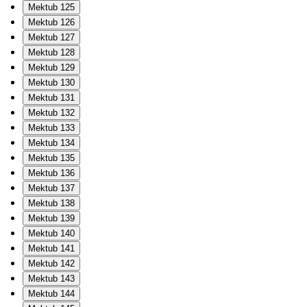
Mektub 125
Mektub 126
Mektub 127
Mektub 128
Mektub 129
Mektub 130
Mektub 131
Mektub 132
Mektub 133
Mektub 134
Mektub 135
Mektub 136
Mektub 137
Mektub 138
Mektub 139
Mektub 140
Mektub 141
Mektub 142
Mektub 143
Mektub 144