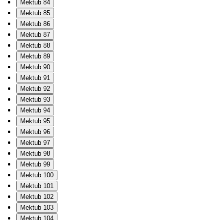
Mektub 84
Mektub 85
Mektub 86
Mektub 87
Mektub 88
Mektub 89
Mektub 90
Mektub 91
Mektub 92
Mektub 93
Mektub 94
Mektub 95
Mektub 96
Mektub 97
Mektub 98
Mektub 99
Mektub 100
Mektub 101
Mektub 102
Mektub 103
Mektub 104