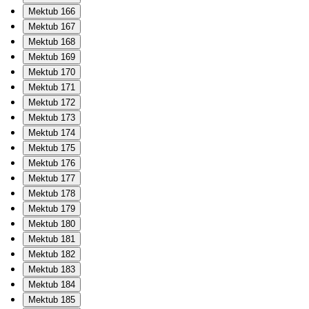
Mektub 166
Mektub 167
Mektub 168
Mektub 169
Mektub 170
Mektub 171
Mektub 172
Mektub 173
Mektub 174
Mektub 175
Mektub 176
Mektub 177
Mektub 178
Mektub 179
Mektub 180
Mektub 181
Mektub 182
Mektub 183
Mektub 184
Mektub 185