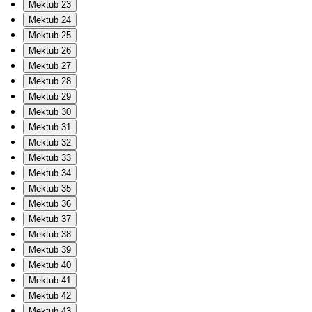
Mektub 23
Mektub 24
Mektub 25
Mektub 26
Mektub 27
Mektub 28
Mektub 29
Mektub 30
Mektub 31
Mektub 32
Mektub 33
Mektub 34
Mektub 35
Mektub 36
Mektub 37
Mektub 38
Mektub 39
Mektub 40
Mektub 41
Mektub 42
Mektub 43