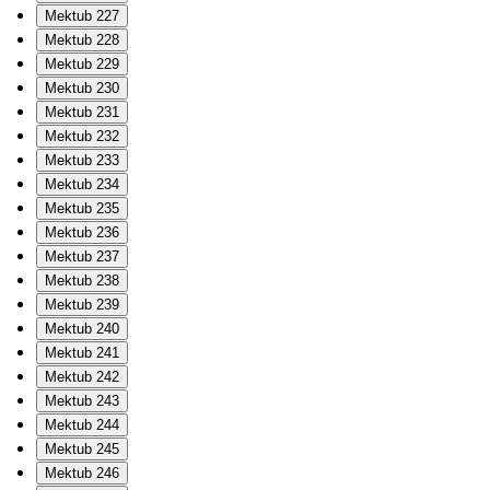
Mektub 227
Mektub 228
Mektub 229
Mektub 230
Mektub 231
Mektub 232
Mektub 233
Mektub 234
Mektub 235
Mektub 236
Mektub 237
Mektub 238
Mektub 239
Mektub 240
Mektub 241
Mektub 242
Mektub 243
Mektub 244
Mektub 245
Mektub 246