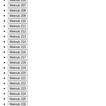
Mektub 206
Mektub 207
Mektub 208
Mektub 209
Mektub 210
Mektub 211
Mektub 212
Mektub 213
Mektub 214
Mektub 215
Mektub 216
Mektub 217
Mektub 218
Mektub 219
Mektub 220
Mektub 221
Mektub 222
Mektub 223
Mektub 224
Mektub 225
Mektub 226