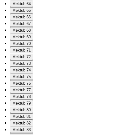
Mektub 64
Mektub 65
Mektub 66
Mektub 67
Mektub 68
Mektub 69
Mektub 70
Mektub 71
Mektub 72
Mektub 73
Mektub 74
Mektub 75
Mektub 76
Mektub 77
Mektub 78
Mektub 79
Mektub 80
Mektub 81
Mektub 82
Mektub 83