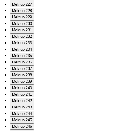
Mektub 227
Mektub 228
Mektub 229
Mektub 230
Mektub 231
Mektub 232
Mektub 233
Mektub 234
Mektub 235
Mektub 236
Mektub 237
Mektub 238
Mektub 239
Mektub 240
Mektub 241
Mektub 242
Mektub 243
Mektub 244
Mektub 245
Mektub 246