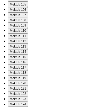
Mektub 105
Mektub 106
Mektub 107
Mektub 108
Mektub 109
Mektub 110
Mektub 111
Mektub 112
Mektub 113
Mektub 114
Mektub 115
Mektub 116
Mektub 117
Mektub 118
Mektub 119
Mektub 120
Mektub 121
Mektub 122
Mektub 123
Mektub 124