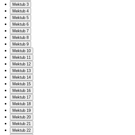
Mektub 3
Mektub 4
Mektub 5
Mektub 6
Mektub 7
Mektub 8
Mektub 9
Mektub 10
Mektub 11
Mektub 12
Mektub 13
Mektub 14
Mektub 15
Mektub 16
Mektub 17
Mektub 18
Mektub 19
Mektub 20
Mektub 21
Mektub 22