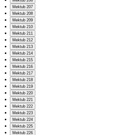
Mektub 206
Mektub 207
Mektub 208
Mektub 209
Mektub 210
Mektub 211
Mektub 212
Mektub 213
Mektub 214
Mektub 215
Mektub 216
Mektub 217
Mektub 218
Mektub 219
Mektub 220
Mektub 221
Mektub 222
Mektub 223
Mektub 224
Mektub 225
Mektub 226