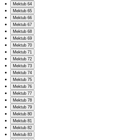
Mektub 64
Mektub 65
Mektub 66
Mektub 67
Mektub 68
Mektub 69
Mektub 70
Mektub 71
Mektub 72
Mektub 73
Mektub 74
Mektub 75
Mektub 76
Mektub 77
Mektub 78
Mektub 79
Mektub 80
Mektub 81
Mektub 82
Mektub 83