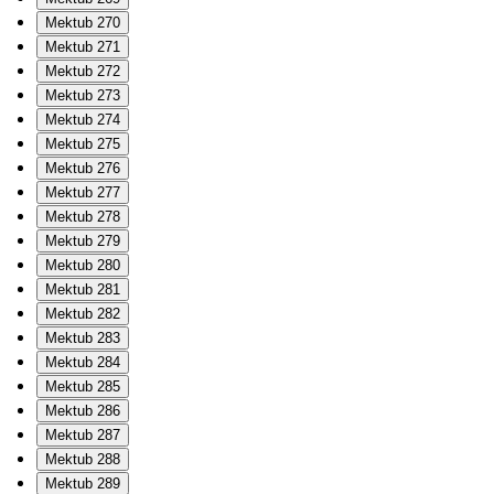
Mektub 270
Mektub 271
Mektub 272
Mektub 273
Mektub 274
Mektub 275
Mektub 276
Mektub 277
Mektub 278
Mektub 279
Mektub 280
Mektub 281
Mektub 282
Mektub 283
Mektub 284
Mektub 285
Mektub 286
Mektub 287
Mektub 288
Mektub 289