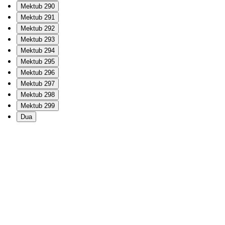
Mektub 290
Mektub 291
Mektub 292
Mektub 293
Mektub 294
Mektub 295
Mektub 296
Mektub 297
Mektub 298
Mektub 299
Dua