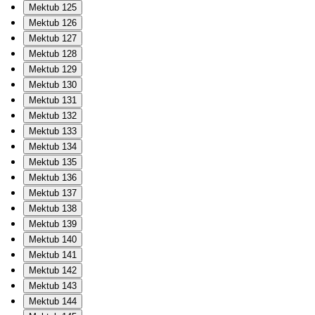
Mektub 125
Mektub 126
Mektub 127
Mektub 128
Mektub 129
Mektub 130
Mektub 131
Mektub 132
Mektub 133
Mektub 134
Mektub 135
Mektub 136
Mektub 137
Mektub 138
Mektub 139
Mektub 140
Mektub 141
Mektub 142
Mektub 143
Mektub 144