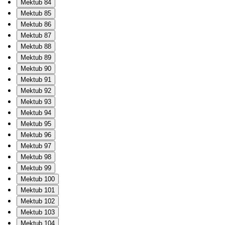
Mektub 84
Mektub 85
Mektub 86
Mektub 87
Mektub 88
Mektub 89
Mektub 90
Mektub 91
Mektub 92
Mektub 93
Mektub 94
Mektub 95
Mektub 96
Mektub 97
Mektub 98
Mektub 99
Mektub 100
Mektub 101
Mektub 102
Mektub 103
Mektub 104