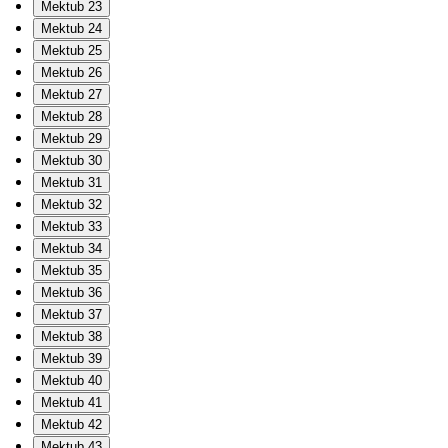
Mektub 23
Mektub 24
Mektub 25
Mektub 26
Mektub 27
Mektub 28
Mektub 29
Mektub 30
Mektub 31
Mektub 32
Mektub 33
Mektub 34
Mektub 35
Mektub 36
Mektub 37
Mektub 38
Mektub 39
Mektub 40
Mektub 41
Mektub 42
Mektub 43