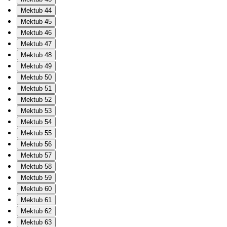
Mektub 44
Mektub 45
Mektub 46
Mektub 47
Mektub 48
Mektub 49
Mektub 50
Mektub 51
Mektub 52
Mektub 53
Mektub 54
Mektub 55
Mektub 56
Mektub 57
Mektub 58
Mektub 59
Mektub 60
Mektub 61
Mektub 62
Mektub 63