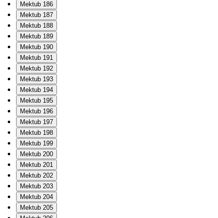
Mektub 186
Mektub 187
Mektub 188
Mektub 189
Mektub 190
Mektub 191
Mektub 192
Mektub 193
Mektub 194
Mektub 195
Mektub 196
Mektub 197
Mektub 198
Mektub 199
Mektub 200
Mektub 201
Mektub 202
Mektub 203
Mektub 204
Mektub 205