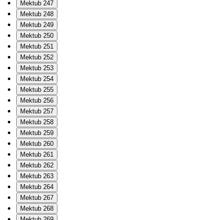
Mektub 247
Mektub 248
Mektub 249
Mektub 250
Mektub 251
Mektub 252
Mektub 253
Mektub 254
Mektub 255
Mektub 256
Mektub 257
Mektub 258
Mektub 259
Mektub 260
Mektub 261
Mektub 262
Mektub 263
Mektub 264
Mektub 267
Mektub 268
Mektub 269