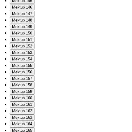
Mektub 145
Mektub 146
Mektub 147
Mektub 148
Mektub 149
Mektub 150
Mektub 151
Mektub 152
Mektub 153
Mektub 154
Mektub 155
Mektub 156
Mektub 157
Mektub 158
Mektub 159
Mektub 160
Mektub 161
Mektub 162
Mektub 163
Mektub 164
Mektub 165