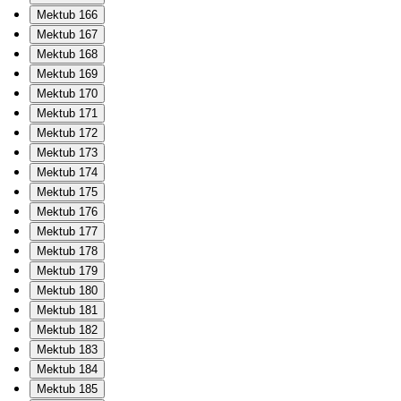
Mektub 166
Mektub 167
Mektub 168
Mektub 169
Mektub 170
Mektub 171
Mektub 172
Mektub 173
Mektub 174
Mektub 175
Mektub 176
Mektub 177
Mektub 178
Mektub 179
Mektub 180
Mektub 181
Mektub 182
Mektub 183
Mektub 184
Mektub 185