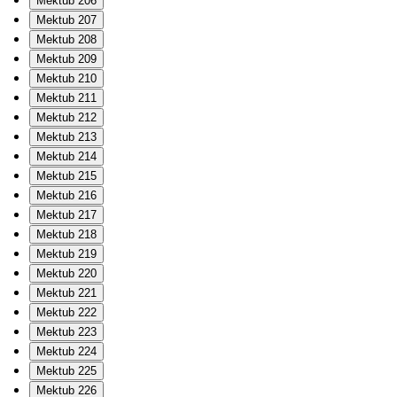
Mektub 206
Mektub 207
Mektub 208
Mektub 209
Mektub 210
Mektub 211
Mektub 212
Mektub 213
Mektub 214
Mektub 215
Mektub 216
Mektub 217
Mektub 218
Mektub 219
Mektub 220
Mektub 221
Mektub 222
Mektub 223
Mektub 224
Mektub 225
Mektub 226