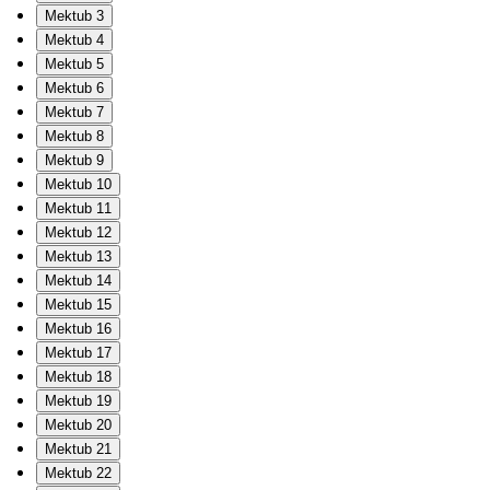
Mektub 3
Mektub 4
Mektub 5
Mektub 6
Mektub 7
Mektub 8
Mektub 9
Mektub 10
Mektub 11
Mektub 12
Mektub 13
Mektub 14
Mektub 15
Mektub 16
Mektub 17
Mektub 18
Mektub 19
Mektub 20
Mektub 21
Mektub 22