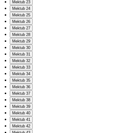
Mektub 23
Mektub 24
Mektub 25
Mektub 26
Mektub 27
Mektub 28
Mektub 29
Mektub 30
Mektub 31
Mektub 32
Mektub 33
Mektub 34
Mektub 35
Mektub 36
Mektub 37
Mektub 38
Mektub 39
Mektub 40
Mektub 41
Mektub 42
Mektub 43