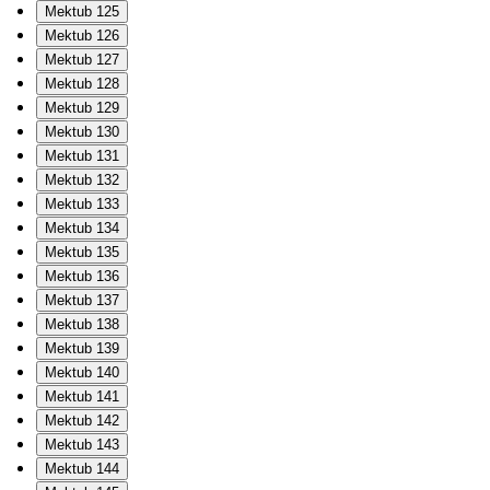
Mektub 125
Mektub 126
Mektub 127
Mektub 128
Mektub 129
Mektub 130
Mektub 131
Mektub 132
Mektub 133
Mektub 134
Mektub 135
Mektub 136
Mektub 137
Mektub 138
Mektub 139
Mektub 140
Mektub 141
Mektub 142
Mektub 143
Mektub 144