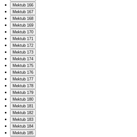
Mektub 166
Mektub 167
Mektub 168
Mektub 169
Mektub 170
Mektub 171
Mektub 172
Mektub 173
Mektub 174
Mektub 175
Mektub 176
Mektub 177
Mektub 178
Mektub 179
Mektub 180
Mektub 181
Mektub 182
Mektub 183
Mektub 184
Mektub 185