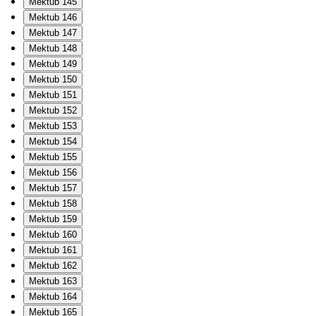
Mektub 145
Mektub 146
Mektub 147
Mektub 148
Mektub 149
Mektub 150
Mektub 151
Mektub 152
Mektub 153
Mektub 154
Mektub 155
Mektub 156
Mektub 157
Mektub 158
Mektub 159
Mektub 160
Mektub 161
Mektub 162
Mektub 163
Mektub 164
Mektub 165