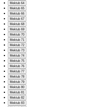
Mektub 64
Mektub 65
Mektub 66
Mektub 67
Mektub 68
Mektub 69
Mektub 70
Mektub 71
Mektub 72
Mektub 73
Mektub 74
Mektub 75
Mektub 76
Mektub 77
Mektub 78
Mektub 79
Mektub 80
Mektub 81
Mektub 82
Mektub 83