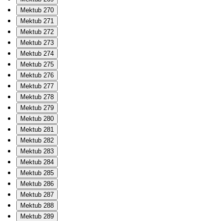
Mektub 270
Mektub 271
Mektub 272
Mektub 273
Mektub 274
Mektub 275
Mektub 276
Mektub 277
Mektub 278
Mektub 279
Mektub 280
Mektub 281
Mektub 282
Mektub 283
Mektub 284
Mektub 285
Mektub 286
Mektub 287
Mektub 288
Mektub 289