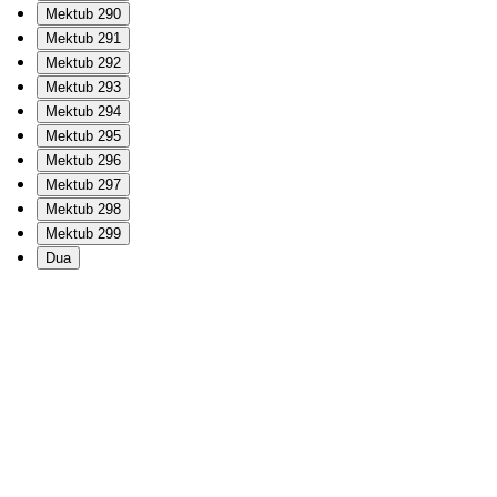
Mektub 290
Mektub 291
Mektub 292
Mektub 293
Mektub 294
Mektub 295
Mektub 296
Mektub 297
Mektub 298
Mektub 299
Dua