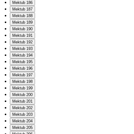
Mektub 186
Mektub 187
Mektub 188
Mektub 189
Mektub 190
Mektub 191
Mektub 192
Mektub 193
Mektub 194
Mektub 195
Mektub 196
Mektub 197
Mektub 198
Mektub 199
Mektub 200
Mektub 201
Mektub 202
Mektub 203
Mektub 204
Mektub 205