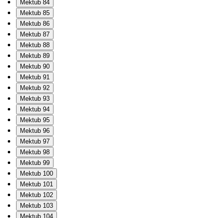
Mektub 84
Mektub 85
Mektub 86
Mektub 87
Mektub 88
Mektub 89
Mektub 90
Mektub 91
Mektub 92
Mektub 93
Mektub 94
Mektub 95
Mektub 96
Mektub 97
Mektub 98
Mektub 99
Mektub 100
Mektub 101
Mektub 102
Mektub 103
Mektub 104