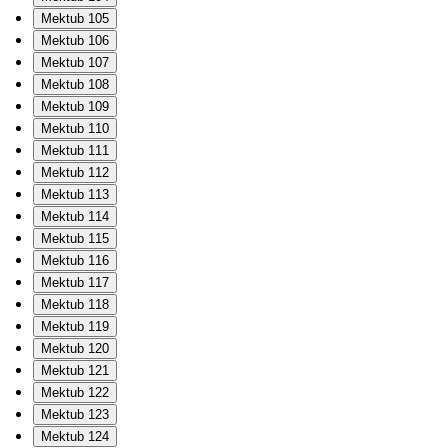
Mektub 105
Mektub 106
Mektub 107
Mektub 108
Mektub 109
Mektub 110
Mektub 111
Mektub 112
Mektub 113
Mektub 114
Mektub 115
Mektub 116
Mektub 117
Mektub 118
Mektub 119
Mektub 120
Mektub 121
Mektub 122
Mektub 123
Mektub 124