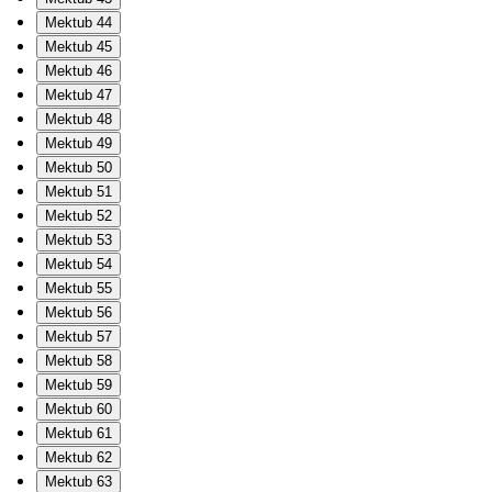
Mektub 44
Mektub 45
Mektub 46
Mektub 47
Mektub 48
Mektub 49
Mektub 50
Mektub 51
Mektub 52
Mektub 53
Mektub 54
Mektub 55
Mektub 56
Mektub 57
Mektub 58
Mektub 59
Mektub 60
Mektub 61
Mektub 62
Mektub 63