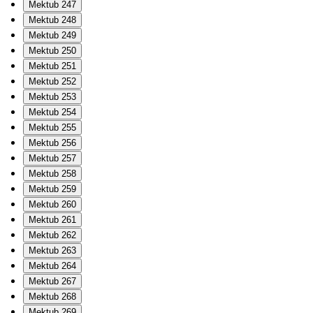
Mektub 247
Mektub 248
Mektub 249
Mektub 250
Mektub 251
Mektub 252
Mektub 253
Mektub 254
Mektub 255
Mektub 256
Mektub 257
Mektub 258
Mektub 259
Mektub 260
Mektub 261
Mektub 262
Mektub 263
Mektub 264
Mektub 267
Mektub 268
Mektub 269