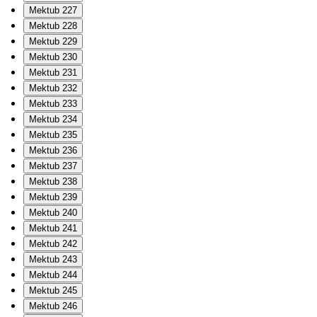
Mektub 227
Mektub 228
Mektub 229
Mektub 230
Mektub 231
Mektub 232
Mektub 233
Mektub 234
Mektub 235
Mektub 236
Mektub 237
Mektub 238
Mektub 239
Mektub 240
Mektub 241
Mektub 242
Mektub 243
Mektub 244
Mektub 245
Mektub 246