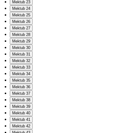
Mektub 23
Mektub 24
Mektub 25
Mektub 26
Mektub 27
Mektub 28
Mektub 29
Mektub 30
Mektub 31
Mektub 32
Mektub 33
Mektub 34
Mektub 35
Mektub 36
Mektub 37
Mektub 38
Mektub 39
Mektub 40
Mektub 41
Mektub 42
Mektub 43