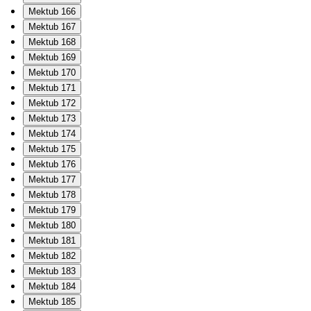
Mektub 166
Mektub 167
Mektub 168
Mektub 169
Mektub 170
Mektub 171
Mektub 172
Mektub 173
Mektub 174
Mektub 175
Mektub 176
Mektub 177
Mektub 178
Mektub 179
Mektub 180
Mektub 181
Mektub 182
Mektub 183
Mektub 184
Mektub 185