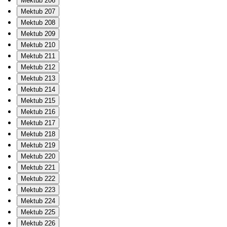
Mektub 206
Mektub 207
Mektub 208
Mektub 209
Mektub 210
Mektub 211
Mektub 212
Mektub 213
Mektub 214
Mektub 215
Mektub 216
Mektub 217
Mektub 218
Mektub 219
Mektub 220
Mektub 221
Mektub 222
Mektub 223
Mektub 224
Mektub 225
Mektub 226