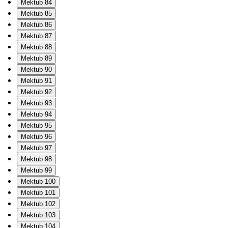
Mektub 84
Mektub 85
Mektub 86
Mektub 87
Mektub 88
Mektub 89
Mektub 90
Mektub 91
Mektub 92
Mektub 93
Mektub 94
Mektub 95
Mektub 96
Mektub 97
Mektub 98
Mektub 99
Mektub 100
Mektub 101
Mektub 102
Mektub 103
Mektub 104