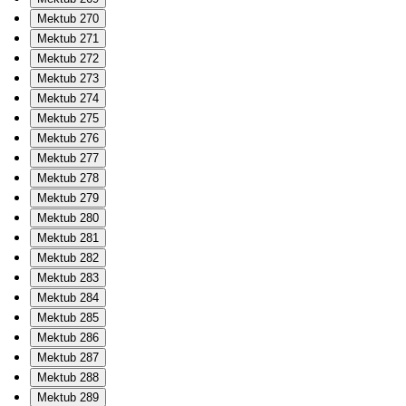
Mektub 270
Mektub 271
Mektub 272
Mektub 273
Mektub 274
Mektub 275
Mektub 276
Mektub 277
Mektub 278
Mektub 279
Mektub 280
Mektub 281
Mektub 282
Mektub 283
Mektub 284
Mektub 285
Mektub 286
Mektub 287
Mektub 288
Mektub 289