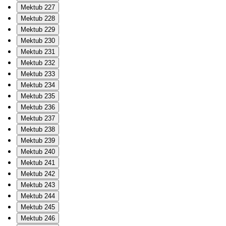
Mektub 227
Mektub 228
Mektub 229
Mektub 230
Mektub 231
Mektub 232
Mektub 233
Mektub 234
Mektub 235
Mektub 236
Mektub 237
Mektub 238
Mektub 239
Mektub 240
Mektub 241
Mektub 242
Mektub 243
Mektub 244
Mektub 245
Mektub 246