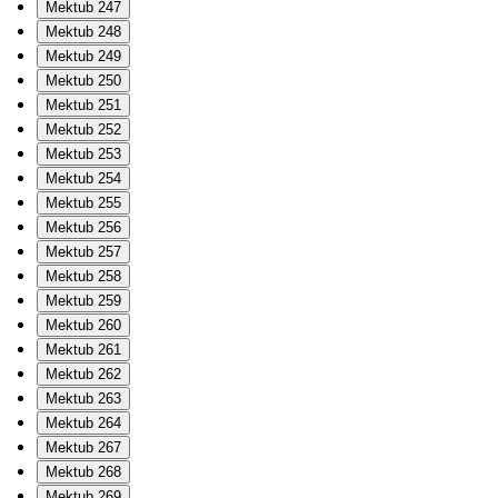
Mektub 247
Mektub 248
Mektub 249
Mektub 250
Mektub 251
Mektub 252
Mektub 253
Mektub 254
Mektub 255
Mektub 256
Mektub 257
Mektub 258
Mektub 259
Mektub 260
Mektub 261
Mektub 262
Mektub 263
Mektub 264
Mektub 267
Mektub 268
Mektub 269