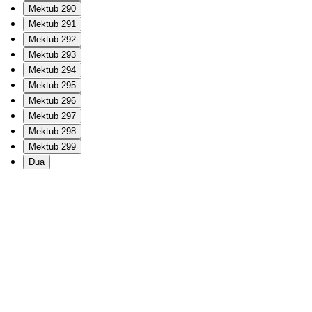
Mektub 290
Mektub 291
Mektub 292
Mektub 293
Mektub 294
Mektub 295
Mektub 296
Mektub 297
Mektub 298
Mektub 299
Dua