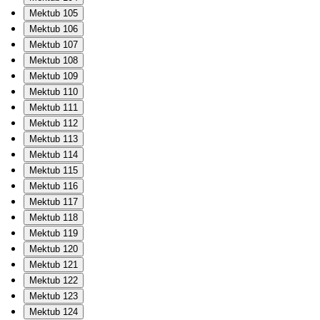
Mektub 105
Mektub 106
Mektub 107
Mektub 108
Mektub 109
Mektub 110
Mektub 111
Mektub 112
Mektub 113
Mektub 114
Mektub 115
Mektub 116
Mektub 117
Mektub 118
Mektub 119
Mektub 120
Mektub 121
Mektub 122
Mektub 123
Mektub 124