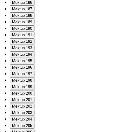
Mektub 186
Mektub 187
Mektub 188
Mektub 189
Mektub 190
Mektub 191
Mektub 192
Mektub 193
Mektub 194
Mektub 195
Mektub 196
Mektub 197
Mektub 198
Mektub 199
Mektub 200
Mektub 201
Mektub 202
Mektub 203
Mektub 204
Mektub 205