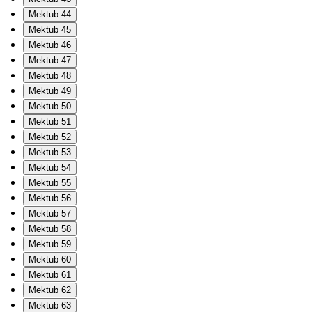
Mektub 44
Mektub 45
Mektub 46
Mektub 47
Mektub 48
Mektub 49
Mektub 50
Mektub 51
Mektub 52
Mektub 53
Mektub 54
Mektub 55
Mektub 56
Mektub 57
Mektub 58
Mektub 59
Mektub 60
Mektub 61
Mektub 62
Mektub 63