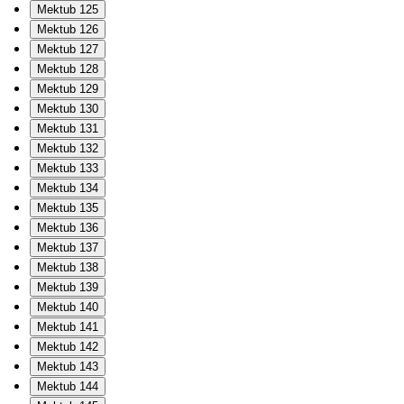
Mektub 125
Mektub 126
Mektub 127
Mektub 128
Mektub 129
Mektub 130
Mektub 131
Mektub 132
Mektub 133
Mektub 134
Mektub 135
Mektub 136
Mektub 137
Mektub 138
Mektub 139
Mektub 140
Mektub 141
Mektub 142
Mektub 143
Mektub 144