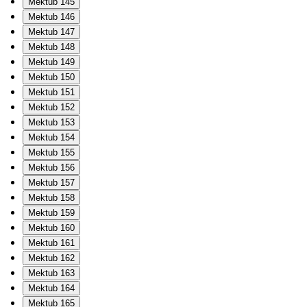
Mektub 145
Mektub 146
Mektub 147
Mektub 148
Mektub 149
Mektub 150
Mektub 151
Mektub 152
Mektub 153
Mektub 154
Mektub 155
Mektub 156
Mektub 157
Mektub 158
Mektub 159
Mektub 160
Mektub 161
Mektub 162
Mektub 163
Mektub 164
Mektub 165