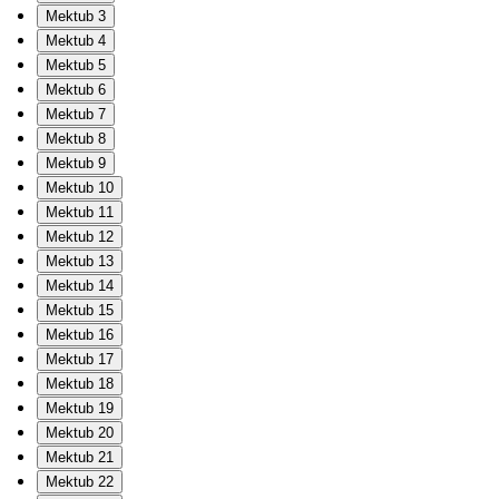
Mektub 3
Mektub 4
Mektub 5
Mektub 6
Mektub 7
Mektub 8
Mektub 9
Mektub 10
Mektub 11
Mektub 12
Mektub 13
Mektub 14
Mektub 15
Mektub 16
Mektub 17
Mektub 18
Mektub 19
Mektub 20
Mektub 21
Mektub 22