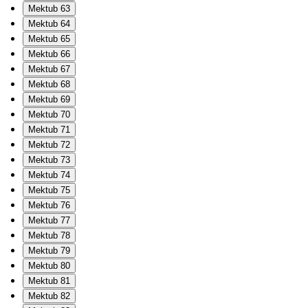
Mektub 63
Mektub 64
Mektub 65
Mektub 66
Mektub 67
Mektub 68
Mektub 69
Mektub 70
Mektub 71
Mektub 72
Mektub 73
Mektub 74
Mektub 75
Mektub 76
Mektub 77
Mektub 78
Mektub 79
Mektub 80
Mektub 81
Mektub 82