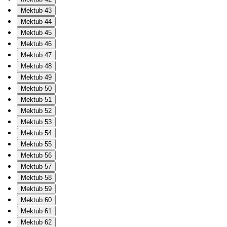
Mektub 43
Mektub 44
Mektub 45
Mektub 46
Mektub 47
Mektub 48
Mektub 49
Mektub 50
Mektub 51
Mektub 52
Mektub 53
Mektub 54
Mektub 55
Mektub 56
Mektub 57
Mektub 58
Mektub 59
Mektub 60
Mektub 61
Mektub 62