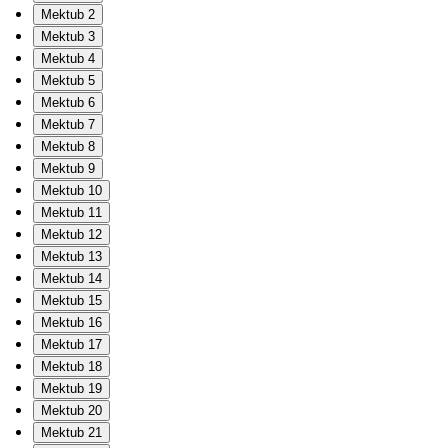
Mektub 2
Mektub 3
Mektub 4
Mektub 5
Mektub 6
Mektub 7
Mektub 8
Mektub 9
Mektub 10
Mektub 11
Mektub 12
Mektub 13
Mektub 14
Mektub 15
Mektub 16
Mektub 17
Mektub 18
Mektub 19
Mektub 20
Mektub 21