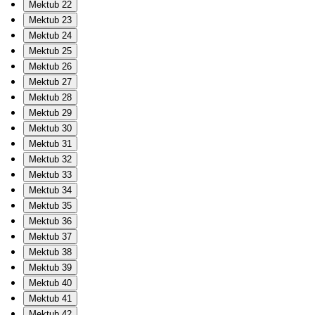
Mektub 22
Mektub 23
Mektub 24
Mektub 25
Mektub 26
Mektub 27
Mektub 28
Mektub 29
Mektub 30
Mektub 31
Mektub 32
Mektub 33
Mektub 34
Mektub 35
Mektub 36
Mektub 37
Mektub 38
Mektub 39
Mektub 40
Mektub 41
Mektub 42