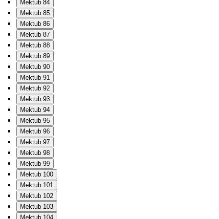
Mektub 84
Mektub 85
Mektub 86
Mektub 87
Mektub 88
Mektub 89
Mektub 90
Mektub 91
Mektub 92
Mektub 93
Mektub 94
Mektub 95
Mektub 96
Mektub 97
Mektub 98
Mektub 99
Mektub 100
Mektub 101
Mektub 102
Mektub 103
Mektub 104