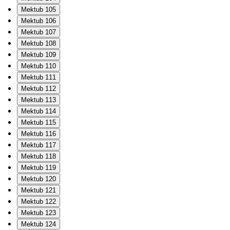
Mektub 105
Mektub 106
Mektub 107
Mektub 108
Mektub 109
Mektub 110
Mektub 111
Mektub 112
Mektub 113
Mektub 114
Mektub 115
Mektub 116
Mektub 117
Mektub 118
Mektub 119
Mektub 120
Mektub 121
Mektub 122
Mektub 123
Mektub 124