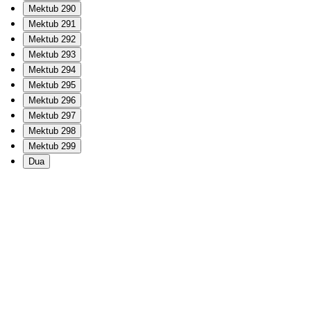
Mektub 290
Mektub 291
Mektub 292
Mektub 293
Mektub 294
Mektub 295
Mektub 296
Mektub 297
Mektub 298
Mektub 299
Dua