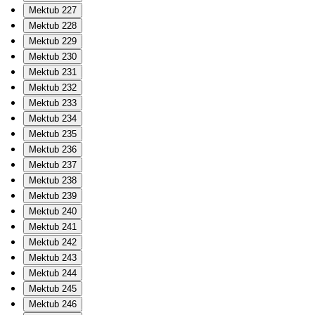
Mektub 227
Mektub 228
Mektub 229
Mektub 230
Mektub 231
Mektub 232
Mektub 233
Mektub 234
Mektub 235
Mektub 236
Mektub 237
Mektub 238
Mektub 239
Mektub 240
Mektub 241
Mektub 242
Mektub 243
Mektub 244
Mektub 245
Mektub 246