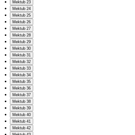
Mektub 23
Mektub 24
Mektub 25
Mektub 26
Mektub 27
Mektub 28
Mektub 29
Mektub 30
Mektub 31
Mektub 32
Mektub 33
Mektub 34
Mektub 35
Mektub 36
Mektub 37
Mektub 38
Mektub 39
Mektub 40
Mektub 41
Mektub 42
Mektub 43