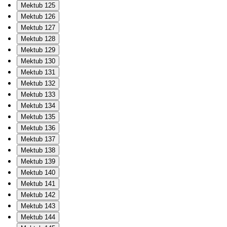
Mektub 125
Mektub 126
Mektub 127
Mektub 128
Mektub 129
Mektub 130
Mektub 131
Mektub 132
Mektub 133
Mektub 134
Mektub 135
Mektub 136
Mektub 137
Mektub 138
Mektub 139
Mektub 140
Mektub 141
Mektub 142
Mektub 143
Mektub 144