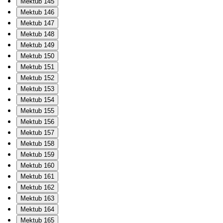
Mektub 145
Mektub 146
Mektub 147
Mektub 148
Mektub 149
Mektub 150
Mektub 151
Mektub 152
Mektub 153
Mektub 154
Mektub 155
Mektub 156
Mektub 157
Mektub 158
Mektub 159
Mektub 160
Mektub 161
Mektub 162
Mektub 163
Mektub 164
Mektub 165