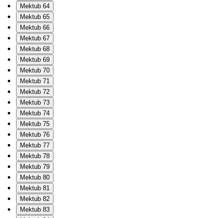
Mektub 64
Mektub 65
Mektub 66
Mektub 67
Mektub 68
Mektub 69
Mektub 70
Mektub 71
Mektub 72
Mektub 73
Mektub 74
Mektub 75
Mektub 76
Mektub 77
Mektub 78
Mektub 79
Mektub 80
Mektub 81
Mektub 82
Mektub 83