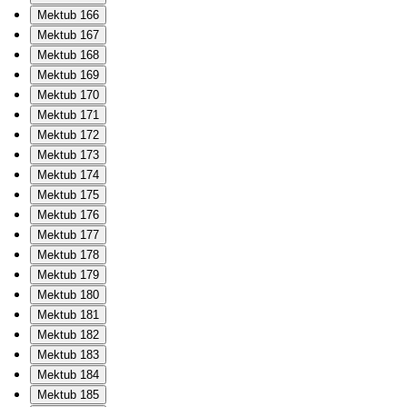
Mektub 166
Mektub 167
Mektub 168
Mektub 169
Mektub 170
Mektub 171
Mektub 172
Mektub 173
Mektub 174
Mektub 175
Mektub 176
Mektub 177
Mektub 178
Mektub 179
Mektub 180
Mektub 181
Mektub 182
Mektub 183
Mektub 184
Mektub 185