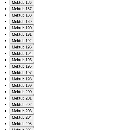
Mektub 186
Mektub 187
Mektub 188
Mektub 189
Mektub 190
Mektub 191
Mektub 192
Mektub 193
Mektub 194
Mektub 195
Mektub 196
Mektub 197
Mektub 198
Mektub 199
Mektub 200
Mektub 201
Mektub 202
Mektub 203
Mektub 204
Mektub 205