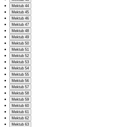
Mektub 44
Mektub 45
Mektub 46
Mektub 47
Mektub 48
Mektub 49
Mektub 50
Mektub 51
Mektub 52
Mektub 53
Mektub 54
Mektub 55
Mektub 56
Mektub 57
Mektub 58
Mektub 59
Mektub 60
Mektub 61
Mektub 62
Mektub 63