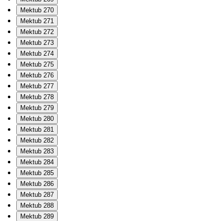
Mektub 270
Mektub 271
Mektub 272
Mektub 273
Mektub 274
Mektub 275
Mektub 276
Mektub 277
Mektub 278
Mektub 279
Mektub 280
Mektub 281
Mektub 282
Mektub 283
Mektub 284
Mektub 285
Mektub 286
Mektub 287
Mektub 288
Mektub 289