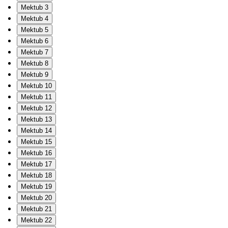
Mektub 3
Mektub 4
Mektub 5
Mektub 6
Mektub 7
Mektub 8
Mektub 9
Mektub 10
Mektub 11
Mektub 12
Mektub 13
Mektub 14
Mektub 15
Mektub 16
Mektub 17
Mektub 18
Mektub 19
Mektub 20
Mektub 21
Mektub 22