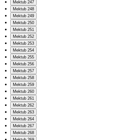
Mektub 247
Mektub 248
Mektub 249
Mektub 250
Mektub 251
Mektub 252
Mektub 253
Mektub 254
Mektub 255
Mektub 256
Mektub 257
Mektub 258
Mektub 259
Mektub 260
Mektub 261
Mektub 262
Mektub 263
Mektub 264
Mektub 267
Mektub 268
Mektub 269