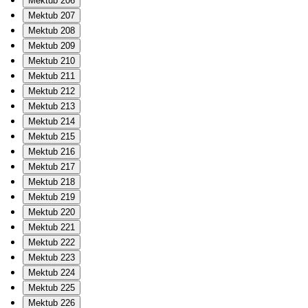
Mektub 206
Mektub 207
Mektub 208
Mektub 209
Mektub 210
Mektub 211
Mektub 212
Mektub 213
Mektub 214
Mektub 215
Mektub 216
Mektub 217
Mektub 218
Mektub 219
Mektub 220
Mektub 221
Mektub 222
Mektub 223
Mektub 224
Mektub 225
Mektub 226