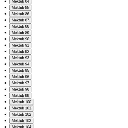
Mektub 84
Mektub 85
Mektub 86
Mektub 87
Mektub 88
Mektub 89
Mektub 90
Mektub 91
Mektub 92
Mektub 93
Mektub 94
Mektub 95
Mektub 96
Mektub 97
Mektub 98
Mektub 99
Mektub 100
Mektub 101
Mektub 102
Mektub 103
Mektub 104