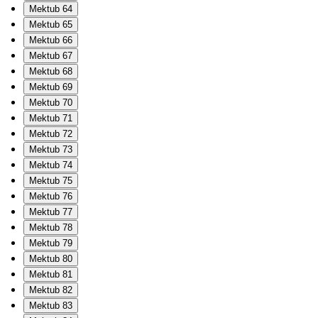
Mektub 64
Mektub 65
Mektub 66
Mektub 67
Mektub 68
Mektub 69
Mektub 70
Mektub 71
Mektub 72
Mektub 73
Mektub 74
Mektub 75
Mektub 76
Mektub 77
Mektub 78
Mektub 79
Mektub 80
Mektub 81
Mektub 82
Mektub 83