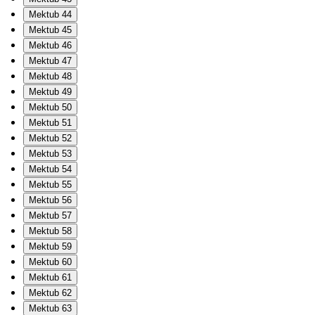
Mektub 44
Mektub 45
Mektub 46
Mektub 47
Mektub 48
Mektub 49
Mektub 50
Mektub 51
Mektub 52
Mektub 53
Mektub 54
Mektub 55
Mektub 56
Mektub 57
Mektub 58
Mektub 59
Mektub 60
Mektub 61
Mektub 62
Mektub 63