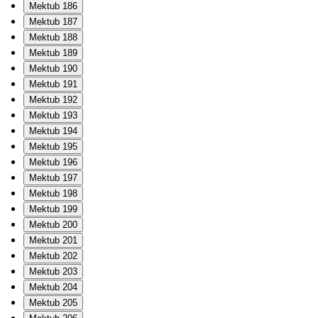
Mektub 186
Mektub 187
Mektub 188
Mektub 189
Mektub 190
Mektub 191
Mektub 192
Mektub 193
Mektub 194
Mektub 195
Mektub 196
Mektub 197
Mektub 198
Mektub 199
Mektub 200
Mektub 201
Mektub 202
Mektub 203
Mektub 204
Mektub 205