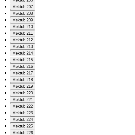
Mektub 206
Mektub 207
Mektub 208
Mektub 209
Mektub 210
Mektub 211
Mektub 212
Mektub 213
Mektub 214
Mektub 215
Mektub 216
Mektub 217
Mektub 218
Mektub 219
Mektub 220
Mektub 221
Mektub 222
Mektub 223
Mektub 224
Mektub 225
Mektub 226