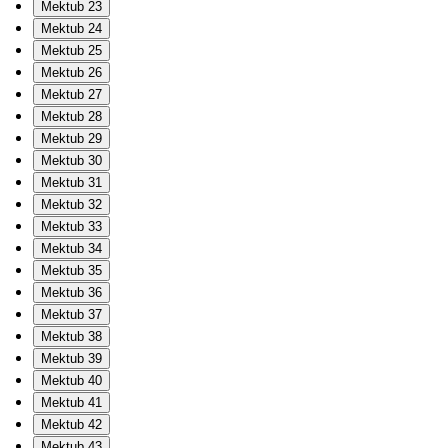
Mektub 23
Mektub 24
Mektub 25
Mektub 26
Mektub 27
Mektub 28
Mektub 29
Mektub 30
Mektub 31
Mektub 32
Mektub 33
Mektub 34
Mektub 35
Mektub 36
Mektub 37
Mektub 38
Mektub 39
Mektub 40
Mektub 41
Mektub 42
Mektub 43