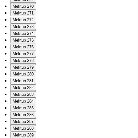
Mektub 270
Mektub 271
Mektub 272
Mektub 273
Mektub 274
Mektub 275
Mektub 276
Mektub 277
Mektub 278
Mektub 279
Mektub 280
Mektub 281
Mektub 282
Mektub 283
Mektub 284
Mektub 285
Mektub 286
Mektub 287
Mektub 288
Mektub 289