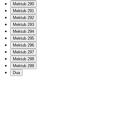
Mektub 290
Mektub 291
Mektub 292
Mektub 293
Mektub 294
Mektub 295
Mektub 296
Mektub 297
Mektub 298
Mektub 299
Dua