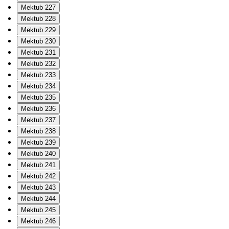
Mektub 227
Mektub 228
Mektub 229
Mektub 230
Mektub 231
Mektub 232
Mektub 233
Mektub 234
Mektub 235
Mektub 236
Mektub 237
Mektub 238
Mektub 239
Mektub 240
Mektub 241
Mektub 242
Mektub 243
Mektub 244
Mektub 245
Mektub 246