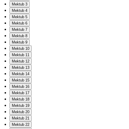
Mektub 3
Mektub 4
Mektub 5
Mektub 6
Mektub 7
Mektub 8
Mektub 9
Mektub 10
Mektub 11
Mektub 12
Mektub 13
Mektub 14
Mektub 15
Mektub 16
Mektub 17
Mektub 18
Mektub 19
Mektub 20
Mektub 21
Mektub 22