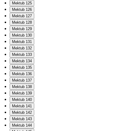
Mektub 125
Mektub 126
Mektub 127
Mektub 128
Mektub 129
Mektub 130
Mektub 131
Mektub 132
Mektub 133
Mektub 134
Mektub 135
Mektub 136
Mektub 137
Mektub 138
Mektub 139
Mektub 140
Mektub 141
Mektub 142
Mektub 143
Mektub 144