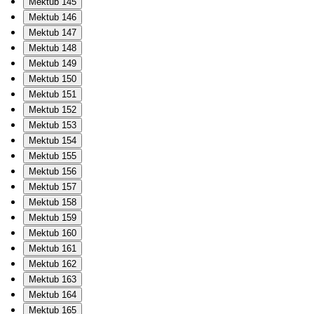
Mektub 145
Mektub 146
Mektub 147
Mektub 148
Mektub 149
Mektub 150
Mektub 151
Mektub 152
Mektub 153
Mektub 154
Mektub 155
Mektub 156
Mektub 157
Mektub 158
Mektub 159
Mektub 160
Mektub 161
Mektub 162
Mektub 163
Mektub 164
Mektub 165