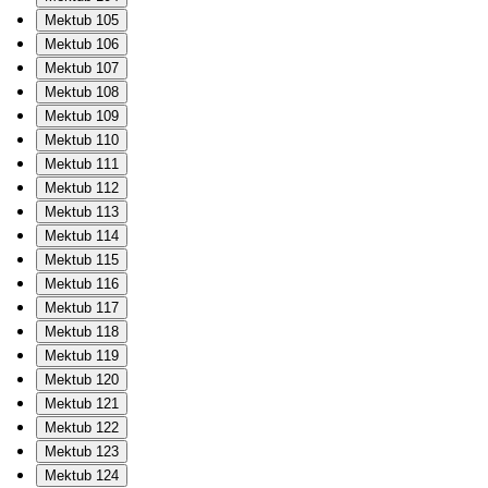
Mektub 105
Mektub 106
Mektub 107
Mektub 108
Mektub 109
Mektub 110
Mektub 111
Mektub 112
Mektub 113
Mektub 114
Mektub 115
Mektub 116
Mektub 117
Mektub 118
Mektub 119
Mektub 120
Mektub 121
Mektub 122
Mektub 123
Mektub 124