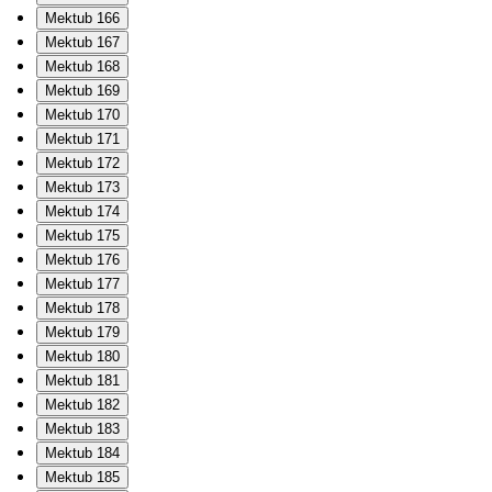
Mektub 166
Mektub 167
Mektub 168
Mektub 169
Mektub 170
Mektub 171
Mektub 172
Mektub 173
Mektub 174
Mektub 175
Mektub 176
Mektub 177
Mektub 178
Mektub 179
Mektub 180
Mektub 181
Mektub 182
Mektub 183
Mektub 184
Mektub 185