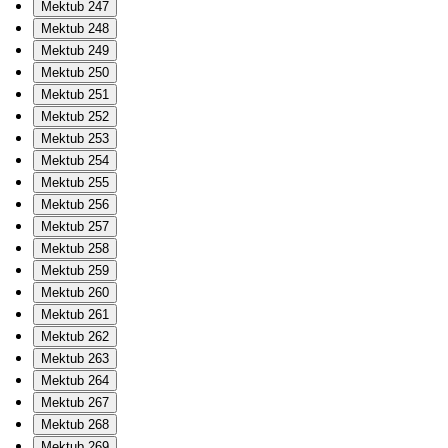
Mektub 247
Mektub 248
Mektub 249
Mektub 250
Mektub 251
Mektub 252
Mektub 253
Mektub 254
Mektub 255
Mektub 256
Mektub 257
Mektub 258
Mektub 259
Mektub 260
Mektub 261
Mektub 262
Mektub 263
Mektub 264
Mektub 267
Mektub 268
Mektub 269