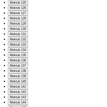
Mektub 125
Mektub 126
Mektub 127
Mektub 128
Mektub 129
Mektub 130
Mektub 131
Mektub 132
Mektub 133
Mektub 134
Mektub 135
Mektub 136
Mektub 137
Mektub 138
Mektub 139
Mektub 140
Mektub 141
Mektub 142
Mektub 143
Mektub 144