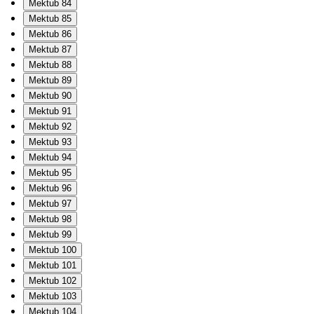
Mektub 84
Mektub 85
Mektub 86
Mektub 87
Mektub 88
Mektub 89
Mektub 90
Mektub 91
Mektub 92
Mektub 93
Mektub 94
Mektub 95
Mektub 96
Mektub 97
Mektub 98
Mektub 99
Mektub 100
Mektub 101
Mektub 102
Mektub 103
Mektub 104