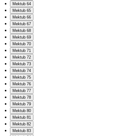
Mektub 64
Mektub 65
Mektub 66
Mektub 67
Mektub 68
Mektub 69
Mektub 70
Mektub 71
Mektub 72
Mektub 73
Mektub 74
Mektub 75
Mektub 76
Mektub 77
Mektub 78
Mektub 79
Mektub 80
Mektub 81
Mektub 82
Mektub 83