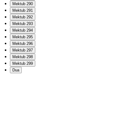
Mektub 290
Mektub 291
Mektub 292
Mektub 293
Mektub 294
Mektub 295
Mektub 296
Mektub 297
Mektub 298
Mektub 299
Dua