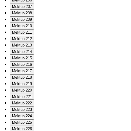
Mektub 206
Mektub 207
Mektub 208
Mektub 209
Mektub 210
Mektub 211
Mektub 212
Mektub 213
Mektub 214
Mektub 215
Mektub 216
Mektub 217
Mektub 218
Mektub 219
Mektub 220
Mektub 221
Mektub 222
Mektub 223
Mektub 224
Mektub 225
Mektub 226