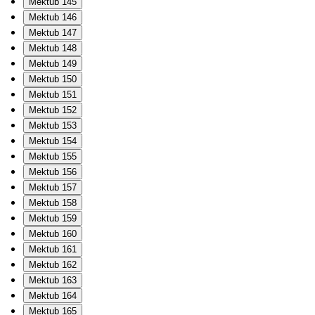
Mektub 145
Mektub 146
Mektub 147
Mektub 148
Mektub 149
Mektub 150
Mektub 151
Mektub 152
Mektub 153
Mektub 154
Mektub 155
Mektub 156
Mektub 157
Mektub 158
Mektub 159
Mektub 160
Mektub 161
Mektub 162
Mektub 163
Mektub 164
Mektub 165