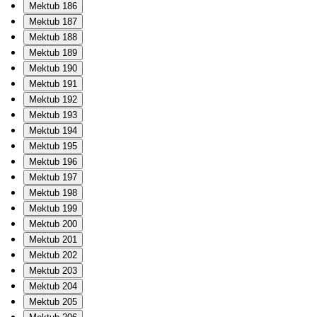
Mektub 186
Mektub 187
Mektub 188
Mektub 189
Mektub 190
Mektub 191
Mektub 192
Mektub 193
Mektub 194
Mektub 195
Mektub 196
Mektub 197
Mektub 198
Mektub 199
Mektub 200
Mektub 201
Mektub 202
Mektub 203
Mektub 204
Mektub 205