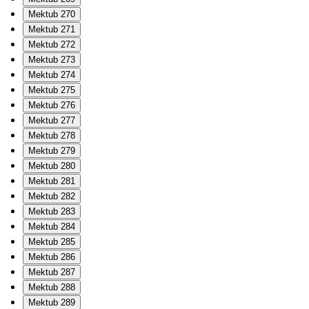
Mektub 270
Mektub 271
Mektub 272
Mektub 273
Mektub 274
Mektub 275
Mektub 276
Mektub 277
Mektub 278
Mektub 279
Mektub 280
Mektub 281
Mektub 282
Mektub 283
Mektub 284
Mektub 285
Mektub 286
Mektub 287
Mektub 288
Mektub 289