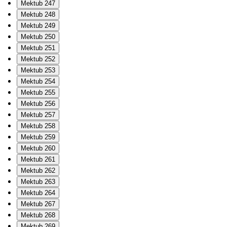
Mektub 247
Mektub 248
Mektub 249
Mektub 250
Mektub 251
Mektub 252
Mektub 253
Mektub 254
Mektub 255
Mektub 256
Mektub 257
Mektub 258
Mektub 259
Mektub 260
Mektub 261
Mektub 262
Mektub 263
Mektub 264
Mektub 267
Mektub 268
Mektub 269