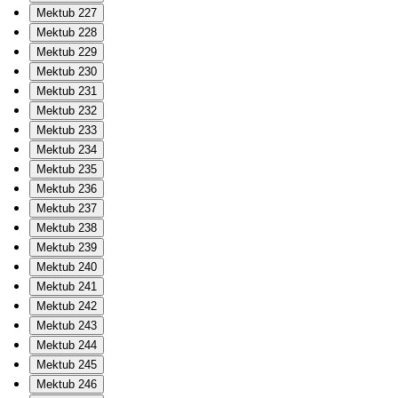
Mektub 227
Mektub 228
Mektub 229
Mektub 230
Mektub 231
Mektub 232
Mektub 233
Mektub 234
Mektub 235
Mektub 236
Mektub 237
Mektub 238
Mektub 239
Mektub 240
Mektub 241
Mektub 242
Mektub 243
Mektub 244
Mektub 245
Mektub 246