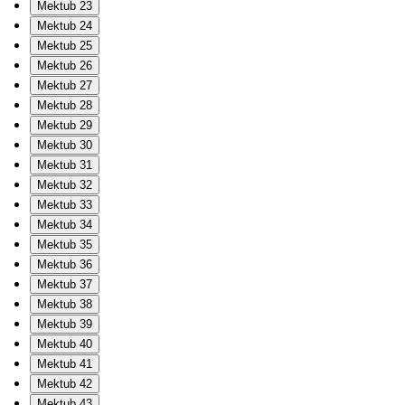
Mektub 23
Mektub 24
Mektub 25
Mektub 26
Mektub 27
Mektub 28
Mektub 29
Mektub 30
Mektub 31
Mektub 32
Mektub 33
Mektub 34
Mektub 35
Mektub 36
Mektub 37
Mektub 38
Mektub 39
Mektub 40
Mektub 41
Mektub 42
Mektub 43