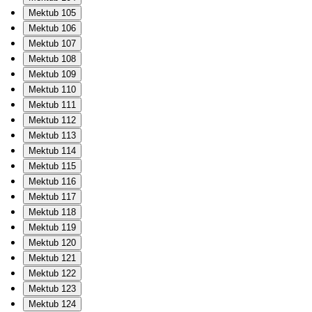
Mektub 105
Mektub 106
Mektub 107
Mektub 108
Mektub 109
Mektub 110
Mektub 111
Mektub 112
Mektub 113
Mektub 114
Mektub 115
Mektub 116
Mektub 117
Mektub 118
Mektub 119
Mektub 120
Mektub 121
Mektub 122
Mektub 123
Mektub 124