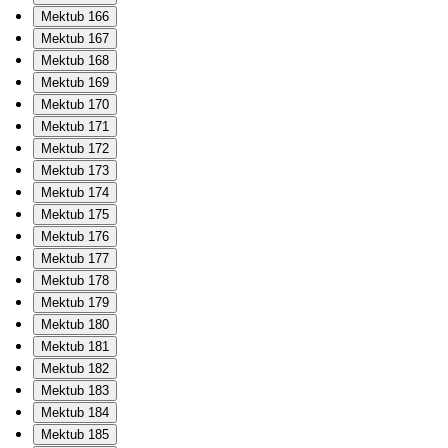
Mektub 166
Mektub 167
Mektub 168
Mektub 169
Mektub 170
Mektub 171
Mektub 172
Mektub 173
Mektub 174
Mektub 175
Mektub 176
Mektub 177
Mektub 178
Mektub 179
Mektub 180
Mektub 181
Mektub 182
Mektub 183
Mektub 184
Mektub 185