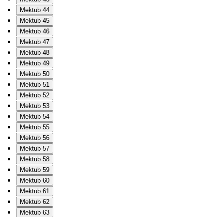
Mektub 44
Mektub 45
Mektub 46
Mektub 47
Mektub 48
Mektub 49
Mektub 50
Mektub 51
Mektub 52
Mektub 53
Mektub 54
Mektub 55
Mektub 56
Mektub 57
Mektub 58
Mektub 59
Mektub 60
Mektub 61
Mektub 62
Mektub 63