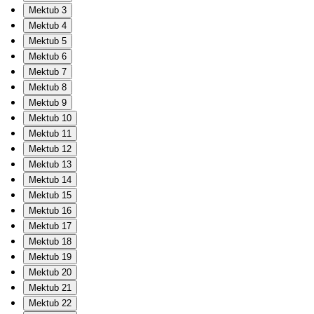
Mektub 3
Mektub 4
Mektub 5
Mektub 6
Mektub 7
Mektub 8
Mektub 9
Mektub 10
Mektub 11
Mektub 12
Mektub 13
Mektub 14
Mektub 15
Mektub 16
Mektub 17
Mektub 18
Mektub 19
Mektub 20
Mektub 21
Mektub 22