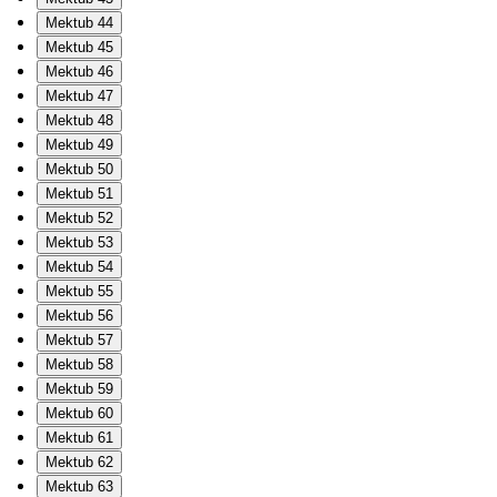
Mektub 44
Mektub 45
Mektub 46
Mektub 47
Mektub 48
Mektub 49
Mektub 50
Mektub 51
Mektub 52
Mektub 53
Mektub 54
Mektub 55
Mektub 56
Mektub 57
Mektub 58
Mektub 59
Mektub 60
Mektub 61
Mektub 62
Mektub 63