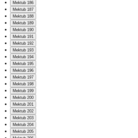
Mektub 186
Mektub 187
Mektub 188
Mektub 189
Mektub 190
Mektub 191
Mektub 192
Mektub 193
Mektub 194
Mektub 195
Mektub 196
Mektub 197
Mektub 198
Mektub 199
Mektub 200
Mektub 201
Mektub 202
Mektub 203
Mektub 204
Mektub 205