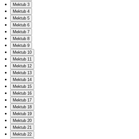
Mektub 3
Mektub 4
Mektub 5
Mektub 6
Mektub 7
Mektub 8
Mektub 9
Mektub 10
Mektub 11
Mektub 12
Mektub 13
Mektub 14
Mektub 15
Mektub 16
Mektub 17
Mektub 18
Mektub 19
Mektub 20
Mektub 21
Mektub 22