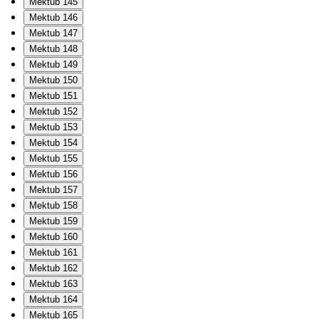
Mektub 145
Mektub 146
Mektub 147
Mektub 148
Mektub 149
Mektub 150
Mektub 151
Mektub 152
Mektub 153
Mektub 154
Mektub 155
Mektub 156
Mektub 157
Mektub 158
Mektub 159
Mektub 160
Mektub 161
Mektub 162
Mektub 163
Mektub 164
Mektub 165