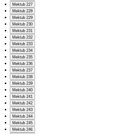
Mektub 227
Mektub 228
Mektub 229
Mektub 230
Mektub 231
Mektub 232
Mektub 233
Mektub 234
Mektub 235
Mektub 236
Mektub 237
Mektub 238
Mektub 239
Mektub 240
Mektub 241
Mektub 242
Mektub 243
Mektub 244
Mektub 245
Mektub 246