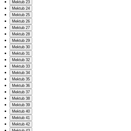
Mektub 23
Mektub 24
Mektub 25
Mektub 26
Mektub 27
Mektub 28
Mektub 29
Mektub 30
Mektub 31
Mektub 32
Mektub 33
Mektub 34
Mektub 35
Mektub 36
Mektub 37
Mektub 38
Mektub 39
Mektub 40
Mektub 41
Mektub 42
Mektub 43