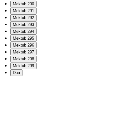
Mektub 290
Mektub 291
Mektub 292
Mektub 293
Mektub 294
Mektub 295
Mektub 296
Mektub 297
Mektub 298
Mektub 299
Dua