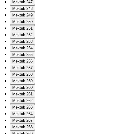
Mektub 247
Mektub 248
Mektub 249
Mektub 250
Mektub 251
Mektub 252
Mektub 253
Mektub 254
Mektub 255
Mektub 256
Mektub 257
Mektub 258
Mektub 259
Mektub 260
Mektub 261
Mektub 262
Mektub 263
Mektub 264
Mektub 267
Mektub 268
Mektub 269