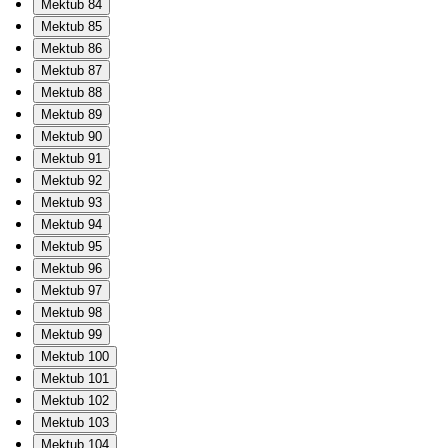
Mektub 84
Mektub 85
Mektub 86
Mektub 87
Mektub 88
Mektub 89
Mektub 90
Mektub 91
Mektub 92
Mektub 93
Mektub 94
Mektub 95
Mektub 96
Mektub 97
Mektub 98
Mektub 99
Mektub 100
Mektub 101
Mektub 102
Mektub 103
Mektub 104