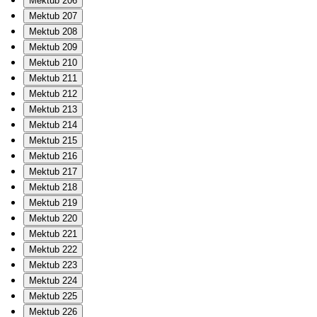
Mektub 206
Mektub 207
Mektub 208
Mektub 209
Mektub 210
Mektub 211
Mektub 212
Mektub 213
Mektub 214
Mektub 215
Mektub 216
Mektub 217
Mektub 218
Mektub 219
Mektub 220
Mektub 221
Mektub 222
Mektub 223
Mektub 224
Mektub 225
Mektub 226