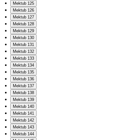
Mektub 125
Mektub 126
Mektub 127
Mektub 128
Mektub 129
Mektub 130
Mektub 131
Mektub 132
Mektub 133
Mektub 134
Mektub 135
Mektub 136
Mektub 137
Mektub 138
Mektub 139
Mektub 140
Mektub 141
Mektub 142
Mektub 143
Mektub 144