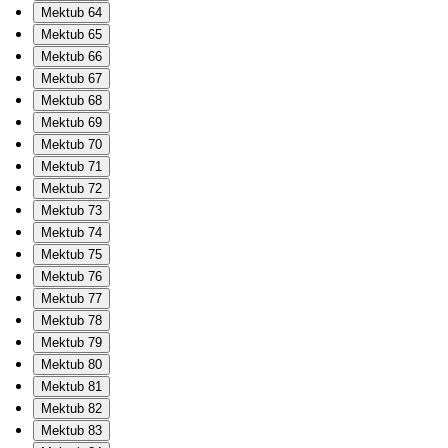
Mektub 64
Mektub 65
Mektub 66
Mektub 67
Mektub 68
Mektub 69
Mektub 70
Mektub 71
Mektub 72
Mektub 73
Mektub 74
Mektub 75
Mektub 76
Mektub 77
Mektub 78
Mektub 79
Mektub 80
Mektub 81
Mektub 82
Mektub 83