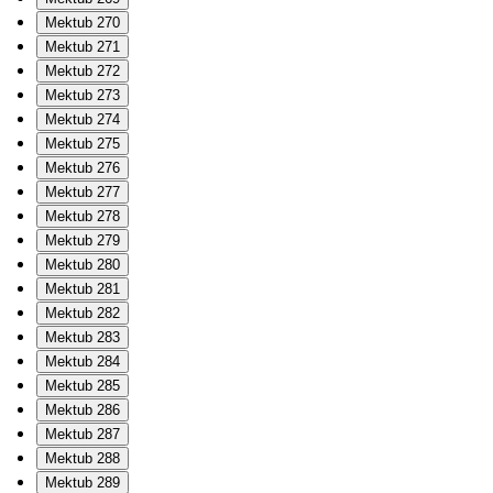
Mektub 270
Mektub 271
Mektub 272
Mektub 273
Mektub 274
Mektub 275
Mektub 276
Mektub 277
Mektub 278
Mektub 279
Mektub 280
Mektub 281
Mektub 282
Mektub 283
Mektub 284
Mektub 285
Mektub 286
Mektub 287
Mektub 288
Mektub 289