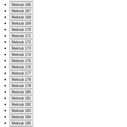
Mektub 166
Mektub 167
Mektub 168
Mektub 169
Mektub 170
Mektub 171
Mektub 172
Mektub 173
Mektub 174
Mektub 175
Mektub 176
Mektub 177
Mektub 178
Mektub 179
Mektub 180
Mektub 181
Mektub 182
Mektub 183
Mektub 184
Mektub 185