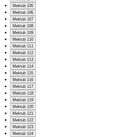
Mektub 105
Mektub 106
Mektub 107
Mektub 108
Mektub 109
Mektub 110
Mektub 111
Mektub 112
Mektub 113
Mektub 114
Mektub 115
Mektub 116
Mektub 117
Mektub 118
Mektub 119
Mektub 120
Mektub 121
Mektub 122
Mektub 123
Mektub 124