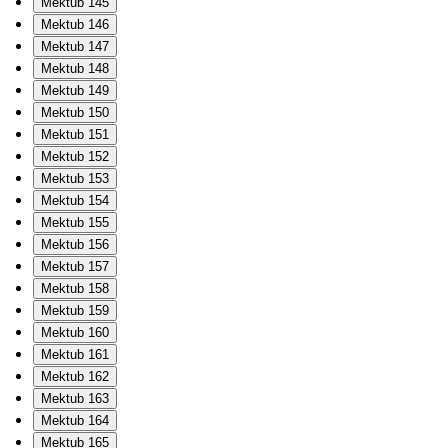
Mektub 145
Mektub 146
Mektub 147
Mektub 148
Mektub 149
Mektub 150
Mektub 151
Mektub 152
Mektub 153
Mektub 154
Mektub 155
Mektub 156
Mektub 157
Mektub 158
Mektub 159
Mektub 160
Mektub 161
Mektub 162
Mektub 163
Mektub 164
Mektub 165