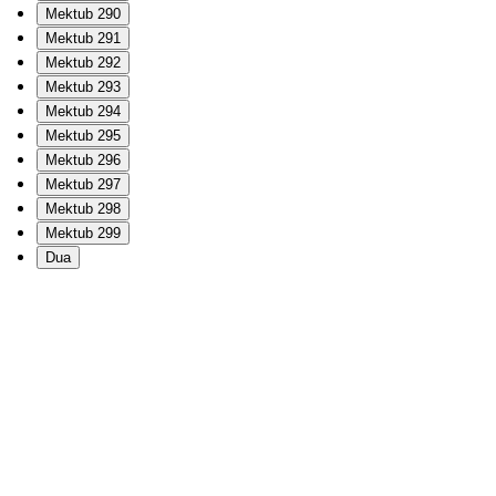
Mektub 290
Mektub 291
Mektub 292
Mektub 293
Mektub 294
Mektub 295
Mektub 296
Mektub 297
Mektub 298
Mektub 299
Dua