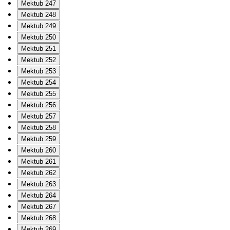
Mektub 247
Mektub 248
Mektub 249
Mektub 250
Mektub 251
Mektub 252
Mektub 253
Mektub 254
Mektub 255
Mektub 256
Mektub 257
Mektub 258
Mektub 259
Mektub 260
Mektub 261
Mektub 262
Mektub 263
Mektub 264
Mektub 267
Mektub 268
Mektub 269