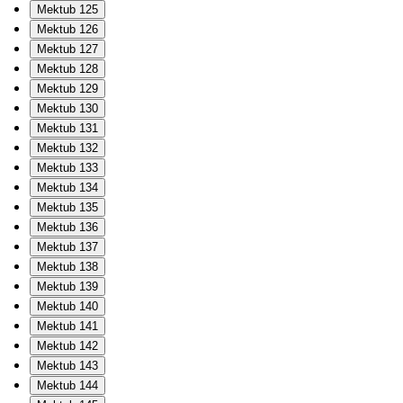
Mektub 125
Mektub 126
Mektub 127
Mektub 128
Mektub 129
Mektub 130
Mektub 131
Mektub 132
Mektub 133
Mektub 134
Mektub 135
Mektub 136
Mektub 137
Mektub 138
Mektub 139
Mektub 140
Mektub 141
Mektub 142
Mektub 143
Mektub 144