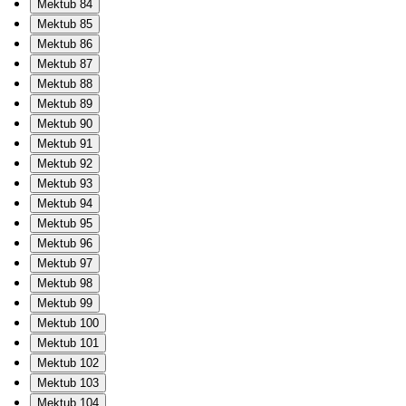
Mektub 84
Mektub 85
Mektub 86
Mektub 87
Mektub 88
Mektub 89
Mektub 90
Mektub 91
Mektub 92
Mektub 93
Mektub 94
Mektub 95
Mektub 96
Mektub 97
Mektub 98
Mektub 99
Mektub 100
Mektub 101
Mektub 102
Mektub 103
Mektub 104