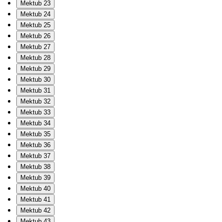
Mektub 23
Mektub 24
Mektub 25
Mektub 26
Mektub 27
Mektub 28
Mektub 29
Mektub 30
Mektub 31
Mektub 32
Mektub 33
Mektub 34
Mektub 35
Mektub 36
Mektub 37
Mektub 38
Mektub 39
Mektub 40
Mektub 41
Mektub 42
Mektub 43