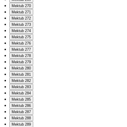
Mektub 270
Mektub 271
Mektub 272
Mektub 273
Mektub 274
Mektub 275
Mektub 276
Mektub 277
Mektub 278
Mektub 279
Mektub 280
Mektub 281
Mektub 282
Mektub 283
Mektub 284
Mektub 285
Mektub 286
Mektub 287
Mektub 288
Mektub 289