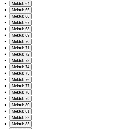
Mektub 64
Mektub 65
Mektub 66
Mektub 67
Mektub 68
Mektub 69
Mektub 70
Mektub 71
Mektub 72
Mektub 73
Mektub 74
Mektub 75
Mektub 76
Mektub 77
Mektub 78
Mektub 79
Mektub 80
Mektub 81
Mektub 82
Mektub 83