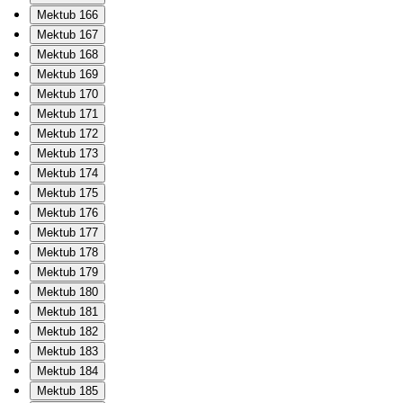
Mektub 166
Mektub 167
Mektub 168
Mektub 169
Mektub 170
Mektub 171
Mektub 172
Mektub 173
Mektub 174
Mektub 175
Mektub 176
Mektub 177
Mektub 178
Mektub 179
Mektub 180
Mektub 181
Mektub 182
Mektub 183
Mektub 184
Mektub 185