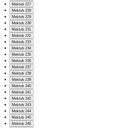
Mektub 227
Mektub 228
Mektub 229
Mektub 230
Mektub 231
Mektub 232
Mektub 233
Mektub 234
Mektub 235
Mektub 236
Mektub 237
Mektub 238
Mektub 239
Mektub 240
Mektub 241
Mektub 242
Mektub 243
Mektub 244
Mektub 245
Mektub 246