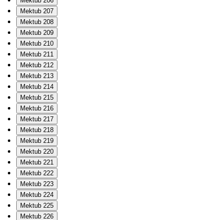
Mektub 206
Mektub 207
Mektub 208
Mektub 209
Mektub 210
Mektub 211
Mektub 212
Mektub 213
Mektub 214
Mektub 215
Mektub 216
Mektub 217
Mektub 218
Mektub 219
Mektub 220
Mektub 221
Mektub 222
Mektub 223
Mektub 224
Mektub 225
Mektub 226