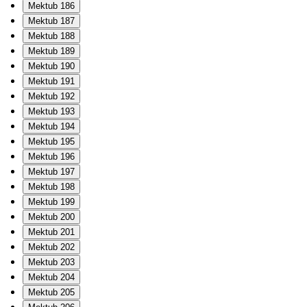
Mektub 186
Mektub 187
Mektub 188
Mektub 189
Mektub 190
Mektub 191
Mektub 192
Mektub 193
Mektub 194
Mektub 195
Mektub 196
Mektub 197
Mektub 198
Mektub 199
Mektub 200
Mektub 201
Mektub 202
Mektub 203
Mektub 204
Mektub 205