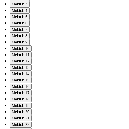
Mektub 3
Mektub 4
Mektub 5
Mektub 6
Mektub 7
Mektub 8
Mektub 9
Mektub 10
Mektub 11
Mektub 12
Mektub 13
Mektub 14
Mektub 15
Mektub 16
Mektub 17
Mektub 18
Mektub 19
Mektub 20
Mektub 21
Mektub 22