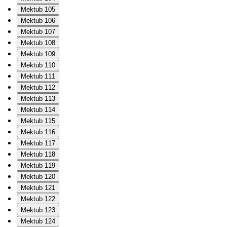
Mektub 105
Mektub 106
Mektub 107
Mektub 108
Mektub 109
Mektub 110
Mektub 111
Mektub 112
Mektub 113
Mektub 114
Mektub 115
Mektub 116
Mektub 117
Mektub 118
Mektub 119
Mektub 120
Mektub 121
Mektub 122
Mektub 123
Mektub 124