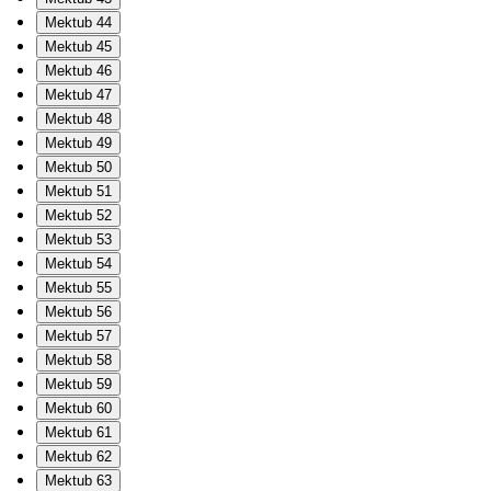
Mektub 44
Mektub 45
Mektub 46
Mektub 47
Mektub 48
Mektub 49
Mektub 50
Mektub 51
Mektub 52
Mektub 53
Mektub 54
Mektub 55
Mektub 56
Mektub 57
Mektub 58
Mektub 59
Mektub 60
Mektub 61
Mektub 62
Mektub 63