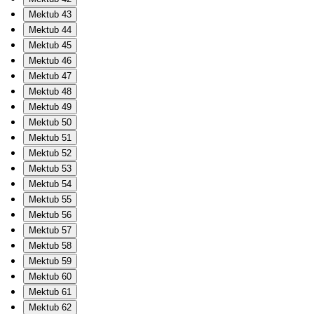
Mektub 43
Mektub 44
Mektub 45
Mektub 46
Mektub 47
Mektub 48
Mektub 49
Mektub 50
Mektub 51
Mektub 52
Mektub 53
Mektub 54
Mektub 55
Mektub 56
Mektub 57
Mektub 58
Mektub 59
Mektub 60
Mektub 61
Mektub 62