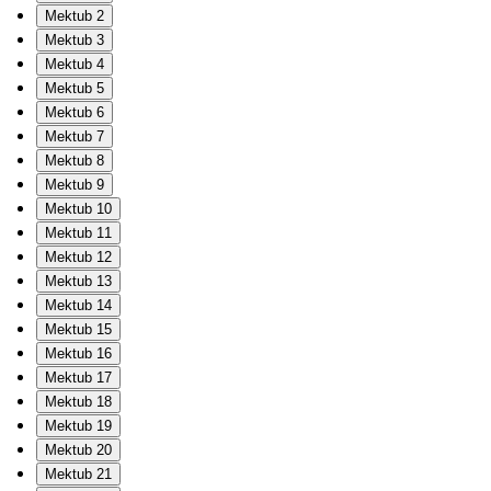
Mektub 2
Mektub 3
Mektub 4
Mektub 5
Mektub 6
Mektub 7
Mektub 8
Mektub 9
Mektub 10
Mektub 11
Mektub 12
Mektub 13
Mektub 14
Mektub 15
Mektub 16
Mektub 17
Mektub 18
Mektub 19
Mektub 20
Mektub 21