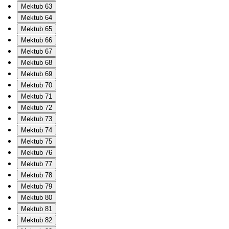
Mektub 63
Mektub 64
Mektub 65
Mektub 66
Mektub 67
Mektub 68
Mektub 69
Mektub 70
Mektub 71
Mektub 72
Mektub 73
Mektub 74
Mektub 75
Mektub 76
Mektub 77
Mektub 78
Mektub 79
Mektub 80
Mektub 81
Mektub 82