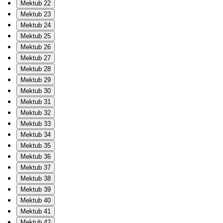
Mektub 22
Mektub 23
Mektub 24
Mektub 25
Mektub 26
Mektub 27
Mektub 28
Mektub 29
Mektub 30
Mektub 31
Mektub 32
Mektub 33
Mektub 34
Mektub 35
Mektub 36
Mektub 37
Mektub 38
Mektub 39
Mektub 40
Mektub 41
Mektub 42