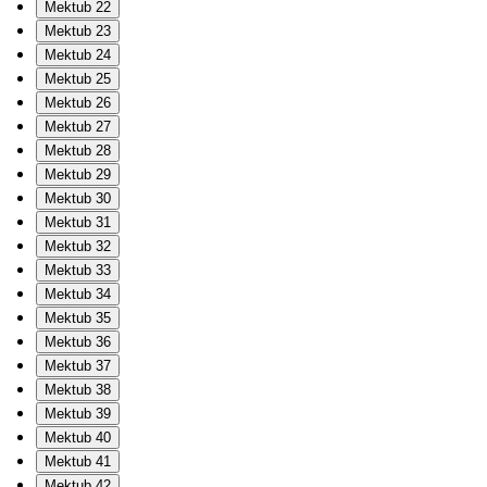
Mektub 22
Mektub 23
Mektub 24
Mektub 25
Mektub 26
Mektub 27
Mektub 28
Mektub 29
Mektub 30
Mektub 31
Mektub 32
Mektub 33
Mektub 34
Mektub 35
Mektub 36
Mektub 37
Mektub 38
Mektub 39
Mektub 40
Mektub 41
Mektub 42