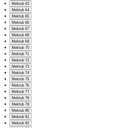
Mektub 63
Mektub 64
Mektub 65
Mektub 66
Mektub 67
Mektub 68
Mektub 69
Mektub 70
Mektub 71
Mektub 72
Mektub 73
Mektub 74
Mektub 75
Mektub 76
Mektub 77
Mektub 78
Mektub 79
Mektub 80
Mektub 81
Mektub 82