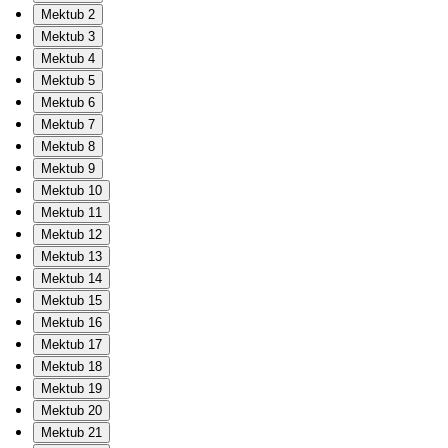
Mektub 2
Mektub 3
Mektub 4
Mektub 5
Mektub 6
Mektub 7
Mektub 8
Mektub 9
Mektub 10
Mektub 11
Mektub 12
Mektub 13
Mektub 14
Mektub 15
Mektub 16
Mektub 17
Mektub 18
Mektub 19
Mektub 20
Mektub 21