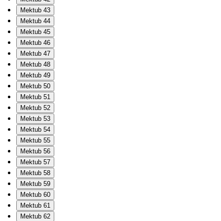
Mektub 43
Mektub 44
Mektub 45
Mektub 46
Mektub 47
Mektub 48
Mektub 49
Mektub 50
Mektub 51
Mektub 52
Mektub 53
Mektub 54
Mektub 55
Mektub 56
Mektub 57
Mektub 58
Mektub 59
Mektub 60
Mektub 61
Mektub 62