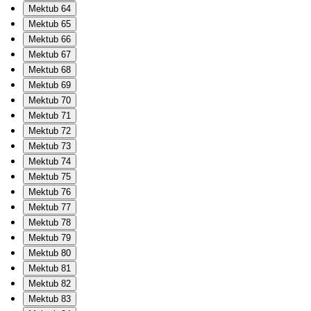
Mektub 64
Mektub 65
Mektub 66
Mektub 67
Mektub 68
Mektub 69
Mektub 70
Mektub 71
Mektub 72
Mektub 73
Mektub 74
Mektub 75
Mektub 76
Mektub 77
Mektub 78
Mektub 79
Mektub 80
Mektub 81
Mektub 82
Mektub 83