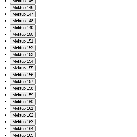
Mektub 145
Mektub 146
Mektub 147
Mektub 148
Mektub 149
Mektub 150
Mektub 151
Mektub 152
Mektub 153
Mektub 154
Mektub 155
Mektub 156
Mektub 157
Mektub 158
Mektub 159
Mektub 160
Mektub 161
Mektub 162
Mektub 163
Mektub 164
Mektub 165