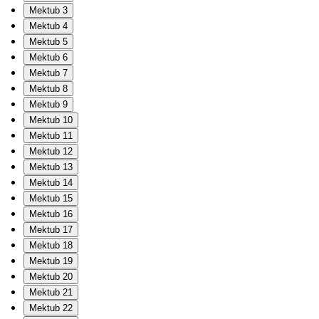
Mektub 3
Mektub 4
Mektub 5
Mektub 6
Mektub 7
Mektub 8
Mektub 9
Mektub 10
Mektub 11
Mektub 12
Mektub 13
Mektub 14
Mektub 15
Mektub 16
Mektub 17
Mektub 18
Mektub 19
Mektub 20
Mektub 21
Mektub 22