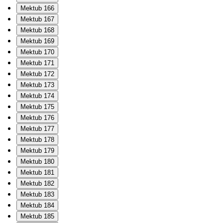
Mektub 166
Mektub 167
Mektub 168
Mektub 169
Mektub 170
Mektub 171
Mektub 172
Mektub 173
Mektub 174
Mektub 175
Mektub 176
Mektub 177
Mektub 178
Mektub 179
Mektub 180
Mektub 181
Mektub 182
Mektub 183
Mektub 184
Mektub 185