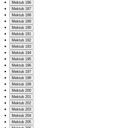
Mektub 186
Mektub 187
Mektub 188
Mektub 189
Mektub 190
Mektub 191
Mektub 192
Mektub 193
Mektub 194
Mektub 195
Mektub 196
Mektub 197
Mektub 198
Mektub 199
Mektub 200
Mektub 201
Mektub 202
Mektub 203
Mektub 204
Mektub 205