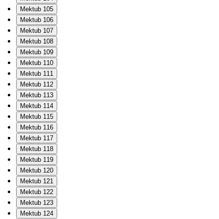
Mektub 105
Mektub 106
Mektub 107
Mektub 108
Mektub 109
Mektub 110
Mektub 111
Mektub 112
Mektub 113
Mektub 114
Mektub 115
Mektub 116
Mektub 117
Mektub 118
Mektub 119
Mektub 120
Mektub 121
Mektub 122
Mektub 123
Mektub 124