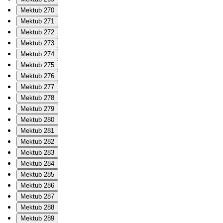
Mektub 270
Mektub 271
Mektub 272
Mektub 273
Mektub 274
Mektub 275
Mektub 276
Mektub 277
Mektub 278
Mektub 279
Mektub 280
Mektub 281
Mektub 282
Mektub 283
Mektub 284
Mektub 285
Mektub 286
Mektub 287
Mektub 288
Mektub 289