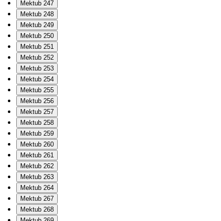
Mektub 247
Mektub 248
Mektub 249
Mektub 250
Mektub 251
Mektub 252
Mektub 253
Mektub 254
Mektub 255
Mektub 256
Mektub 257
Mektub 258
Mektub 259
Mektub 260
Mektub 261
Mektub 262
Mektub 263
Mektub 264
Mektub 267
Mektub 268
Mektub 269