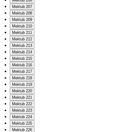
Mektub 206
Mektub 207
Mektub 208
Mektub 209
Mektub 210
Mektub 211
Mektub 212
Mektub 213
Mektub 214
Mektub 215
Mektub 216
Mektub 217
Mektub 218
Mektub 219
Mektub 220
Mektub 221
Mektub 222
Mektub 223
Mektub 224
Mektub 225
Mektub 226