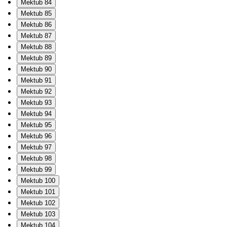
Mektub 84
Mektub 85
Mektub 86
Mektub 87
Mektub 88
Mektub 89
Mektub 90
Mektub 91
Mektub 92
Mektub 93
Mektub 94
Mektub 95
Mektub 96
Mektub 97
Mektub 98
Mektub 99
Mektub 100
Mektub 101
Mektub 102
Mektub 103
Mektub 104