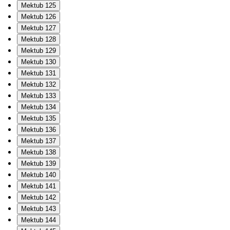
Mektub 125
Mektub 126
Mektub 127
Mektub 128
Mektub 129
Mektub 130
Mektub 131
Mektub 132
Mektub 133
Mektub 134
Mektub 135
Mektub 136
Mektub 137
Mektub 138
Mektub 139
Mektub 140
Mektub 141
Mektub 142
Mektub 143
Mektub 144