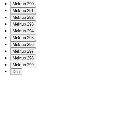
Mektub 290
Mektub 291
Mektub 292
Mektub 293
Mektub 294
Mektub 295
Mektub 296
Mektub 297
Mektub 298
Mektub 299
Dua