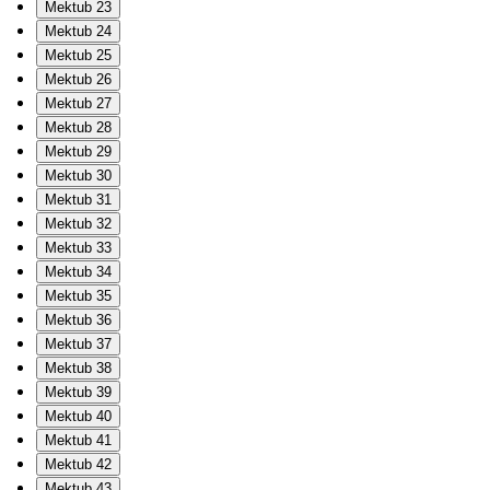
Mektub 23
Mektub 24
Mektub 25
Mektub 26
Mektub 27
Mektub 28
Mektub 29
Mektub 30
Mektub 31
Mektub 32
Mektub 33
Mektub 34
Mektub 35
Mektub 36
Mektub 37
Mektub 38
Mektub 39
Mektub 40
Mektub 41
Mektub 42
Mektub 43