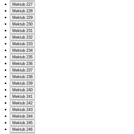
Mektub 227
Mektub 228
Mektub 229
Mektub 230
Mektub 231
Mektub 232
Mektub 233
Mektub 234
Mektub 235
Mektub 236
Mektub 237
Mektub 238
Mektub 239
Mektub 240
Mektub 241
Mektub 242
Mektub 243
Mektub 244
Mektub 245
Mektub 246