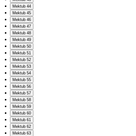
Mektub 44
Mektub 45
Mektub 46
Mektub 47
Mektub 48
Mektub 49
Mektub 50
Mektub 51
Mektub 52
Mektub 53
Mektub 54
Mektub 55
Mektub 56
Mektub 57
Mektub 58
Mektub 59
Mektub 60
Mektub 61
Mektub 62
Mektub 63