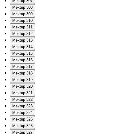
Mektup 307
Mektup 308
Mektup 309
Mektup 310
Mektup 311
Mektup 312
Mektup 313
Mektup 314
Mektup 315
Mektup 316
Mektup 317
Mektup 318
Mektup 319
Mektup 320
Mektup 321
Mektup 322
Mektup 323
Mektup 324
Mektup 325
Mektup 326
Mektup 327