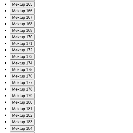
Mektup 165
Mektup 166
Mektup 167
Mektup 168
Mektup 169
Mektup 170
Mektup 171
Mektup 172
Mektup 173
Mektup 174
Mektup 175
Mektup 176
Mektup 177
Mektup 178
Mektup 179
Mektup 180
Mektup 181
Mektup 182
Mektup 183
Mektup 184