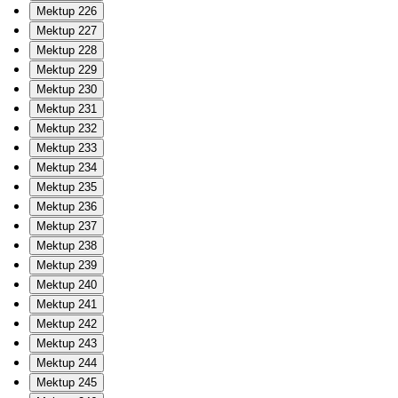
Mektup 226
Mektup 227
Mektup 228
Mektup 229
Mektup 230
Mektup 231
Mektup 232
Mektup 233
Mektup 234
Mektup 235
Mektup 236
Mektup 237
Mektup 238
Mektup 239
Mektup 240
Mektup 241
Mektup 242
Mektup 243
Mektup 244
Mektup 245