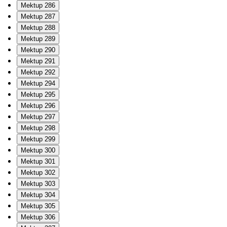
Mektup 286
Mektup 287
Mektup 288
Mektup 289
Mektup 290
Mektup 291
Mektup 292
Mektup 294
Mektup 295
Mektup 296
Mektup 297
Mektup 298
Mektup 299
Mektup 300
Mektup 301
Mektup 302
Mektup 303
Mektup 304
Mektup 305
Mektup 306