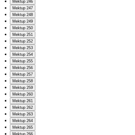
Mektup 246
Mektup 247
Mektup 248
Mektup 249
Mektup 250
Mektup 251
Mektup 252
Mektup 253
Mektup 254
Mektup 255
Mektup 256
Mektup 257
Mektup 258
Mektup 259
Mektup 260
Mektup 261
Mektup 262
Mektup 263
Mektup 264
Mektup 265
Mektup 266