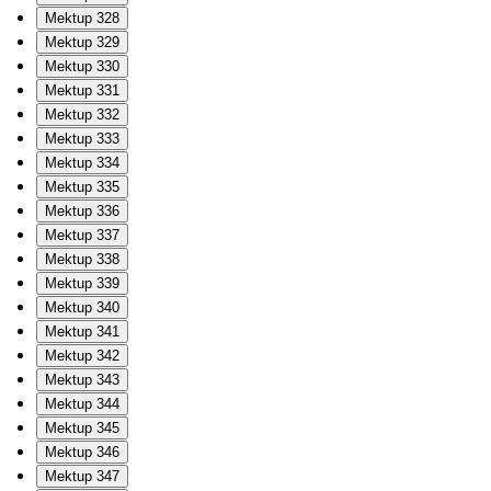
Mektup 328
Mektup 329
Mektup 330
Mektup 331
Mektup 332
Mektup 333
Mektup 334
Mektup 335
Mektup 336
Mektup 337
Mektup 338
Mektup 339
Mektup 340
Mektup 341
Mektup 342
Mektup 343
Mektup 344
Mektup 345
Mektup 346
Mektup 347