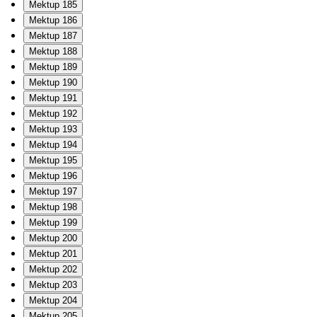
Mektup 185
Mektup 186
Mektup 187
Mektup 188
Mektup 189
Mektup 190
Mektup 191
Mektup 192
Mektup 193
Mektup 194
Mektup 195
Mektup 196
Mektup 197
Mektup 198
Mektup 199
Mektup 200
Mektup 201
Mektup 202
Mektup 203
Mektup 204
Mektup 205