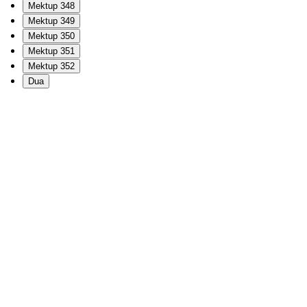
Mektup 348
Mektup 349
Mektup 350
Mektup 351
Mektup 352
Dua