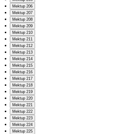
Mektup 206
Mektup 207
Mektup 208
Mektup 209
Mektup 210
Mektup 211
Mektup 212
Mektup 213
Mektup 214
Mektup 215
Mektup 216
Mektup 217
Mektup 218
Mektup 219
Mektup 220
Mektup 221
Mektup 222
Mektup 223
Mektup 224
Mektup 225