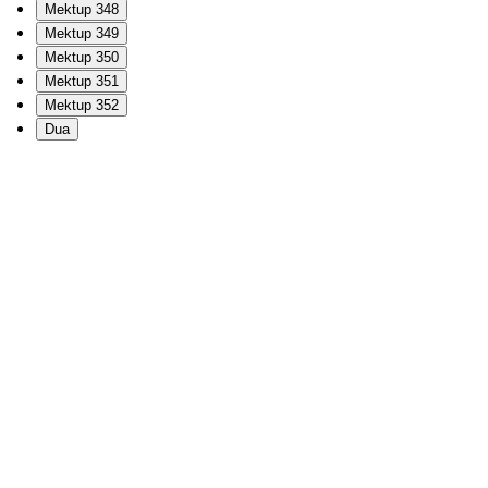
Mektup 348
Mektup 349
Mektup 350
Mektup 351
Mektup 352
Dua