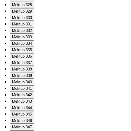
Mektup 328
Mektup 329
Mektup 330
Mektup 331
Mektup 332
Mektup 333
Mektup 334
Mektup 335
Mektup 336
Mektup 337
Mektup 338
Mektup 339
Mektup 340
Mektup 341
Mektup 342
Mektup 343
Mektup 344
Mektup 345
Mektup 346
Mektup 347