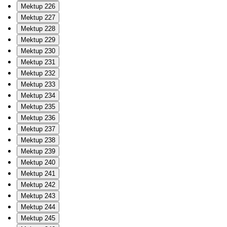
Mektup 226
Mektup 227
Mektup 228
Mektup 229
Mektup 230
Mektup 231
Mektup 232
Mektup 233
Mektup 234
Mektup 235
Mektup 236
Mektup 237
Mektup 238
Mektup 239
Mektup 240
Mektup 241
Mektup 242
Mektup 243
Mektup 244
Mektup 245