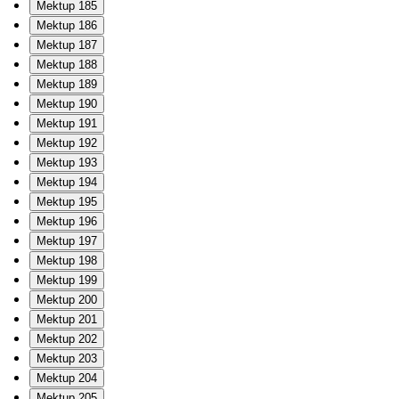
Mektup 185
Mektup 186
Mektup 187
Mektup 188
Mektup 189
Mektup 190
Mektup 191
Mektup 192
Mektup 193
Mektup 194
Mektup 195
Mektup 196
Mektup 197
Mektup 198
Mektup 199
Mektup 200
Mektup 201
Mektup 202
Mektup 203
Mektup 204
Mektup 205