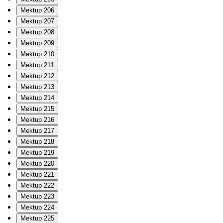
Mektup 206
Mektup 207
Mektup 208
Mektup 209
Mektup 210
Mektup 211
Mektup 212
Mektup 213
Mektup 214
Mektup 215
Mektup 216
Mektup 217
Mektup 218
Mektup 219
Mektup 220
Mektup 221
Mektup 222
Mektup 223
Mektup 224
Mektup 225