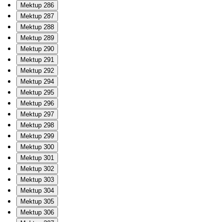
Mektup 286
Mektup 287
Mektup 288
Mektup 289
Mektup 290
Mektup 291
Mektup 292
Mektup 294
Mektup 295
Mektup 296
Mektup 297
Mektup 298
Mektup 299
Mektup 300
Mektup 301
Mektup 302
Mektup 303
Mektup 304
Mektup 305
Mektup 306