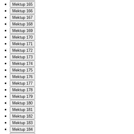
Mektup 165
Mektup 166
Mektup 167
Mektup 168
Mektup 169
Mektup 170
Mektup 171
Mektup 172
Mektup 173
Mektup 174
Mektup 175
Mektup 176
Mektup 177
Mektup 178
Mektup 179
Mektup 180
Mektup 181
Mektup 182
Mektup 183
Mektup 184