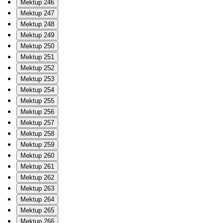
Mektup 246
Mektup 247
Mektup 248
Mektup 249
Mektup 250
Mektup 251
Mektup 252
Mektup 253
Mektup 254
Mektup 255
Mektup 256
Mektup 257
Mektup 258
Mektup 259
Mektup 260
Mektup 261
Mektup 262
Mektup 263
Mektup 264
Mektup 265
Mektup 266