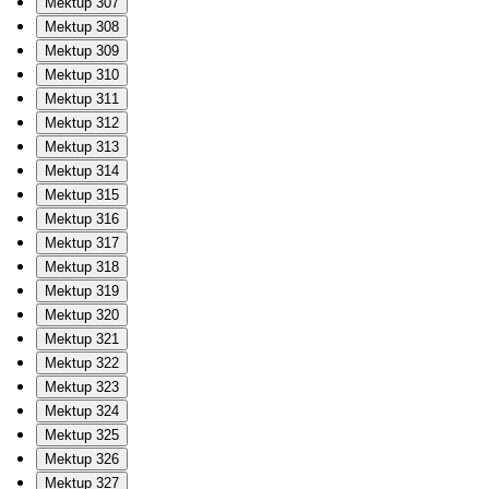
Mektup 307
Mektup 308
Mektup 309
Mektup 310
Mektup 311
Mektup 312
Mektup 313
Mektup 314
Mektup 315
Mektup 316
Mektup 317
Mektup 318
Mektup 319
Mektup 320
Mektup 321
Mektup 322
Mektup 323
Mektup 324
Mektup 325
Mektup 326
Mektup 327