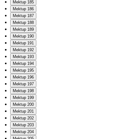
Mektup 185
Mektup 186
Mektup 187
Mektup 188
Mektup 189
Mektup 190
Mektup 191
Mektup 192
Mektup 193
Mektup 194
Mektup 195
Mektup 196
Mektup 197
Mektup 198
Mektup 199
Mektup 200
Mektup 201
Mektup 202
Mektup 203
Mektup 204
Mektup 205