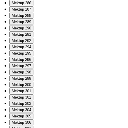
Mektup 286
Mektup 287
Mektup 288
Mektup 289
Mektup 290
Mektup 291
Mektup 292
Mektup 294
Mektup 295
Mektup 296
Mektup 297
Mektup 298
Mektup 299
Mektup 300
Mektup 301
Mektup 302
Mektup 303
Mektup 304
Mektup 305
Mektup 306