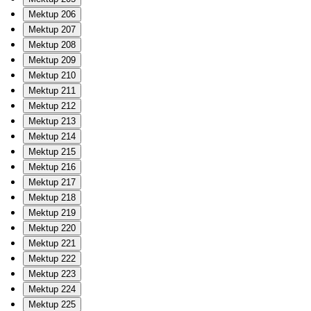
Mektup 206
Mektup 207
Mektup 208
Mektup 209
Mektup 210
Mektup 211
Mektup 212
Mektup 213
Mektup 214
Mektup 215
Mektup 216
Mektup 217
Mektup 218
Mektup 219
Mektup 220
Mektup 221
Mektup 222
Mektup 223
Mektup 224
Mektup 225