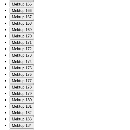
Mektup 165
Mektup 166
Mektup 167
Mektup 168
Mektup 169
Mektup 170
Mektup 171
Mektup 172
Mektup 173
Mektup 174
Mektup 175
Mektup 176
Mektup 177
Mektup 178
Mektup 179
Mektup 180
Mektup 181
Mektup 182
Mektup 183
Mektup 184