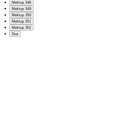
Mektup 348
Mektup 349
Mektup 350
Mektup 351
Mektup 352
Dua