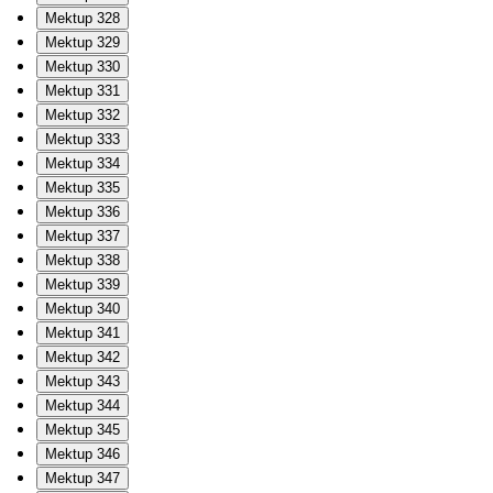
Mektup 328
Mektup 329
Mektup 330
Mektup 331
Mektup 332
Mektup 333
Mektup 334
Mektup 335
Mektup 336
Mektup 337
Mektup 338
Mektup 339
Mektup 340
Mektup 341
Mektup 342
Mektup 343
Mektup 344
Mektup 345
Mektup 346
Mektup 347