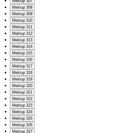
Mektup 307
Mektup 308
Mektup 309
Mektup 310
Mektup 311
Mektup 312
Mektup 313
Mektup 314
Mektup 315
Mektup 316
Mektup 317
Mektup 318
Mektup 319
Mektup 320
Mektup 321
Mektup 322
Mektup 323
Mektup 324
Mektup 325
Mektup 326
Mektup 327