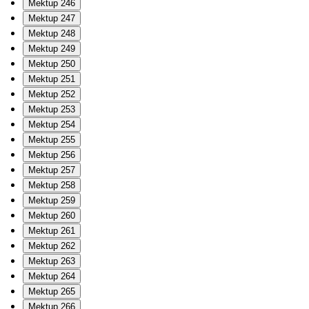
Mektup 246
Mektup 247
Mektup 248
Mektup 249
Mektup 250
Mektup 251
Mektup 252
Mektup 253
Mektup 254
Mektup 255
Mektup 256
Mektup 257
Mektup 258
Mektup 259
Mektup 260
Mektup 261
Mektup 262
Mektup 263
Mektup 264
Mektup 265
Mektup 266