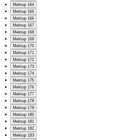
Mektup 164
Mektup 165
Mektup 166
Mektup 167
Mektup 168
Mektup 169
Mektup 170
Mektup 171
Mektup 172
Mektup 173
Mektup 174
Mektup 175
Mektup 176
Mektup 177
Mektup 178
Mektup 179
Mektup 180
Mektup 181
Mektup 182
Mektup 183