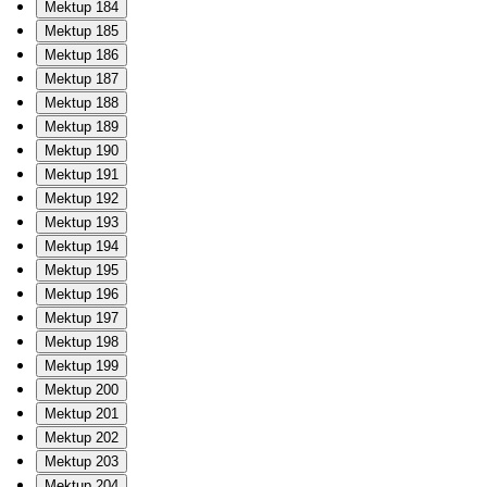
Mektup 184
Mektup 185
Mektup 186
Mektup 187
Mektup 188
Mektup 189
Mektup 190
Mektup 191
Mektup 192
Mektup 193
Mektup 194
Mektup 195
Mektup 196
Mektup 197
Mektup 198
Mektup 199
Mektup 200
Mektup 201
Mektup 202
Mektup 203
Mektup 204