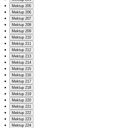
Mektup 205
Mektup 206
Mektup 207
Mektup 208
Mektup 209
Mektup 210
Mektup 211
Mektup 212
Mektup 213
Mektup 214
Mektup 215
Mektup 216
Mektup 217
Mektup 218
Mektup 219
Mektup 220
Mektup 221
Mektup 222
Mektup 223
Mektup 224