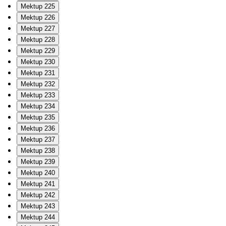
Mektup 225
Mektup 226
Mektup 227
Mektup 228
Mektup 229
Mektup 230
Mektup 231
Mektup 232
Mektup 233
Mektup 234
Mektup 235
Mektup 236
Mektup 237
Mektup 238
Mektup 239
Mektup 240
Mektup 241
Mektup 242
Mektup 243
Mektup 244