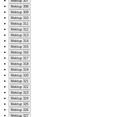
Mektup 307
Mektup 308
Mektup 309
Mektup 310
Mektup 311
Mektup 312
Mektup 313
Mektup 314
Mektup 315
Mektup 316
Mektup 317
Mektup 318
Mektup 319
Mektup 320
Mektup 321
Mektup 322
Mektup 323
Mektup 324
Mektup 325
Mektup 326
Mektup 327