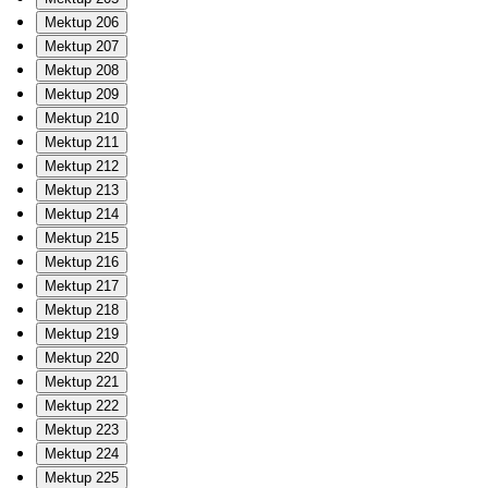
Mektup 206
Mektup 207
Mektup 208
Mektup 209
Mektup 210
Mektup 211
Mektup 212
Mektup 213
Mektup 214
Mektup 215
Mektup 216
Mektup 217
Mektup 218
Mektup 219
Mektup 220
Mektup 221
Mektup 222
Mektup 223
Mektup 224
Mektup 225