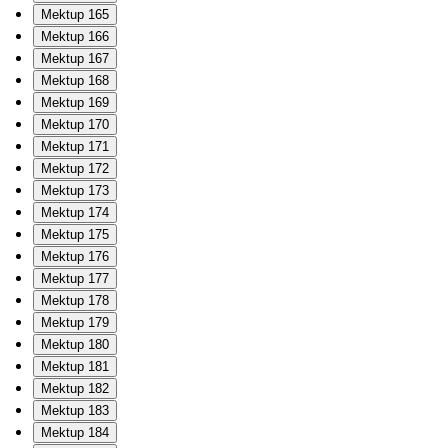
Mektup 165
Mektup 166
Mektup 167
Mektup 168
Mektup 169
Mektup 170
Mektup 171
Mektup 172
Mektup 173
Mektup 174
Mektup 175
Mektup 176
Mektup 177
Mektup 178
Mektup 179
Mektup 180
Mektup 181
Mektup 182
Mektup 183
Mektup 184