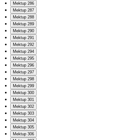
Mektup 286
Mektup 287
Mektup 288
Mektup 289
Mektup 290
Mektup 291
Mektup 292
Mektup 294
Mektup 295
Mektup 296
Mektup 297
Mektup 298
Mektup 299
Mektup 300
Mektup 301
Mektup 302
Mektup 303
Mektup 304
Mektup 305
Mektup 306