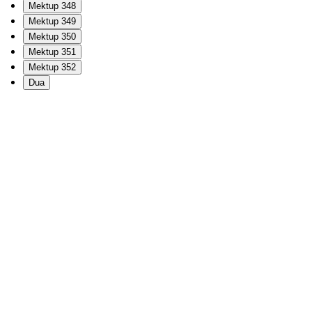
Mektup 348
Mektup 349
Mektup 350
Mektup 351
Mektup 352
Dua