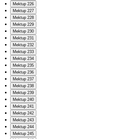
Mektup 226
Mektup 227
Mektup 228
Mektup 229
Mektup 230
Mektup 231
Mektup 232
Mektup 233
Mektup 234
Mektup 235
Mektup 236
Mektup 237
Mektup 238
Mektup 239
Mektup 240
Mektup 241
Mektup 242
Mektup 243
Mektup 244
Mektup 245