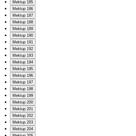
Mektup 185
Mektup 186
Mektup 187
Mektup 188
Mektup 189
Mektup 190
Mektup 191
Mektup 192
Mektup 193
Mektup 194
Mektup 195
Mektup 196
Mektup 197
Mektup 198
Mektup 199
Mektup 200
Mektup 201
Mektup 202
Mektup 203
Mektup 204
Mektup 205