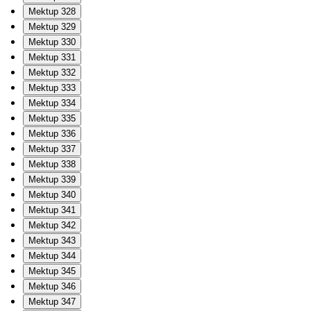
Mektup 328
Mektup 329
Mektup 330
Mektup 331
Mektup 332
Mektup 333
Mektup 334
Mektup 335
Mektup 336
Mektup 337
Mektup 338
Mektup 339
Mektup 340
Mektup 341
Mektup 342
Mektup 343
Mektup 344
Mektup 345
Mektup 346
Mektup 347