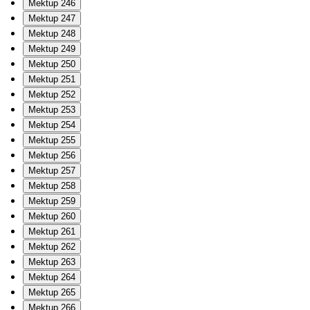
Mektup 246
Mektup 247
Mektup 248
Mektup 249
Mektup 250
Mektup 251
Mektup 252
Mektup 253
Mektup 254
Mektup 255
Mektup 256
Mektup 257
Mektup 258
Mektup 259
Mektup 260
Mektup 261
Mektup 262
Mektup 263
Mektup 264
Mektup 265
Mektup 266