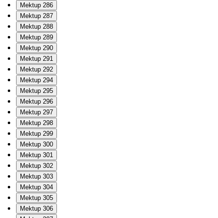
Mektup 286
Mektup 287
Mektup 288
Mektup 289
Mektup 290
Mektup 291
Mektup 292
Mektup 294
Mektup 295
Mektup 296
Mektup 297
Mektup 298
Mektup 299
Mektup 300
Mektup 301
Mektup 302
Mektup 303
Mektup 304
Mektup 305
Mektup 306