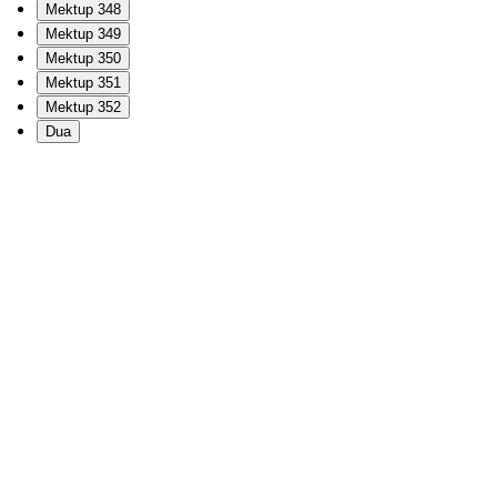
Mektup 348
Mektup 349
Mektup 350
Mektup 351
Mektup 352
Dua