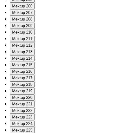
Mektup 206
Mektup 207
Mektup 208
Mektup 209
Mektup 210
Mektup 211
Mektup 212
Mektup 213
Mektup 214
Mektup 215
Mektup 216
Mektup 217
Mektup 218
Mektup 219
Mektup 220
Mektup 221
Mektup 222
Mektup 223
Mektup 224
Mektup 225