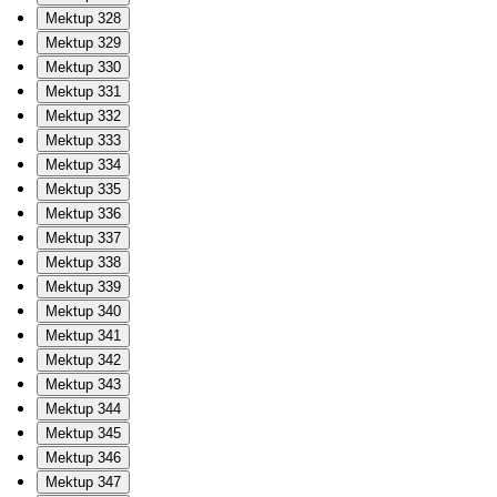
Mektup 328
Mektup 329
Mektup 330
Mektup 331
Mektup 332
Mektup 333
Mektup 334
Mektup 335
Mektup 336
Mektup 337
Mektup 338
Mektup 339
Mektup 340
Mektup 341
Mektup 342
Mektup 343
Mektup 344
Mektup 345
Mektup 346
Mektup 347