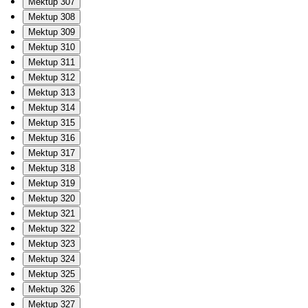
Mektup 307
Mektup 308
Mektup 309
Mektup 310
Mektup 311
Mektup 312
Mektup 313
Mektup 314
Mektup 315
Mektup 316
Mektup 317
Mektup 318
Mektup 319
Mektup 320
Mektup 321
Mektup 322
Mektup 323
Mektup 324
Mektup 325
Mektup 326
Mektup 327