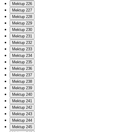
Mektup 226
Mektup 227
Mektup 228
Mektup 229
Mektup 230
Mektup 231
Mektup 232
Mektup 233
Mektup 234
Mektup 235
Mektup 236
Mektup 237
Mektup 238
Mektup 239
Mektup 240
Mektup 241
Mektup 242
Mektup 243
Mektup 244
Mektup 245