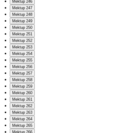
Mektup 246
Mektup 247
Mektup 248
Mektup 249
Mektup 250
Mektup 251
Mektup 252
Mektup 253
Mektup 254
Mektup 255
Mektup 256
Mektup 257
Mektup 258
Mektup 259
Mektup 260
Mektup 261
Mektup 262
Mektup 263
Mektup 264
Mektup 265
Mektup 266