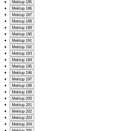
Mektup 185
Mektup 186
Mektup 187
Mektup 188
Mektup 189
Mektup 190
Mektup 191
Mektup 192
Mektup 193
Mektup 194
Mektup 195
Mektup 196
Mektup 197
Mektup 198
Mektup 199
Mektup 200
Mektup 201
Mektup 202
Mektup 203
Mektup 204
Mektup 205