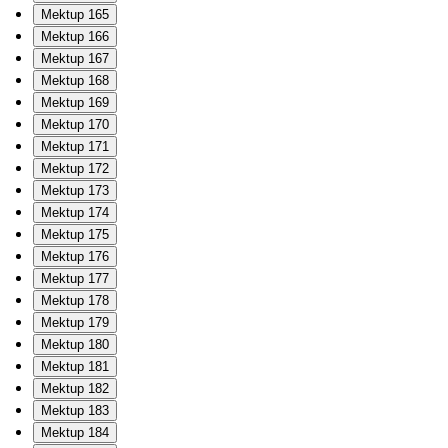
Mektup 165
Mektup 166
Mektup 167
Mektup 168
Mektup 169
Mektup 170
Mektup 171
Mektup 172
Mektup 173
Mektup 174
Mektup 175
Mektup 176
Mektup 177
Mektup 178
Mektup 179
Mektup 180
Mektup 181
Mektup 182
Mektup 183
Mektup 184