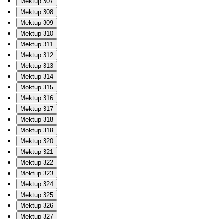
Mektup 307
Mektup 308
Mektup 309
Mektup 310
Mektup 311
Mektup 312
Mektup 313
Mektup 314
Mektup 315
Mektup 316
Mektup 317
Mektup 318
Mektup 319
Mektup 320
Mektup 321
Mektup 322
Mektup 323
Mektup 324
Mektup 325
Mektup 326
Mektup 327