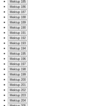
Mektup 185
Mektup 186
Mektup 187
Mektup 188
Mektup 189
Mektup 190
Mektup 191
Mektup 192
Mektup 193
Mektup 194
Mektup 195
Mektup 196
Mektup 197
Mektup 198
Mektup 199
Mektup 200
Mektup 201
Mektup 202
Mektup 203
Mektup 204
Mektup 205