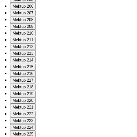
Mektup 206
Mektup 207
Mektup 208
Mektup 209
Mektup 210
Mektup 211
Mektup 212
Mektup 213
Mektup 214
Mektup 215
Mektup 216
Mektup 217
Mektup 218
Mektup 219
Mektup 220
Mektup 221
Mektup 222
Mektup 223
Mektup 224
Mektup 225