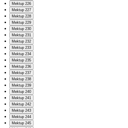
Mektup 226
Mektup 227
Mektup 228
Mektup 229
Mektup 230
Mektup 231
Mektup 232
Mektup 233
Mektup 234
Mektup 235
Mektup 236
Mektup 237
Mektup 238
Mektup 239
Mektup 240
Mektup 241
Mektup 242
Mektup 243
Mektup 244
Mektup 245