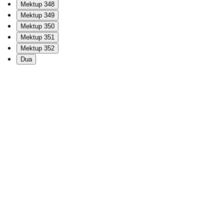
Mektup 348
Mektup 349
Mektup 350
Mektup 351
Mektup 352
Dua