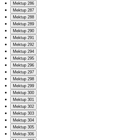
Mektup 286
Mektup 287
Mektup 288
Mektup 289
Mektup 290
Mektup 291
Mektup 292
Mektup 294
Mektup 295
Mektup 296
Mektup 297
Mektup 298
Mektup 299
Mektup 300
Mektup 301
Mektup 302
Mektup 303
Mektup 304
Mektup 305
Mektup 306