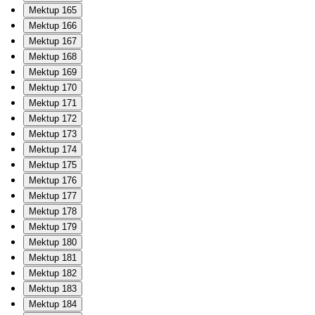
Mektup 165
Mektup 166
Mektup 167
Mektup 168
Mektup 169
Mektup 170
Mektup 171
Mektup 172
Mektup 173
Mektup 174
Mektup 175
Mektup 176
Mektup 177
Mektup 178
Mektup 179
Mektup 180
Mektup 181
Mektup 182
Mektup 183
Mektup 184