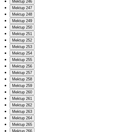
Mektup 246
Mektup 247
Mektup 248
Mektup 249
Mektup 250
Mektup 251
Mektup 252
Mektup 253
Mektup 254
Mektup 255
Mektup 256
Mektup 257
Mektup 258
Mektup 259
Mektup 260
Mektup 261
Mektup 262
Mektup 263
Mektup 264
Mektup 265
Mektup 266