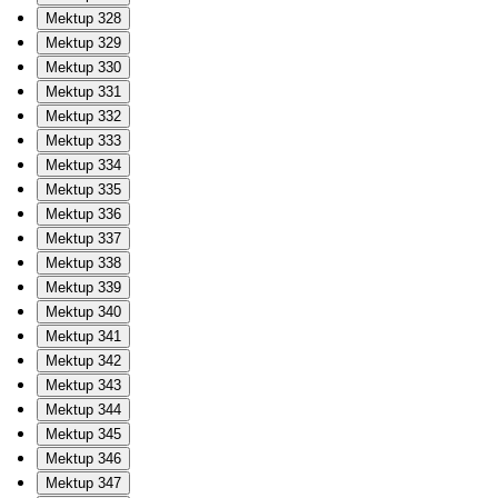
Mektup 328
Mektup 329
Mektup 330
Mektup 331
Mektup 332
Mektup 333
Mektup 334
Mektup 335
Mektup 336
Mektup 337
Mektup 338
Mektup 339
Mektup 340
Mektup 341
Mektup 342
Mektup 343
Mektup 344
Mektup 345
Mektup 346
Mektup 347