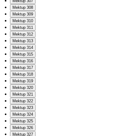
Mektup 307
Mektup 308
Mektup 309
Mektup 310
Mektup 311
Mektup 312
Mektup 313
Mektup 314
Mektup 315
Mektup 316
Mektup 317
Mektup 318
Mektup 319
Mektup 320
Mektup 321
Mektup 322
Mektup 323
Mektup 324
Mektup 325
Mektup 326
Mektup 327