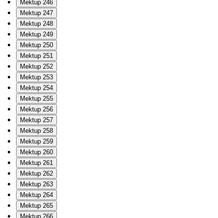
Mektup 246
Mektup 247
Mektup 248
Mektup 249
Mektup 250
Mektup 251
Mektup 252
Mektup 253
Mektup 254
Mektup 255
Mektup 256
Mektup 257
Mektup 258
Mektup 259
Mektup 260
Mektup 261
Mektup 262
Mektup 263
Mektup 264
Mektup 265
Mektup 266