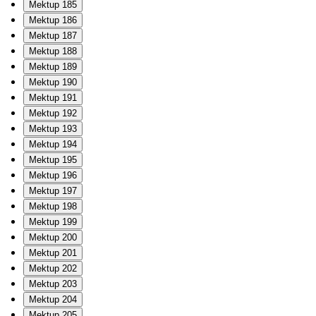
Mektup 185
Mektup 186
Mektup 187
Mektup 188
Mektup 189
Mektup 190
Mektup 191
Mektup 192
Mektup 193
Mektup 194
Mektup 195
Mektup 196
Mektup 197
Mektup 198
Mektup 199
Mektup 200
Mektup 201
Mektup 202
Mektup 203
Mektup 204
Mektup 205