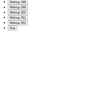
Mektup 348
Mektup 349
Mektup 350
Mektup 351
Mektup 352
Dua