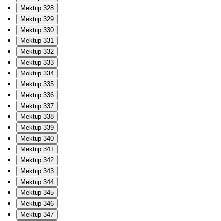
Mektup 328
Mektup 329
Mektup 330
Mektup 331
Mektup 332
Mektup 333
Mektup 334
Mektup 335
Mektup 336
Mektup 337
Mektup 338
Mektup 339
Mektup 340
Mektup 341
Mektup 342
Mektup 343
Mektup 344
Mektup 345
Mektup 346
Mektup 347