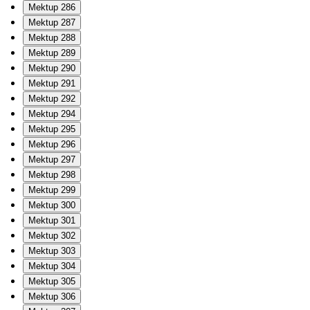
Mektup 286
Mektup 287
Mektup 288
Mektup 289
Mektup 290
Mektup 291
Mektup 292
Mektup 294
Mektup 295
Mektup 296
Mektup 297
Mektup 298
Mektup 299
Mektup 300
Mektup 301
Mektup 302
Mektup 303
Mektup 304
Mektup 305
Mektup 306