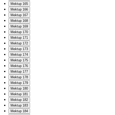
Mektup 165
Mektup 166
Mektup 167
Mektup 168
Mektup 169
Mektup 170
Mektup 171
Mektup 172
Mektup 173
Mektup 174
Mektup 175
Mektup 176
Mektup 177
Mektup 178
Mektup 179
Mektup 180
Mektup 181
Mektup 182
Mektup 183
Mektup 184