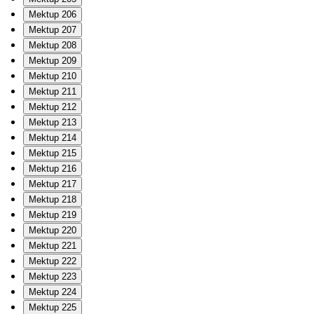
Mektup 206
Mektup 207
Mektup 208
Mektup 209
Mektup 210
Mektup 211
Mektup 212
Mektup 213
Mektup 214
Mektup 215
Mektup 216
Mektup 217
Mektup 218
Mektup 219
Mektup 220
Mektup 221
Mektup 222
Mektup 223
Mektup 224
Mektup 225