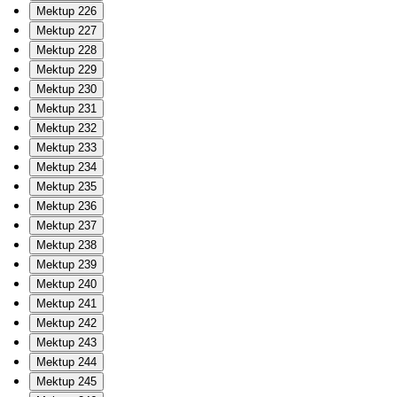
Mektup 226
Mektup 227
Mektup 228
Mektup 229
Mektup 230
Mektup 231
Mektup 232
Mektup 233
Mektup 234
Mektup 235
Mektup 236
Mektup 237
Mektup 238
Mektup 239
Mektup 240
Mektup 241
Mektup 242
Mektup 243
Mektup 244
Mektup 245