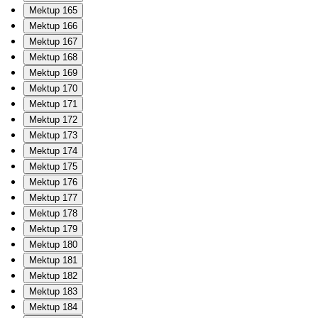
Mektup 165
Mektup 166
Mektup 167
Mektup 168
Mektup 169
Mektup 170
Mektup 171
Mektup 172
Mektup 173
Mektup 174
Mektup 175
Mektup 176
Mektup 177
Mektup 178
Mektup 179
Mektup 180
Mektup 181
Mektup 182
Mektup 183
Mektup 184