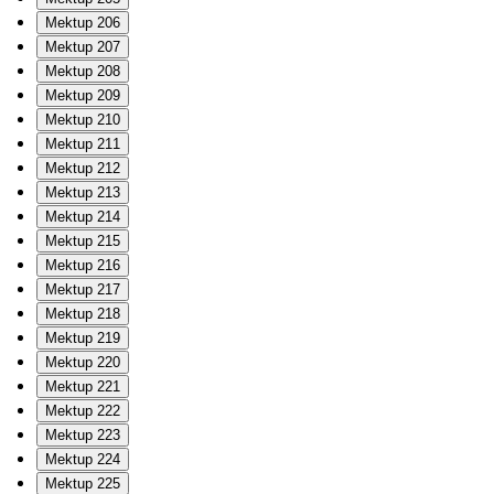
Mektup 206
Mektup 207
Mektup 208
Mektup 209
Mektup 210
Mektup 211
Mektup 212
Mektup 213
Mektup 214
Mektup 215
Mektup 216
Mektup 217
Mektup 218
Mektup 219
Mektup 220
Mektup 221
Mektup 222
Mektup 223
Mektup 224
Mektup 225