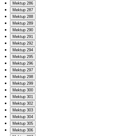
Mektup 286
Mektup 287
Mektup 288
Mektup 289
Mektup 290
Mektup 291
Mektup 292
Mektup 294
Mektup 295
Mektup 296
Mektup 297
Mektup 298
Mektup 299
Mektup 300
Mektup 301
Mektup 302
Mektup 303
Mektup 304
Mektup 305
Mektup 306