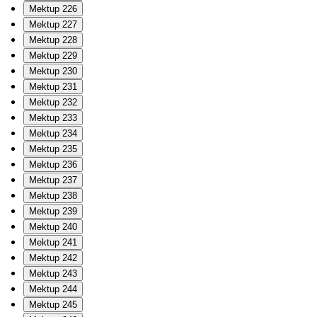
Mektup 226
Mektup 227
Mektup 228
Mektup 229
Mektup 230
Mektup 231
Mektup 232
Mektup 233
Mektup 234
Mektup 235
Mektup 236
Mektup 237
Mektup 238
Mektup 239
Mektup 240
Mektup 241
Mektup 242
Mektup 243
Mektup 244
Mektup 245