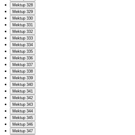
Mektup 328
Mektup 329
Mektup 330
Mektup 331
Mektup 332
Mektup 333
Mektup 334
Mektup 335
Mektup 336
Mektup 337
Mektup 338
Mektup 339
Mektup 340
Mektup 341
Mektup 342
Mektup 343
Mektup 344
Mektup 345
Mektup 346
Mektup 347