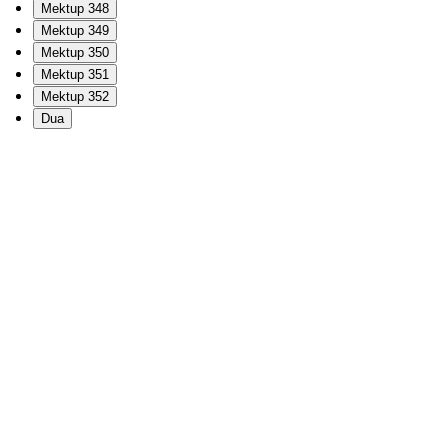
Mektup 348
Mektup 349
Mektup 350
Mektup 351
Mektup 352
Dua