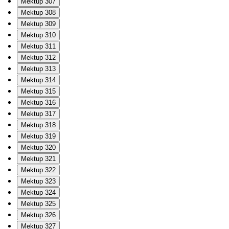
Mektup 307
Mektup 308
Mektup 309
Mektup 310
Mektup 311
Mektup 312
Mektup 313
Mektup 314
Mektup 315
Mektup 316
Mektup 317
Mektup 318
Mektup 319
Mektup 320
Mektup 321
Mektup 322
Mektup 323
Mektup 324
Mektup 325
Mektup 326
Mektup 327