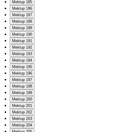
Mektup 185
Mektup 186
Mektup 187
Mektup 188
Mektup 189
Mektup 190
Mektup 191
Mektup 192
Mektup 193
Mektup 194
Mektup 195
Mektup 196
Mektup 197
Mektup 198
Mektup 199
Mektup 200
Mektup 201
Mektup 202
Mektup 203
Mektup 204
Mektup 205