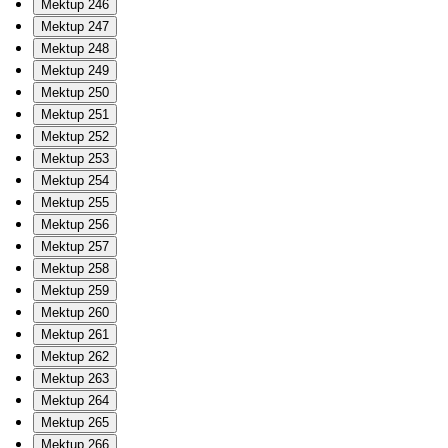
Mektup 246
Mektup 247
Mektup 248
Mektup 249
Mektup 250
Mektup 251
Mektup 252
Mektup 253
Mektup 254
Mektup 255
Mektup 256
Mektup 257
Mektup 258
Mektup 259
Mektup 260
Mektup 261
Mektup 262
Mektup 263
Mektup 264
Mektup 265
Mektup 266