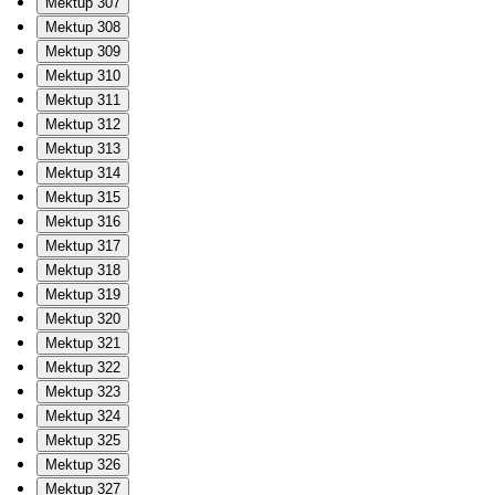
Mektup 307
Mektup 308
Mektup 309
Mektup 310
Mektup 311
Mektup 312
Mektup 313
Mektup 314
Mektup 315
Mektup 316
Mektup 317
Mektup 318
Mektup 319
Mektup 320
Mektup 321
Mektup 322
Mektup 323
Mektup 324
Mektup 325
Mektup 326
Mektup 327