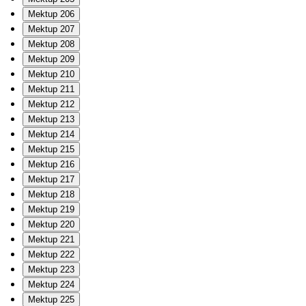
Mektup 206
Mektup 207
Mektup 208
Mektup 209
Mektup 210
Mektup 211
Mektup 212
Mektup 213
Mektup 214
Mektup 215
Mektup 216
Mektup 217
Mektup 218
Mektup 219
Mektup 220
Mektup 221
Mektup 222
Mektup 223
Mektup 224
Mektup 225