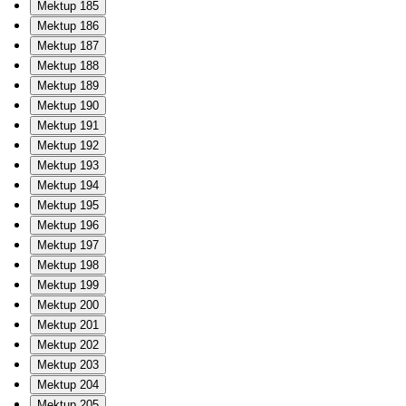
Mektup 185
Mektup 186
Mektup 187
Mektup 188
Mektup 189
Mektup 190
Mektup 191
Mektup 192
Mektup 193
Mektup 194
Mektup 195
Mektup 196
Mektup 197
Mektup 198
Mektup 199
Mektup 200
Mektup 201
Mektup 202
Mektup 203
Mektup 204
Mektup 205