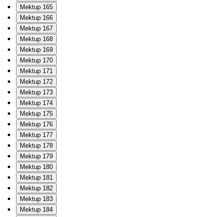
Mektup 165
Mektup 166
Mektup 167
Mektup 168
Mektup 169
Mektup 170
Mektup 171
Mektup 172
Mektup 173
Mektup 174
Mektup 175
Mektup 176
Mektup 177
Mektup 178
Mektup 179
Mektup 180
Mektup 181
Mektup 182
Mektup 183
Mektup 184