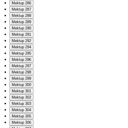
Mektup 286
Mektup 287
Mektup 288
Mektup 289
Mektup 290
Mektup 291
Mektup 292
Mektup 294
Mektup 295
Mektup 296
Mektup 297
Mektup 298
Mektup 299
Mektup 300
Mektup 301
Mektup 302
Mektup 303
Mektup 304
Mektup 305
Mektup 306