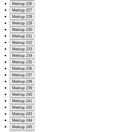
Mektup 226
Mektup 227
Mektup 228
Mektup 229
Mektup 230
Mektup 231
Mektup 232
Mektup 233
Mektup 234
Mektup 235
Mektup 236
Mektup 237
Mektup 238
Mektup 239
Mektup 240
Mektup 241
Mektup 242
Mektup 243
Mektup 244
Mektup 245