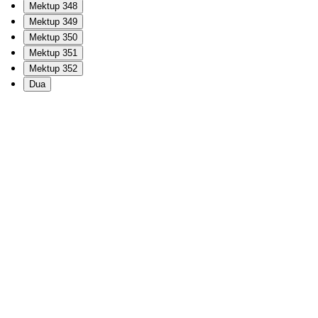
Mektup 348
Mektup 349
Mektup 350
Mektup 351
Mektup 352
Dua