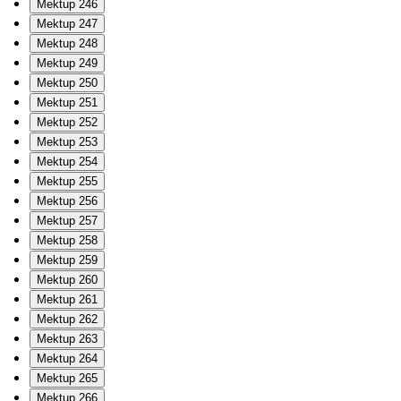
Mektup 246
Mektup 247
Mektup 248
Mektup 249
Mektup 250
Mektup 251
Mektup 252
Mektup 253
Mektup 254
Mektup 255
Mektup 256
Mektup 257
Mektup 258
Mektup 259
Mektup 260
Mektup 261
Mektup 262
Mektup 263
Mektup 264
Mektup 265
Mektup 266