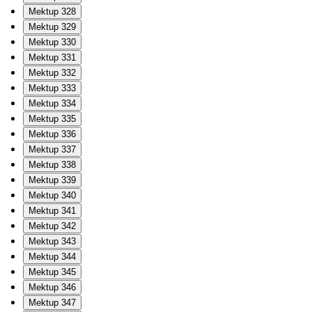
Mektup 328
Mektup 329
Mektup 330
Mektup 331
Mektup 332
Mektup 333
Mektup 334
Mektup 335
Mektup 336
Mektup 337
Mektup 338
Mektup 339
Mektup 340
Mektup 341
Mektup 342
Mektup 343
Mektup 344
Mektup 345
Mektup 346
Mektup 347