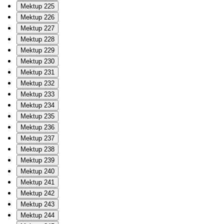
Mektup 225
Mektup 226
Mektup 227
Mektup 228
Mektup 229
Mektup 230
Mektup 231
Mektup 232
Mektup 233
Mektup 234
Mektup 235
Mektup 236
Mektup 237
Mektup 238
Mektup 239
Mektup 240
Mektup 241
Mektup 242
Mektup 243
Mektup 244