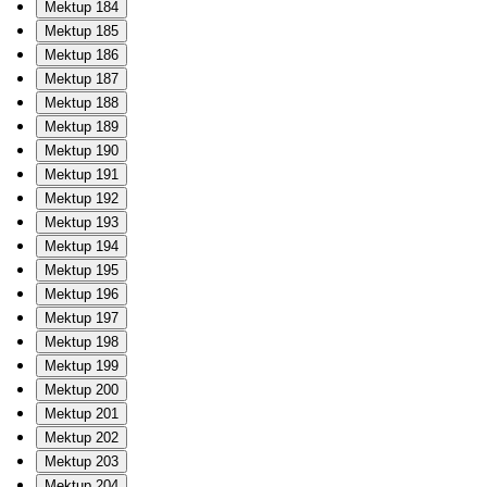
Mektup 184
Mektup 185
Mektup 186
Mektup 187
Mektup 188
Mektup 189
Mektup 190
Mektup 191
Mektup 192
Mektup 193
Mektup 194
Mektup 195
Mektup 196
Mektup 197
Mektup 198
Mektup 199
Mektup 200
Mektup 201
Mektup 202
Mektup 203
Mektup 204