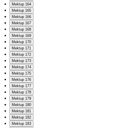
Mektup 164
Mektup 165
Mektup 166
Mektup 167
Mektup 168
Mektup 169
Mektup 170
Mektup 171
Mektup 172
Mektup 173
Mektup 174
Mektup 175
Mektup 176
Mektup 177
Mektup 178
Mektup 179
Mektup 180
Mektup 181
Mektup 182
Mektup 183