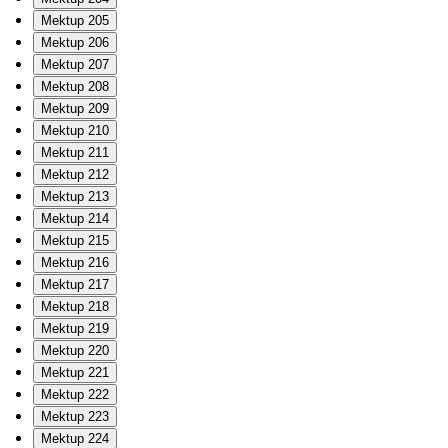
Mektup 205
Mektup 206
Mektup 207
Mektup 208
Mektup 209
Mektup 210
Mektup 211
Mektup 212
Mektup 213
Mektup 214
Mektup 215
Mektup 216
Mektup 217
Mektup 218
Mektup 219
Mektup 220
Mektup 221
Mektup 222
Mektup 223
Mektup 224