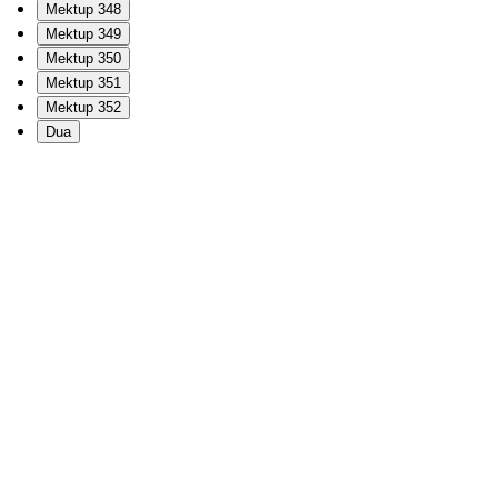
Mektup 348
Mektup 349
Mektup 350
Mektup 351
Mektup 352
Dua