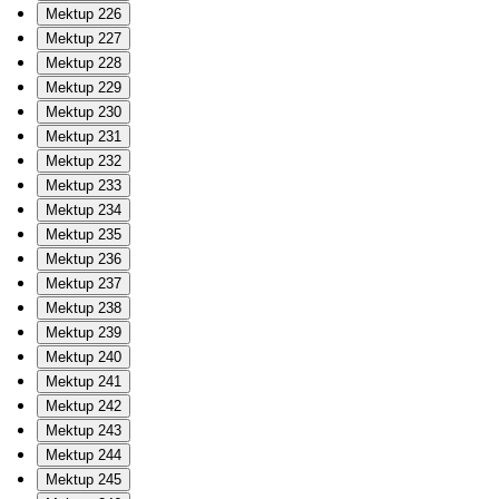
Mektup 226
Mektup 227
Mektup 228
Mektup 229
Mektup 230
Mektup 231
Mektup 232
Mektup 233
Mektup 234
Mektup 235
Mektup 236
Mektup 237
Mektup 238
Mektup 239
Mektup 240
Mektup 241
Mektup 242
Mektup 243
Mektup 244
Mektup 245