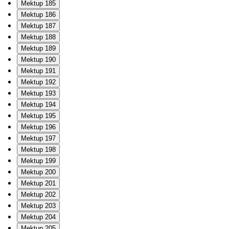
Mektup 185
Mektup 186
Mektup 187
Mektup 188
Mektup 189
Mektup 190
Mektup 191
Mektup 192
Mektup 193
Mektup 194
Mektup 195
Mektup 196
Mektup 197
Mektup 198
Mektup 199
Mektup 200
Mektup 201
Mektup 202
Mektup 203
Mektup 204
Mektup 205