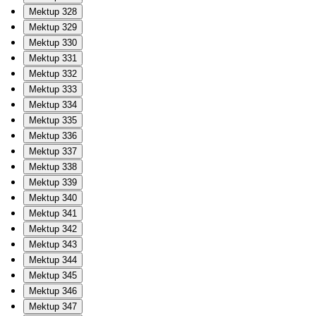
Mektup 328
Mektup 329
Mektup 330
Mektup 331
Mektup 332
Mektup 333
Mektup 334
Mektup 335
Mektup 336
Mektup 337
Mektup 338
Mektup 339
Mektup 340
Mektup 341
Mektup 342
Mektup 343
Mektup 344
Mektup 345
Mektup 346
Mektup 347