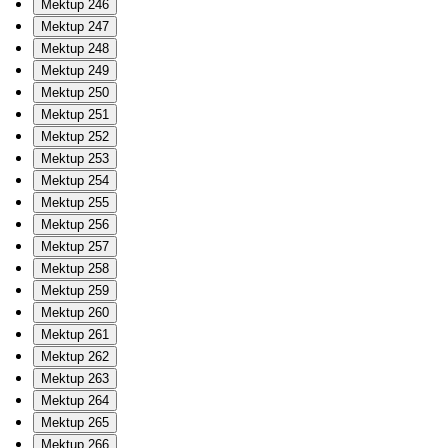
Mektup 246
Mektup 247
Mektup 248
Mektup 249
Mektup 250
Mektup 251
Mektup 252
Mektup 253
Mektup 254
Mektup 255
Mektup 256
Mektup 257
Mektup 258
Mektup 259
Mektup 260
Mektup 261
Mektup 262
Mektup 263
Mektup 264
Mektup 265
Mektup 266