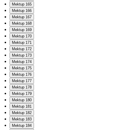
Mektup 165
Mektup 166
Mektup 167
Mektup 168
Mektup 169
Mektup 170
Mektup 171
Mektup 172
Mektup 173
Mektup 174
Mektup 175
Mektup 176
Mektup 177
Mektup 178
Mektup 179
Mektup 180
Mektup 181
Mektup 182
Mektup 183
Mektup 184