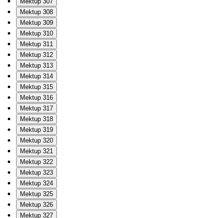
Mektup 307
Mektup 308
Mektup 309
Mektup 310
Mektup 311
Mektup 312
Mektup 313
Mektup 314
Mektup 315
Mektup 316
Mektup 317
Mektup 318
Mektup 319
Mektup 320
Mektup 321
Mektup 322
Mektup 323
Mektup 324
Mektup 325
Mektup 326
Mektup 327