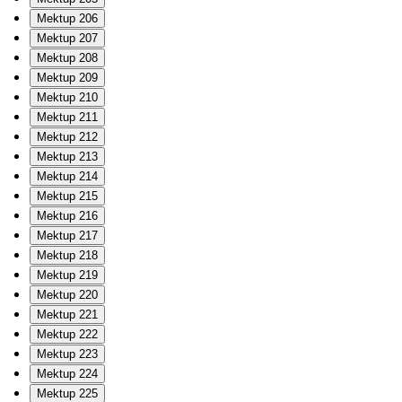
Mektup 206
Mektup 207
Mektup 208
Mektup 209
Mektup 210
Mektup 211
Mektup 212
Mektup 213
Mektup 214
Mektup 215
Mektup 216
Mektup 217
Mektup 218
Mektup 219
Mektup 220
Mektup 221
Mektup 222
Mektup 223
Mektup 224
Mektup 225