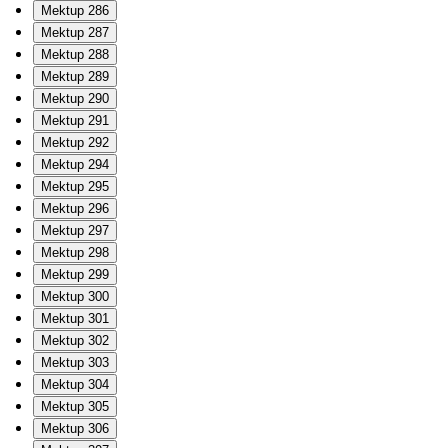
Mektup 286
Mektup 287
Mektup 288
Mektup 289
Mektup 290
Mektup 291
Mektup 292
Mektup 294
Mektup 295
Mektup 296
Mektup 297
Mektup 298
Mektup 299
Mektup 300
Mektup 301
Mektup 302
Mektup 303
Mektup 304
Mektup 305
Mektup 306