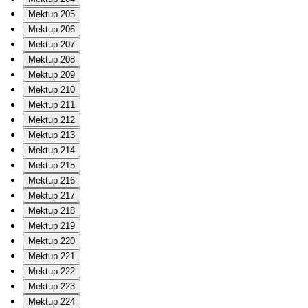
Mektup 205
Mektup 206
Mektup 207
Mektup 208
Mektup 209
Mektup 210
Mektup 211
Mektup 212
Mektup 213
Mektup 214
Mektup 215
Mektup 216
Mektup 217
Mektup 218
Mektup 219
Mektup 220
Mektup 221
Mektup 222
Mektup 223
Mektup 224