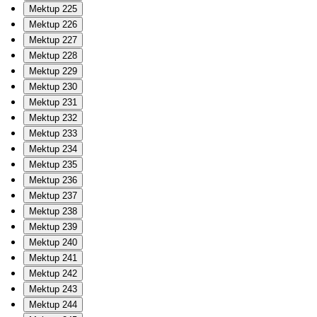
Mektup 225
Mektup 226
Mektup 227
Mektup 228
Mektup 229
Mektup 230
Mektup 231
Mektup 232
Mektup 233
Mektup 234
Mektup 235
Mektup 236
Mektup 237
Mektup 238
Mektup 239
Mektup 240
Mektup 241
Mektup 242
Mektup 243
Mektup 244