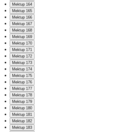
Mektup 164
Mektup 165
Mektup 166
Mektup 167
Mektup 168
Mektup 169
Mektup 170
Mektup 171
Mektup 172
Mektup 173
Mektup 174
Mektup 175
Mektup 176
Mektup 177
Mektup 178
Mektup 179
Mektup 180
Mektup 181
Mektup 182
Mektup 183