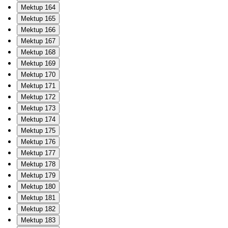
Mektup 164
Mektup 165
Mektup 166
Mektup 167
Mektup 168
Mektup 169
Mektup 170
Mektup 171
Mektup 172
Mektup 173
Mektup 174
Mektup 175
Mektup 176
Mektup 177
Mektup 178
Mektup 179
Mektup 180
Mektup 181
Mektup 182
Mektup 183