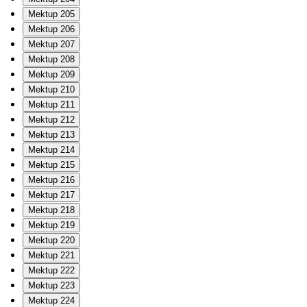
Mektup 205
Mektup 206
Mektup 207
Mektup 208
Mektup 209
Mektup 210
Mektup 211
Mektup 212
Mektup 213
Mektup 214
Mektup 215
Mektup 216
Mektup 217
Mektup 218
Mektup 219
Mektup 220
Mektup 221
Mektup 222
Mektup 223
Mektup 224