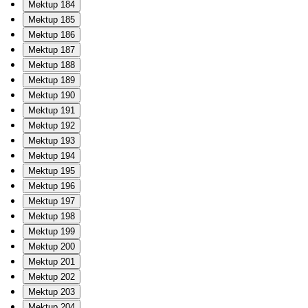
Mektup 184
Mektup 185
Mektup 186
Mektup 187
Mektup 188
Mektup 189
Mektup 190
Mektup 191
Mektup 192
Mektup 193
Mektup 194
Mektup 195
Mektup 196
Mektup 197
Mektup 198
Mektup 199
Mektup 200
Mektup 201
Mektup 202
Mektup 203
Mektup 204