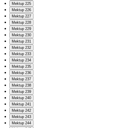
Mektup 225
Mektup 226
Mektup 227
Mektup 228
Mektup 229
Mektup 230
Mektup 231
Mektup 232
Mektup 233
Mektup 234
Mektup 235
Mektup 236
Mektup 237
Mektup 238
Mektup 239
Mektup 240
Mektup 241
Mektup 242
Mektup 243
Mektup 244