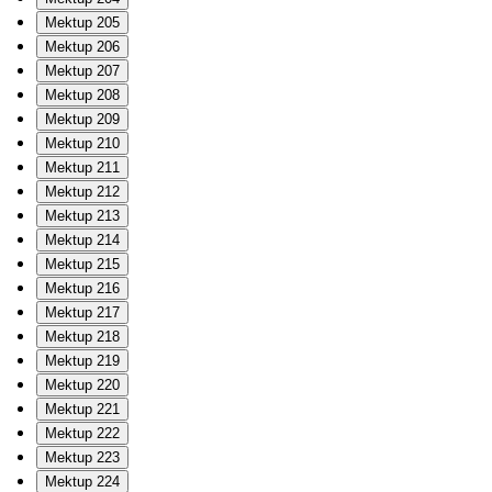
Mektup 205
Mektup 206
Mektup 207
Mektup 208
Mektup 209
Mektup 210
Mektup 211
Mektup 212
Mektup 213
Mektup 214
Mektup 215
Mektup 216
Mektup 217
Mektup 218
Mektup 219
Mektup 220
Mektup 221
Mektup 222
Mektup 223
Mektup 224