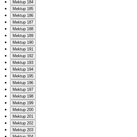
Mektup 184
Mektup 185
Mektup 186
Mektup 187
Mektup 188
Mektup 189
Mektup 190
Mektup 191
Mektup 192
Mektup 193
Mektup 194
Mektup 195
Mektup 196
Mektup 197
Mektup 198
Mektup 199
Mektup 200
Mektup 201
Mektup 202
Mektup 203
Mektup 204