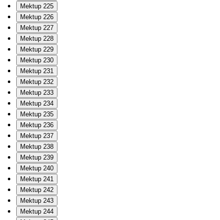
Mektup 225
Mektup 226
Mektup 227
Mektup 228
Mektup 229
Mektup 230
Mektup 231
Mektup 232
Mektup 233
Mektup 234
Mektup 235
Mektup 236
Mektup 237
Mektup 238
Mektup 239
Mektup 240
Mektup 241
Mektup 242
Mektup 243
Mektup 244