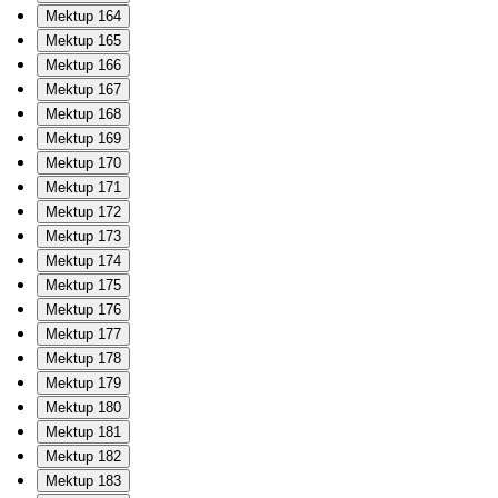
Mektup 164
Mektup 165
Mektup 166
Mektup 167
Mektup 168
Mektup 169
Mektup 170
Mektup 171
Mektup 172
Mektup 173
Mektup 174
Mektup 175
Mektup 176
Mektup 177
Mektup 178
Mektup 179
Mektup 180
Mektup 181
Mektup 182
Mektup 183