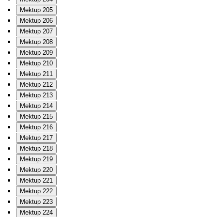
Mektup 205
Mektup 206
Mektup 207
Mektup 208
Mektup 209
Mektup 210
Mektup 211
Mektup 212
Mektup 213
Mektup 214
Mektup 215
Mektup 216
Mektup 217
Mektup 218
Mektup 219
Mektup 220
Mektup 221
Mektup 222
Mektup 223
Mektup 224