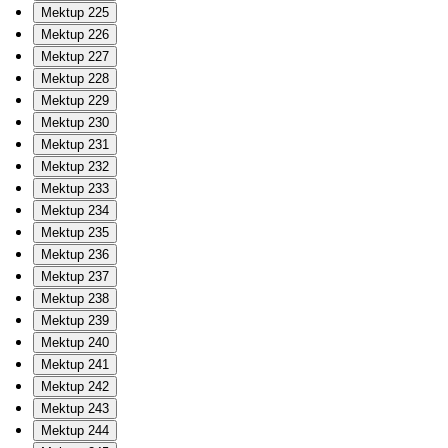
Mektup 225
Mektup 226
Mektup 227
Mektup 228
Mektup 229
Mektup 230
Mektup 231
Mektup 232
Mektup 233
Mektup 234
Mektup 235
Mektup 236
Mektup 237
Mektup 238
Mektup 239
Mektup 240
Mektup 241
Mektup 242
Mektup 243
Mektup 244