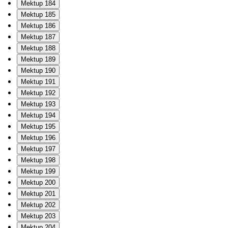
Mektup 184
Mektup 185
Mektup 186
Mektup 187
Mektup 188
Mektup 189
Mektup 190
Mektup 191
Mektup 192
Mektup 193
Mektup 194
Mektup 195
Mektup 196
Mektup 197
Mektup 198
Mektup 199
Mektup 200
Mektup 201
Mektup 202
Mektup 203
Mektup 204