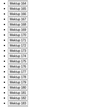
Mektup 164
Mektup 165
Mektup 166
Mektup 167
Mektup 168
Mektup 169
Mektup 170
Mektup 171
Mektup 172
Mektup 173
Mektup 174
Mektup 175
Mektup 176
Mektup 177
Mektup 178
Mektup 179
Mektup 180
Mektup 181
Mektup 182
Mektup 183