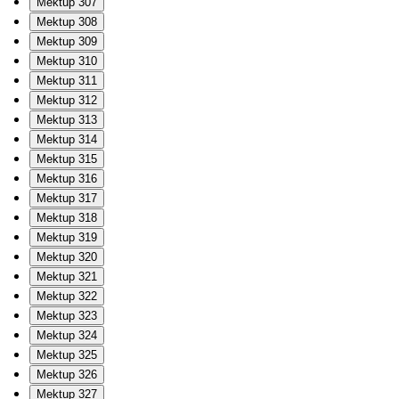
Mektup 307
Mektup 308
Mektup 309
Mektup 310
Mektup 311
Mektup 312
Mektup 313
Mektup 314
Mektup 315
Mektup 316
Mektup 317
Mektup 318
Mektup 319
Mektup 320
Mektup 321
Mektup 322
Mektup 323
Mektup 324
Mektup 325
Mektup 326
Mektup 327