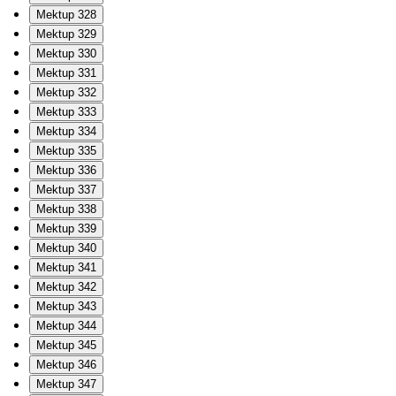
Mektup 328
Mektup 329
Mektup 330
Mektup 331
Mektup 332
Mektup 333
Mektup 334
Mektup 335
Mektup 336
Mektup 337
Mektup 338
Mektup 339
Mektup 340
Mektup 341
Mektup 342
Mektup 343
Mektup 344
Mektup 345
Mektup 346
Mektup 347