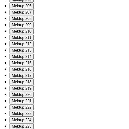
Mektup 206
Mektup 207
Mektup 208
Mektup 209
Mektup 210
Mektup 211
Mektup 212
Mektup 213
Mektup 214
Mektup 215
Mektup 216
Mektup 217
Mektup 218
Mektup 219
Mektup 220
Mektup 221
Mektup 222
Mektup 223
Mektup 224
Mektup 225