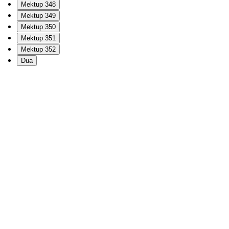
Mektup 348
Mektup 349
Mektup 350
Mektup 351
Mektup 352
Dua