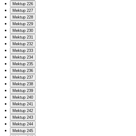
Mektup 226
Mektup 227
Mektup 228
Mektup 229
Mektup 230
Mektup 231
Mektup 232
Mektup 233
Mektup 234
Mektup 235
Mektup 236
Mektup 237
Mektup 238
Mektup 239
Mektup 240
Mektup 241
Mektup 242
Mektup 243
Mektup 244
Mektup 245