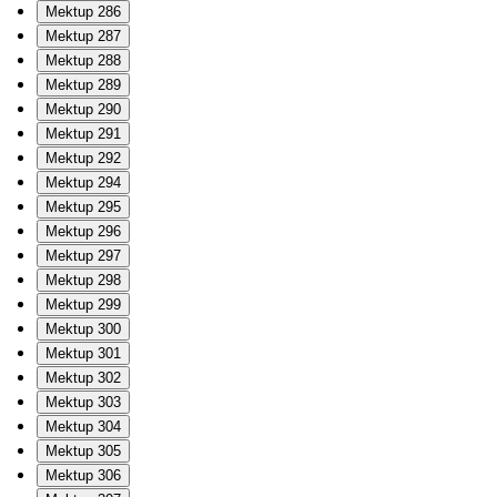
Mektup 286
Mektup 287
Mektup 288
Mektup 289
Mektup 290
Mektup 291
Mektup 292
Mektup 294
Mektup 295
Mektup 296
Mektup 297
Mektup 298
Mektup 299
Mektup 300
Mektup 301
Mektup 302
Mektup 303
Mektup 304
Mektup 305
Mektup 306