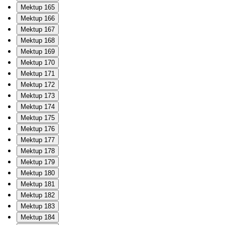
Mektup 165
Mektup 166
Mektup 167
Mektup 168
Mektup 169
Mektup 170
Mektup 171
Mektup 172
Mektup 173
Mektup 174
Mektup 175
Mektup 176
Mektup 177
Mektup 178
Mektup 179
Mektup 180
Mektup 181
Mektup 182
Mektup 183
Mektup 184