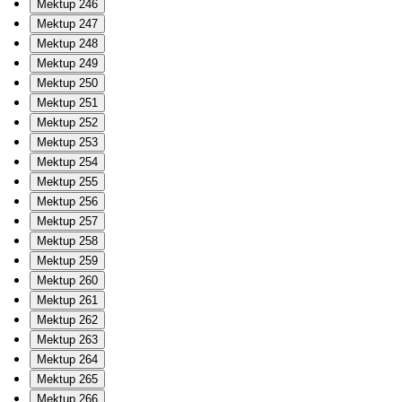
Mektup 246
Mektup 247
Mektup 248
Mektup 249
Mektup 250
Mektup 251
Mektup 252
Mektup 253
Mektup 254
Mektup 255
Mektup 256
Mektup 257
Mektup 258
Mektup 259
Mektup 260
Mektup 261
Mektup 262
Mektup 263
Mektup 264
Mektup 265
Mektup 266