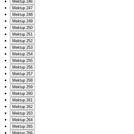
Mektup 246
Mektup 247
Mektup 248
Mektup 249
Mektup 250
Mektup 251
Mektup 252
Mektup 253
Mektup 254
Mektup 255
Mektup 256
Mektup 257
Mektup 258
Mektup 259
Mektup 260
Mektup 261
Mektup 262
Mektup 263
Mektup 264
Mektup 265
Mektup 266