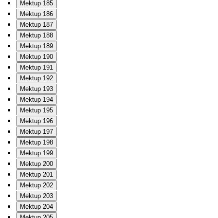
Mektup 185
Mektup 186
Mektup 187
Mektup 188
Mektup 189
Mektup 190
Mektup 191
Mektup 192
Mektup 193
Mektup 194
Mektup 195
Mektup 196
Mektup 197
Mektup 198
Mektup 199
Mektup 200
Mektup 201
Mektup 202
Mektup 203
Mektup 204
Mektup 205