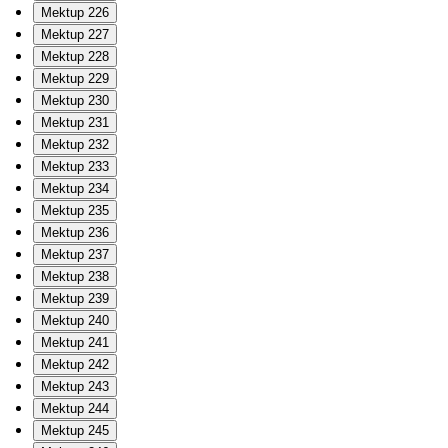
Mektup 226
Mektup 227
Mektup 228
Mektup 229
Mektup 230
Mektup 231
Mektup 232
Mektup 233
Mektup 234
Mektup 235
Mektup 236
Mektup 237
Mektup 238
Mektup 239
Mektup 240
Mektup 241
Mektup 242
Mektup 243
Mektup 244
Mektup 245