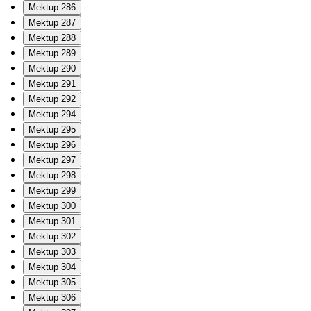
Mektup 286
Mektup 287
Mektup 288
Mektup 289
Mektup 290
Mektup 291
Mektup 292
Mektup 294
Mektup 295
Mektup 296
Mektup 297
Mektup 298
Mektup 299
Mektup 300
Mektup 301
Mektup 302
Mektup 303
Mektup 304
Mektup 305
Mektup 306