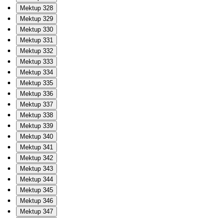
Mektup 328
Mektup 329
Mektup 330
Mektup 331
Mektup 332
Mektup 333
Mektup 334
Mektup 335
Mektup 336
Mektup 337
Mektup 338
Mektup 339
Mektup 340
Mektup 341
Mektup 342
Mektup 343
Mektup 344
Mektup 345
Mektup 346
Mektup 347