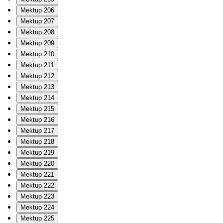
Mektup 206
Mektup 207
Mektup 208
Mektup 209
Mektup 210
Mektup 211
Mektup 212
Mektup 213
Mektup 214
Mektup 215
Mektup 216
Mektup 217
Mektup 218
Mektup 219
Mektup 220
Mektup 221
Mektup 222
Mektup 223
Mektup 224
Mektup 225