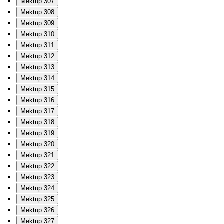
Mektup 307
Mektup 308
Mektup 309
Mektup 310
Mektup 311
Mektup 312
Mektup 313
Mektup 314
Mektup 315
Mektup 316
Mektup 317
Mektup 318
Mektup 319
Mektup 320
Mektup 321
Mektup 322
Mektup 323
Mektup 324
Mektup 325
Mektup 326
Mektup 327