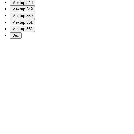
Mektup 348
Mektup 349
Mektup 350
Mektup 351
Mektup 352
Dua