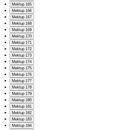
Mektup 165
Mektup 166
Mektup 167
Mektup 168
Mektup 169
Mektup 170
Mektup 171
Mektup 172
Mektup 173
Mektup 174
Mektup 175
Mektup 176
Mektup 177
Mektup 178
Mektup 179
Mektup 180
Mektup 181
Mektup 182
Mektup 183
Mektup 184