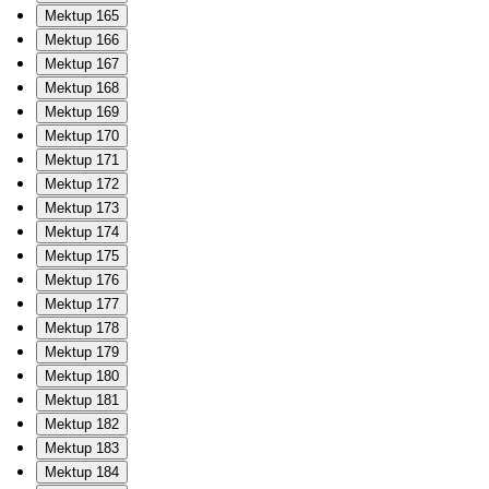
Mektup 165
Mektup 166
Mektup 167
Mektup 168
Mektup 169
Mektup 170
Mektup 171
Mektup 172
Mektup 173
Mektup 174
Mektup 175
Mektup 176
Mektup 177
Mektup 178
Mektup 179
Mektup 180
Mektup 181
Mektup 182
Mektup 183
Mektup 184