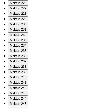
Mektup 226
Mektup 227
Mektup 228
Mektup 229
Mektup 230
Mektup 231
Mektup 232
Mektup 233
Mektup 234
Mektup 235
Mektup 236
Mektup 237
Mektup 238
Mektup 239
Mektup 240
Mektup 241
Mektup 242
Mektup 243
Mektup 244
Mektup 245