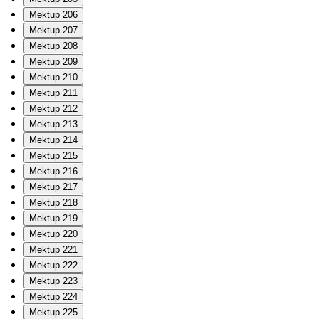
Mektup 206
Mektup 207
Mektup 208
Mektup 209
Mektup 210
Mektup 211
Mektup 212
Mektup 213
Mektup 214
Mektup 215
Mektup 216
Mektup 217
Mektup 218
Mektup 219
Mektup 220
Mektup 221
Mektup 222
Mektup 223
Mektup 224
Mektup 225