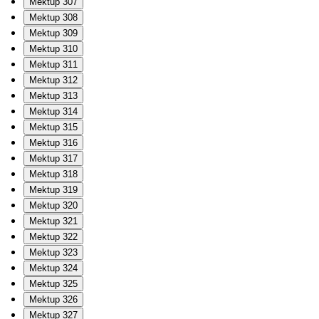
Mektup 307
Mektup 308
Mektup 309
Mektup 310
Mektup 311
Mektup 312
Mektup 313
Mektup 314
Mektup 315
Mektup 316
Mektup 317
Mektup 318
Mektup 319
Mektup 320
Mektup 321
Mektup 322
Mektup 323
Mektup 324
Mektup 325
Mektup 326
Mektup 327