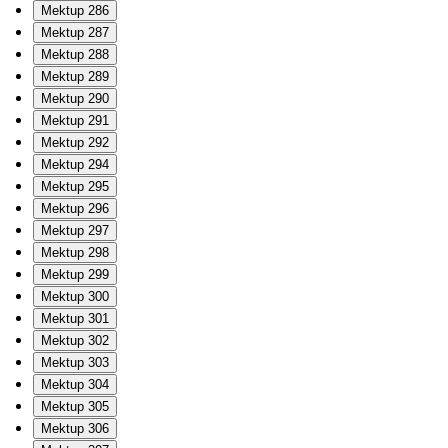
Mektup 286
Mektup 287
Mektup 288
Mektup 289
Mektup 290
Mektup 291
Mektup 292
Mektup 294
Mektup 295
Mektup 296
Mektup 297
Mektup 298
Mektup 299
Mektup 300
Mektup 301
Mektup 302
Mektup 303
Mektup 304
Mektup 305
Mektup 306