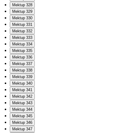
Mektup 328
Mektup 329
Mektup 330
Mektup 331
Mektup 332
Mektup 333
Mektup 334
Mektup 335
Mektup 336
Mektup 337
Mektup 338
Mektup 339
Mektup 340
Mektup 341
Mektup 342
Mektup 343
Mektup 344
Mektup 345
Mektup 346
Mektup 347