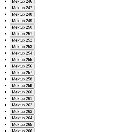
Mektup 246
Mektup 247
Mektup 248
Mektup 249
Mektup 250
Mektup 251
Mektup 252
Mektup 253
Mektup 254
Mektup 255
Mektup 256
Mektup 257
Mektup 258
Mektup 259
Mektup 260
Mektup 261
Mektup 262
Mektup 263
Mektup 264
Mektup 265
Mektup 266