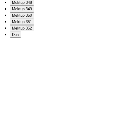
Mektup 348
Mektup 349
Mektup 350
Mektup 351
Mektup 352
Dua