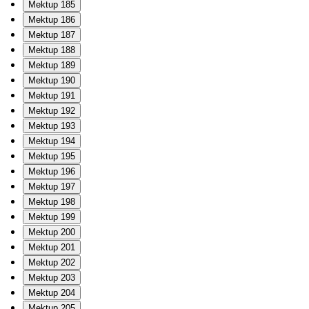
Mektup 185
Mektup 186
Mektup 187
Mektup 188
Mektup 189
Mektup 190
Mektup 191
Mektup 192
Mektup 193
Mektup 194
Mektup 195
Mektup 196
Mektup 197
Mektup 198
Mektup 199
Mektup 200
Mektup 201
Mektup 202
Mektup 203
Mektup 204
Mektup 205