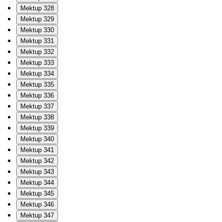
Mektup 328
Mektup 329
Mektup 330
Mektup 331
Mektup 332
Mektup 333
Mektup 334
Mektup 335
Mektup 336
Mektup 337
Mektup 338
Mektup 339
Mektup 340
Mektup 341
Mektup 342
Mektup 343
Mektup 344
Mektup 345
Mektup 346
Mektup 347