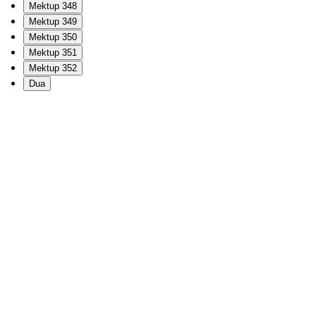
Mektup 348
Mektup 349
Mektup 350
Mektup 351
Mektup 352
Dua