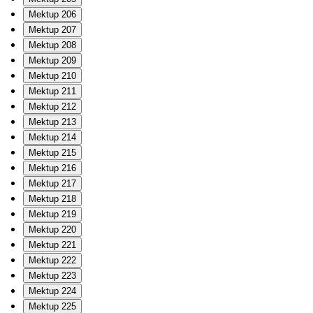
Mektup 206
Mektup 207
Mektup 208
Mektup 209
Mektup 210
Mektup 211
Mektup 212
Mektup 213
Mektup 214
Mektup 215
Mektup 216
Mektup 217
Mektup 218
Mektup 219
Mektup 220
Mektup 221
Mektup 222
Mektup 223
Mektup 224
Mektup 225