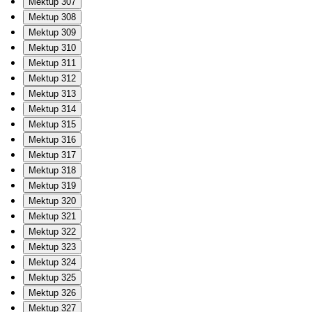
Mektup 307
Mektup 308
Mektup 309
Mektup 310
Mektup 311
Mektup 312
Mektup 313
Mektup 314
Mektup 315
Mektup 316
Mektup 317
Mektup 318
Mektup 319
Mektup 320
Mektup 321
Mektup 322
Mektup 323
Mektup 324
Mektup 325
Mektup 326
Mektup 327