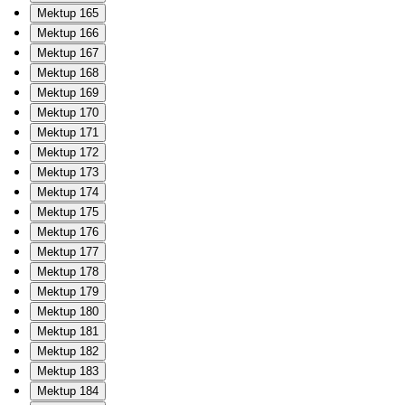
Mektup 165
Mektup 166
Mektup 167
Mektup 168
Mektup 169
Mektup 170
Mektup 171
Mektup 172
Mektup 173
Mektup 174
Mektup 175
Mektup 176
Mektup 177
Mektup 178
Mektup 179
Mektup 180
Mektup 181
Mektup 182
Mektup 183
Mektup 184