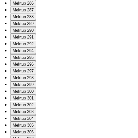
Mektup 286
Mektup 287
Mektup 288
Mektup 289
Mektup 290
Mektup 291
Mektup 292
Mektup 294
Mektup 295
Mektup 296
Mektup 297
Mektup 298
Mektup 299
Mektup 300
Mektup 301
Mektup 302
Mektup 303
Mektup 304
Mektup 305
Mektup 306