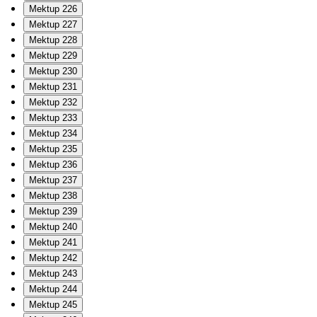
Mektup 226
Mektup 227
Mektup 228
Mektup 229
Mektup 230
Mektup 231
Mektup 232
Mektup 233
Mektup 234
Mektup 235
Mektup 236
Mektup 237
Mektup 238
Mektup 239
Mektup 240
Mektup 241
Mektup 242
Mektup 243
Mektup 244
Mektup 245