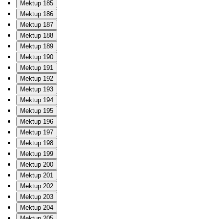
Mektup 185
Mektup 186
Mektup 187
Mektup 188
Mektup 189
Mektup 190
Mektup 191
Mektup 192
Mektup 193
Mektup 194
Mektup 195
Mektup 196
Mektup 197
Mektup 198
Mektup 199
Mektup 200
Mektup 201
Mektup 202
Mektup 203
Mektup 204
Mektup 205