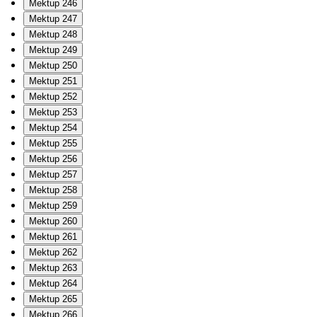
Mektup 246
Mektup 247
Mektup 248
Mektup 249
Mektup 250
Mektup 251
Mektup 252
Mektup 253
Mektup 254
Mektup 255
Mektup 256
Mektup 257
Mektup 258
Mektup 259
Mektup 260
Mektup 261
Mektup 262
Mektup 263
Mektup 264
Mektup 265
Mektup 266