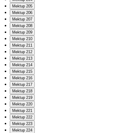
Mektup 205
Mektup 206
Mektup 207
Mektup 208
Mektup 209
Mektup 210
Mektup 211
Mektup 212
Mektup 213
Mektup 214
Mektup 215
Mektup 216
Mektup 217
Mektup 218
Mektup 219
Mektup 220
Mektup 221
Mektup 222
Mektup 223
Mektup 224