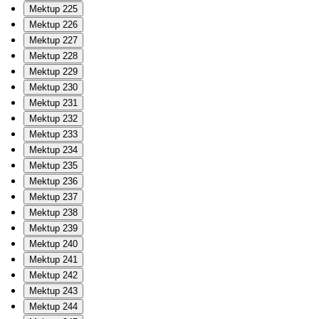
Mektup 225
Mektup 226
Mektup 227
Mektup 228
Mektup 229
Mektup 230
Mektup 231
Mektup 232
Mektup 233
Mektup 234
Mektup 235
Mektup 236
Mektup 237
Mektup 238
Mektup 239
Mektup 240
Mektup 241
Mektup 242
Mektup 243
Mektup 244