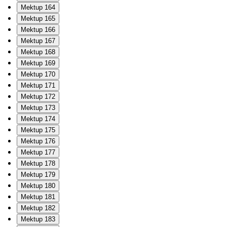
Mektup 164
Mektup 165
Mektup 166
Mektup 167
Mektup 168
Mektup 169
Mektup 170
Mektup 171
Mektup 172
Mektup 173
Mektup 174
Mektup 175
Mektup 176
Mektup 177
Mektup 178
Mektup 179
Mektup 180
Mektup 181
Mektup 182
Mektup 183