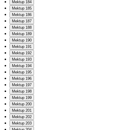
Mektup 184
Mektup 185
Mektup 186
Mektup 187
Mektup 188
Mektup 189
Mektup 190
Mektup 191
Mektup 192
Mektup 193
Mektup 194
Mektup 195
Mektup 196
Mektup 197
Mektup 198
Mektup 199
Mektup 200
Mektup 201
Mektup 202
Mektup 203
Mektup 204