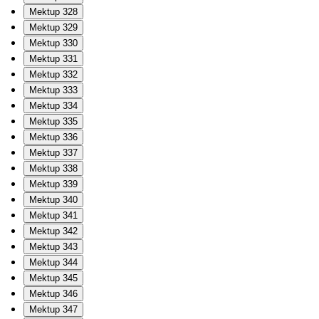
Mektup 328
Mektup 329
Mektup 330
Mektup 331
Mektup 332
Mektup 333
Mektup 334
Mektup 335
Mektup 336
Mektup 337
Mektup 338
Mektup 339
Mektup 340
Mektup 341
Mektup 342
Mektup 343
Mektup 344
Mektup 345
Mektup 346
Mektup 347