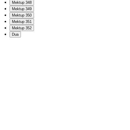
Mektup 348
Mektup 349
Mektup 350
Mektup 351
Mektup 352
Dua