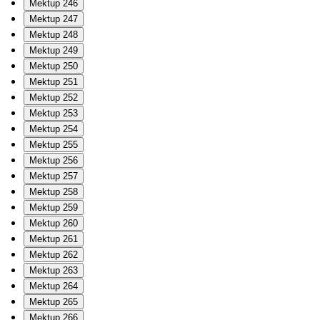
Mektup 246
Mektup 247
Mektup 248
Mektup 249
Mektup 250
Mektup 251
Mektup 252
Mektup 253
Mektup 254
Mektup 255
Mektup 256
Mektup 257
Mektup 258
Mektup 259
Mektup 260
Mektup 261
Mektup 262
Mektup 263
Mektup 264
Mektup 265
Mektup 266