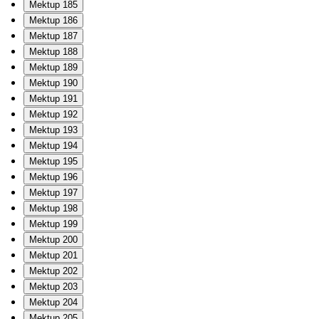
Mektup 185
Mektup 186
Mektup 187
Mektup 188
Mektup 189
Mektup 190
Mektup 191
Mektup 192
Mektup 193
Mektup 194
Mektup 195
Mektup 196
Mektup 197
Mektup 198
Mektup 199
Mektup 200
Mektup 201
Mektup 202
Mektup 203
Mektup 204
Mektup 205