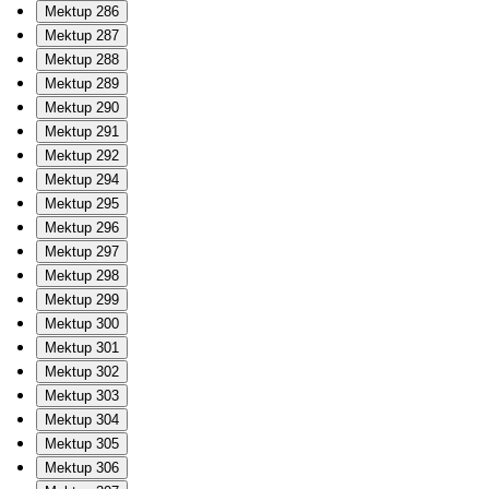
Mektup 286
Mektup 287
Mektup 288
Mektup 289
Mektup 290
Mektup 291
Mektup 292
Mektup 294
Mektup 295
Mektup 296
Mektup 297
Mektup 298
Mektup 299
Mektup 300
Mektup 301
Mektup 302
Mektup 303
Mektup 304
Mektup 305
Mektup 306