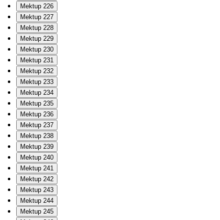
Mektup 226
Mektup 227
Mektup 228
Mektup 229
Mektup 230
Mektup 231
Mektup 232
Mektup 233
Mektup 234
Mektup 235
Mektup 236
Mektup 237
Mektup 238
Mektup 239
Mektup 240
Mektup 241
Mektup 242
Mektup 243
Mektup 244
Mektup 245