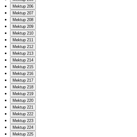
Mektup 206
Mektup 207
Mektup 208
Mektup 209
Mektup 210
Mektup 211
Mektup 212
Mektup 213
Mektup 214
Mektup 215
Mektup 216
Mektup 217
Mektup 218
Mektup 219
Mektup 220
Mektup 221
Mektup 222
Mektup 223
Mektup 224
Mektup 225