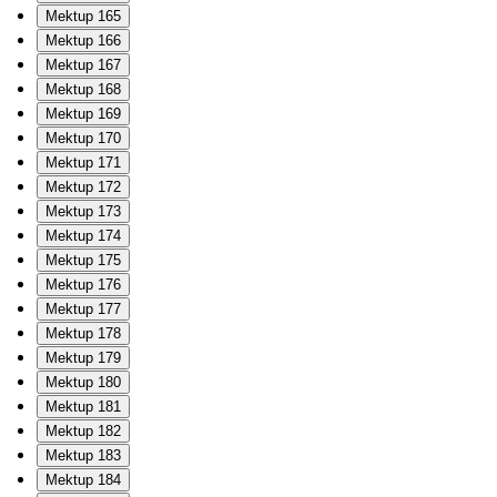
Mektup 165
Mektup 166
Mektup 167
Mektup 168
Mektup 169
Mektup 170
Mektup 171
Mektup 172
Mektup 173
Mektup 174
Mektup 175
Mektup 176
Mektup 177
Mektup 178
Mektup 179
Mektup 180
Mektup 181
Mektup 182
Mektup 183
Mektup 184