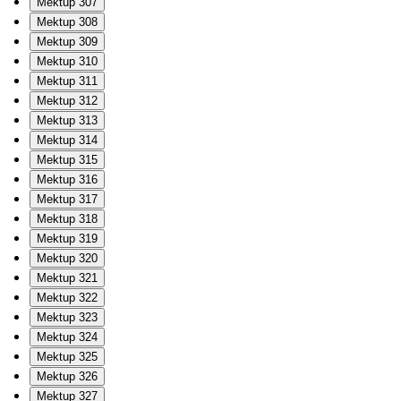
Mektup 307
Mektup 308
Mektup 309
Mektup 310
Mektup 311
Mektup 312
Mektup 313
Mektup 314
Mektup 315
Mektup 316
Mektup 317
Mektup 318
Mektup 319
Mektup 320
Mektup 321
Mektup 322
Mektup 323
Mektup 324
Mektup 325
Mektup 326
Mektup 327