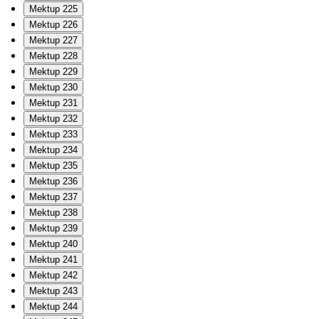
Mektup 225
Mektup 226
Mektup 227
Mektup 228
Mektup 229
Mektup 230
Mektup 231
Mektup 232
Mektup 233
Mektup 234
Mektup 235
Mektup 236
Mektup 237
Mektup 238
Mektup 239
Mektup 240
Mektup 241
Mektup 242
Mektup 243
Mektup 244