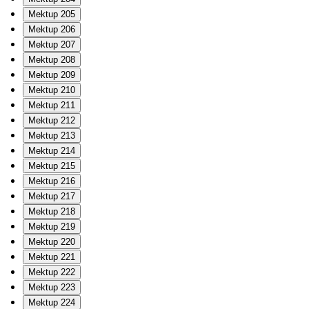
Mektup 205
Mektup 206
Mektup 207
Mektup 208
Mektup 209
Mektup 210
Mektup 211
Mektup 212
Mektup 213
Mektup 214
Mektup 215
Mektup 216
Mektup 217
Mektup 218
Mektup 219
Mektup 220
Mektup 221
Mektup 222
Mektup 223
Mektup 224