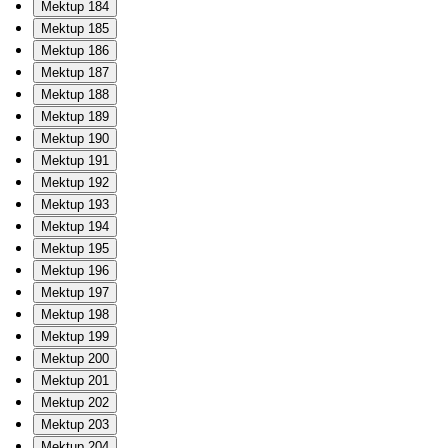
Mektup 184
Mektup 185
Mektup 186
Mektup 187
Mektup 188
Mektup 189
Mektup 190
Mektup 191
Mektup 192
Mektup 193
Mektup 194
Mektup 195
Mektup 196
Mektup 197
Mektup 198
Mektup 199
Mektup 200
Mektup 201
Mektup 202
Mektup 203
Mektup 204