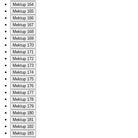
Mektup 164
Mektup 165
Mektup 166
Mektup 167
Mektup 168
Mektup 169
Mektup 170
Mektup 171
Mektup 172
Mektup 173
Mektup 174
Mektup 175
Mektup 176
Mektup 177
Mektup 178
Mektup 179
Mektup 180
Mektup 181
Mektup 182
Mektup 183