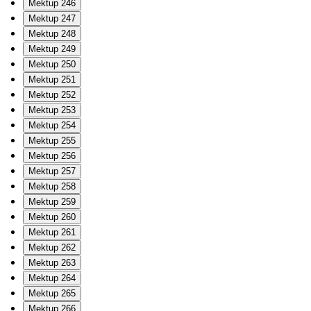
Mektup 246
Mektup 247
Mektup 248
Mektup 249
Mektup 250
Mektup 251
Mektup 252
Mektup 253
Mektup 254
Mektup 255
Mektup 256
Mektup 257
Mektup 258
Mektup 259
Mektup 260
Mektup 261
Mektup 262
Mektup 263
Mektup 264
Mektup 265
Mektup 266