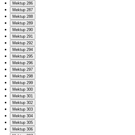
Mektup 286
Mektup 287
Mektup 288
Mektup 289
Mektup 290
Mektup 291
Mektup 292
Mektup 294
Mektup 295
Mektup 296
Mektup 297
Mektup 298
Mektup 299
Mektup 300
Mektup 301
Mektup 302
Mektup 303
Mektup 304
Mektup 305
Mektup 306