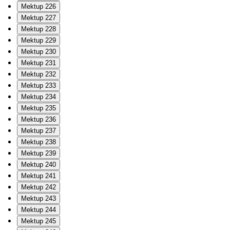
Mektup 226
Mektup 227
Mektup 228
Mektup 229
Mektup 230
Mektup 231
Mektup 232
Mektup 233
Mektup 234
Mektup 235
Mektup 236
Mektup 237
Mektup 238
Mektup 239
Mektup 240
Mektup 241
Mektup 242
Mektup 243
Mektup 244
Mektup 245