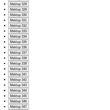
Mektup 328
Mektup 329
Mektup 330
Mektup 331
Mektup 332
Mektup 333
Mektup 334
Mektup 335
Mektup 336
Mektup 337
Mektup 338
Mektup 339
Mektup 340
Mektup 341
Mektup 342
Mektup 343
Mektup 344
Mektup 345
Mektup 346
Mektup 347