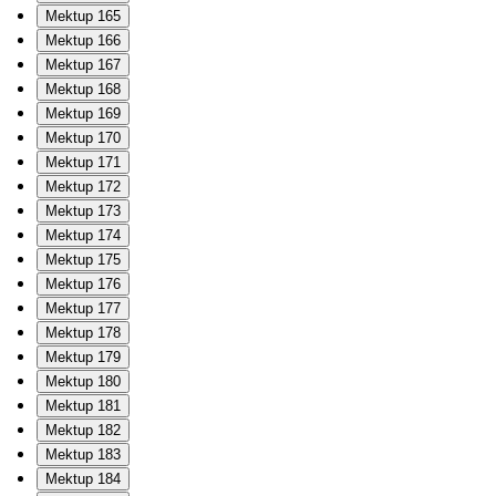
Mektup 165
Mektup 166
Mektup 167
Mektup 168
Mektup 169
Mektup 170
Mektup 171
Mektup 172
Mektup 173
Mektup 174
Mektup 175
Mektup 176
Mektup 177
Mektup 178
Mektup 179
Mektup 180
Mektup 181
Mektup 182
Mektup 183
Mektup 184