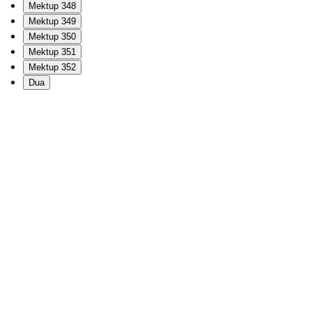
Mektup 348
Mektup 349
Mektup 350
Mektup 351
Mektup 352
Dua