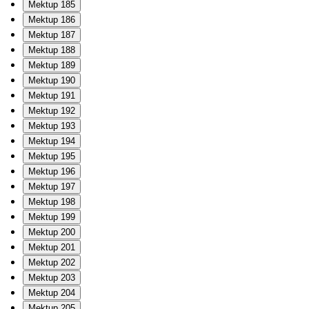
Mektup 185
Mektup 186
Mektup 187
Mektup 188
Mektup 189
Mektup 190
Mektup 191
Mektup 192
Mektup 193
Mektup 194
Mektup 195
Mektup 196
Mektup 197
Mektup 198
Mektup 199
Mektup 200
Mektup 201
Mektup 202
Mektup 203
Mektup 204
Mektup 205