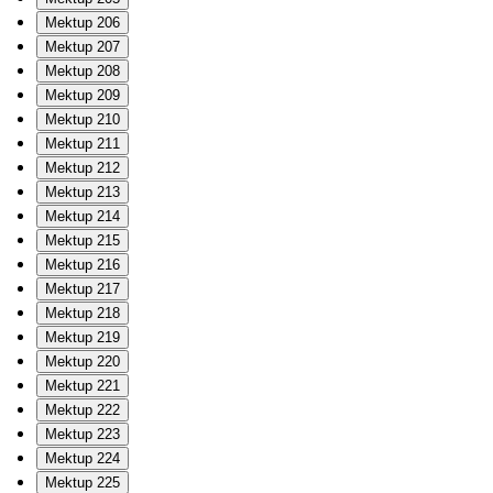
Mektup 206
Mektup 207
Mektup 208
Mektup 209
Mektup 210
Mektup 211
Mektup 212
Mektup 213
Mektup 214
Mektup 215
Mektup 216
Mektup 217
Mektup 218
Mektup 219
Mektup 220
Mektup 221
Mektup 222
Mektup 223
Mektup 224
Mektup 225