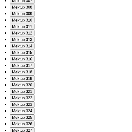
Mektup 307
Mektup 308
Mektup 309
Mektup 310
Mektup 311
Mektup 312
Mektup 313
Mektup 314
Mektup 315
Mektup 316
Mektup 317
Mektup 318
Mektup 319
Mektup 320
Mektup 321
Mektup 322
Mektup 323
Mektup 324
Mektup 325
Mektup 326
Mektup 327