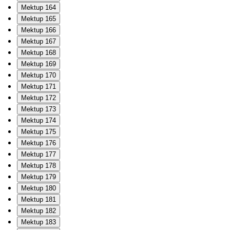
Mektup 164
Mektup 165
Mektup 166
Mektup 167
Mektup 168
Mektup 169
Mektup 170
Mektup 171
Mektup 172
Mektup 173
Mektup 174
Mektup 175
Mektup 176
Mektup 177
Mektup 178
Mektup 179
Mektup 180
Mektup 181
Mektup 182
Mektup 183