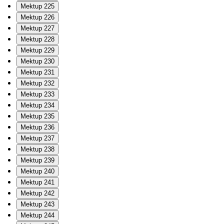
Mektup 225
Mektup 226
Mektup 227
Mektup 228
Mektup 229
Mektup 230
Mektup 231
Mektup 232
Mektup 233
Mektup 234
Mektup 235
Mektup 236
Mektup 237
Mektup 238
Mektup 239
Mektup 240
Mektup 241
Mektup 242
Mektup 243
Mektup 244