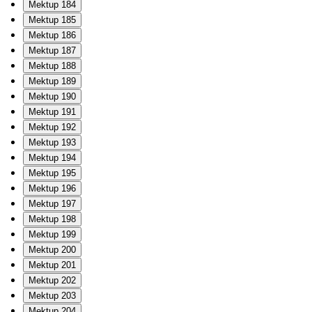
Mektup 184
Mektup 185
Mektup 186
Mektup 187
Mektup 188
Mektup 189
Mektup 190
Mektup 191
Mektup 192
Mektup 193
Mektup 194
Mektup 195
Mektup 196
Mektup 197
Mektup 198
Mektup 199
Mektup 200
Mektup 201
Mektup 202
Mektup 203
Mektup 204