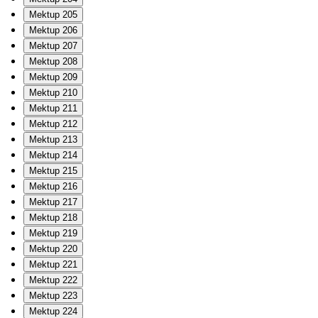
Mektup 205
Mektup 206
Mektup 207
Mektup 208
Mektup 209
Mektup 210
Mektup 211
Mektup 212
Mektup 213
Mektup 214
Mektup 215
Mektup 216
Mektup 217
Mektup 218
Mektup 219
Mektup 220
Mektup 221
Mektup 222
Mektup 223
Mektup 224