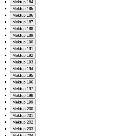
Mektup 184
Mektup 185
Mektup 186
Mektup 187
Mektup 188
Mektup 189
Mektup 190
Mektup 191
Mektup 192
Mektup 193
Mektup 194
Mektup 195
Mektup 196
Mektup 197
Mektup 198
Mektup 199
Mektup 200
Mektup 201
Mektup 202
Mektup 203
Mektup 204