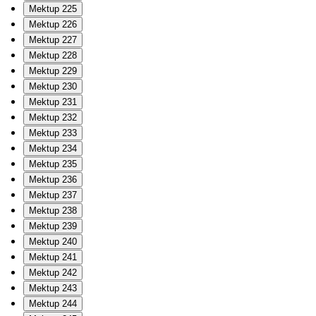
Mektup 225
Mektup 226
Mektup 227
Mektup 228
Mektup 229
Mektup 230
Mektup 231
Mektup 232
Mektup 233
Mektup 234
Mektup 235
Mektup 236
Mektup 237
Mektup 238
Mektup 239
Mektup 240
Mektup 241
Mektup 242
Mektup 243
Mektup 244