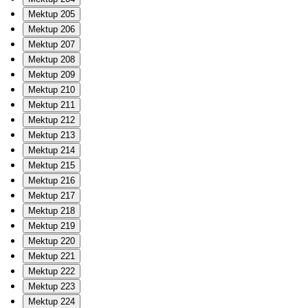
Mektup 205
Mektup 206
Mektup 207
Mektup 208
Mektup 209
Mektup 210
Mektup 211
Mektup 212
Mektup 213
Mektup 214
Mektup 215
Mektup 216
Mektup 217
Mektup 218
Mektup 219
Mektup 220
Mektup 221
Mektup 222
Mektup 223
Mektup 224