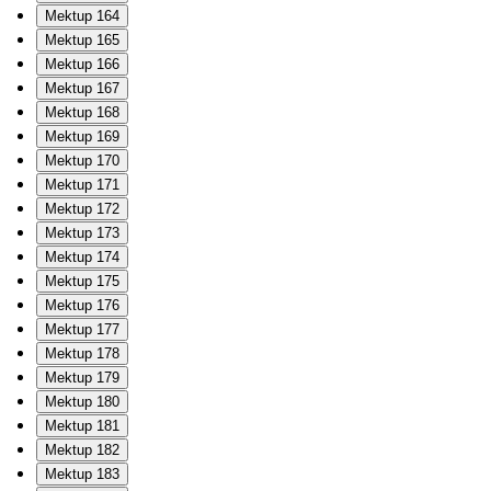
Mektup 164
Mektup 165
Mektup 166
Mektup 167
Mektup 168
Mektup 169
Mektup 170
Mektup 171
Mektup 172
Mektup 173
Mektup 174
Mektup 175
Mektup 176
Mektup 177
Mektup 178
Mektup 179
Mektup 180
Mektup 181
Mektup 182
Mektup 183