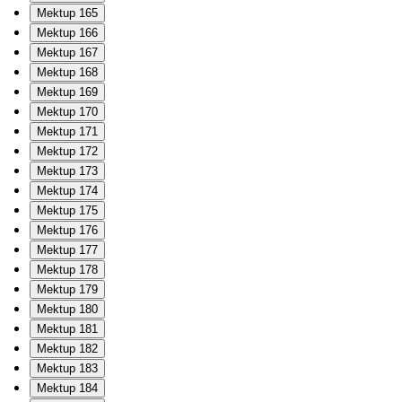
Mektup 165
Mektup 166
Mektup 167
Mektup 168
Mektup 169
Mektup 170
Mektup 171
Mektup 172
Mektup 173
Mektup 174
Mektup 175
Mektup 176
Mektup 177
Mektup 178
Mektup 179
Mektup 180
Mektup 181
Mektup 182
Mektup 183
Mektup 184