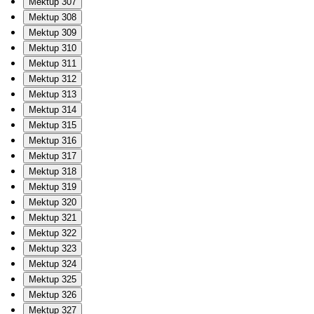
Mektup 307
Mektup 308
Mektup 309
Mektup 310
Mektup 311
Mektup 312
Mektup 313
Mektup 314
Mektup 315
Mektup 316
Mektup 317
Mektup 318
Mektup 319
Mektup 320
Mektup 321
Mektup 322
Mektup 323
Mektup 324
Mektup 325
Mektup 326
Mektup 327