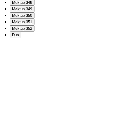
Mektup 348
Mektup 349
Mektup 350
Mektup 351
Mektup 352
Dua