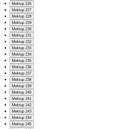
Mektup 226
Mektup 227
Mektup 228
Mektup 229
Mektup 230
Mektup 231
Mektup 232
Mektup 233
Mektup 234
Mektup 235
Mektup 236
Mektup 237
Mektup 238
Mektup 239
Mektup 240
Mektup 241
Mektup 242
Mektup 243
Mektup 244
Mektup 245