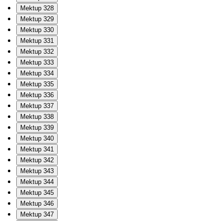
Mektup 328
Mektup 329
Mektup 330
Mektup 331
Mektup 332
Mektup 333
Mektup 334
Mektup 335
Mektup 336
Mektup 337
Mektup 338
Mektup 339
Mektup 340
Mektup 341
Mektup 342
Mektup 343
Mektup 344
Mektup 345
Mektup 346
Mektup 347