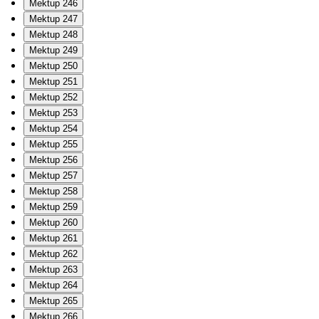
Mektup 246
Mektup 247
Mektup 248
Mektup 249
Mektup 250
Mektup 251
Mektup 252
Mektup 253
Mektup 254
Mektup 255
Mektup 256
Mektup 257
Mektup 258
Mektup 259
Mektup 260
Mektup 261
Mektup 262
Mektup 263
Mektup 264
Mektup 265
Mektup 266