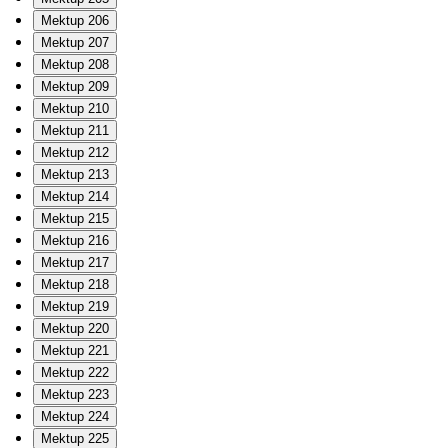
Mektup 206
Mektup 207
Mektup 208
Mektup 209
Mektup 210
Mektup 211
Mektup 212
Mektup 213
Mektup 214
Mektup 215
Mektup 216
Mektup 217
Mektup 218
Mektup 219
Mektup 220
Mektup 221
Mektup 222
Mektup 223
Mektup 224
Mektup 225