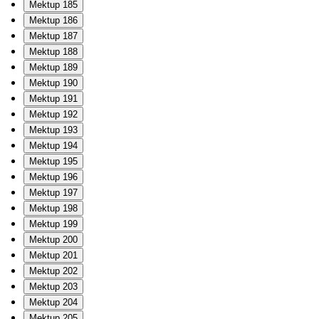
Mektup 185
Mektup 186
Mektup 187
Mektup 188
Mektup 189
Mektup 190
Mektup 191
Mektup 192
Mektup 193
Mektup 194
Mektup 195
Mektup 196
Mektup 197
Mektup 198
Mektup 199
Mektup 200
Mektup 201
Mektup 202
Mektup 203
Mektup 204
Mektup 205