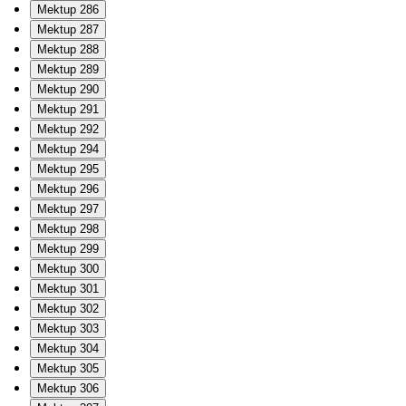
Mektup 286
Mektup 287
Mektup 288
Mektup 289
Mektup 290
Mektup 291
Mektup 292
Mektup 294
Mektup 295
Mektup 296
Mektup 297
Mektup 298
Mektup 299
Mektup 300
Mektup 301
Mektup 302
Mektup 303
Mektup 304
Mektup 305
Mektup 306