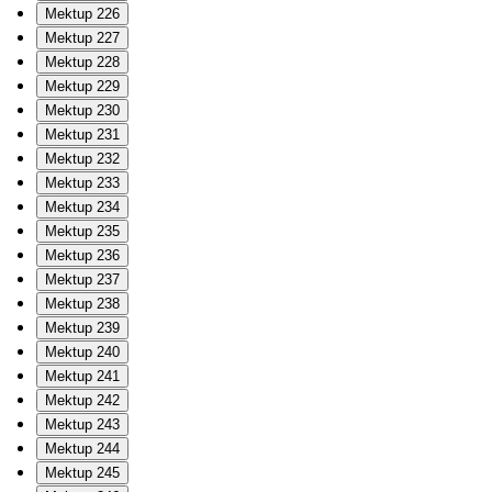
Mektup 226
Mektup 227
Mektup 228
Mektup 229
Mektup 230
Mektup 231
Mektup 232
Mektup 233
Mektup 234
Mektup 235
Mektup 236
Mektup 237
Mektup 238
Mektup 239
Mektup 240
Mektup 241
Mektup 242
Mektup 243
Mektup 244
Mektup 245