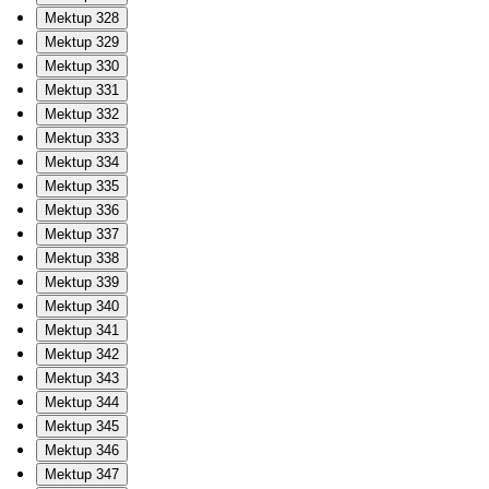
Mektup 328
Mektup 329
Mektup 330
Mektup 331
Mektup 332
Mektup 333
Mektup 334
Mektup 335
Mektup 336
Mektup 337
Mektup 338
Mektup 339
Mektup 340
Mektup 341
Mektup 342
Mektup 343
Mektup 344
Mektup 345
Mektup 346
Mektup 347