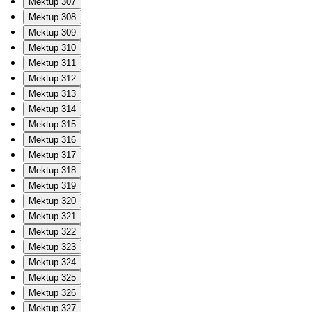
Mektup 307
Mektup 308
Mektup 309
Mektup 310
Mektup 311
Mektup 312
Mektup 313
Mektup 314
Mektup 315
Mektup 316
Mektup 317
Mektup 318
Mektup 319
Mektup 320
Mektup 321
Mektup 322
Mektup 323
Mektup 324
Mektup 325
Mektup 326
Mektup 327