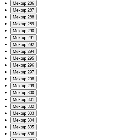
Mektup 286
Mektup 287
Mektup 288
Mektup 289
Mektup 290
Mektup 291
Mektup 292
Mektup 294
Mektup 295
Mektup 296
Mektup 297
Mektup 298
Mektup 299
Mektup 300
Mektup 301
Mektup 302
Mektup 303
Mektup 304
Mektup 305
Mektup 306