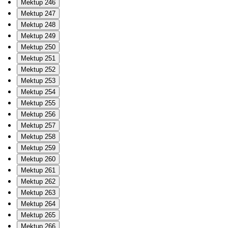
Mektup 246
Mektup 247
Mektup 248
Mektup 249
Mektup 250
Mektup 251
Mektup 252
Mektup 253
Mektup 254
Mektup 255
Mektup 256
Mektup 257
Mektup 258
Mektup 259
Mektup 260
Mektup 261
Mektup 262
Mektup 263
Mektup 264
Mektup 265
Mektup 266