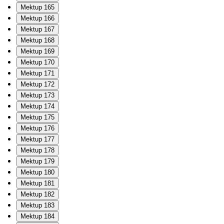
Mektup 165
Mektup 166
Mektup 167
Mektup 168
Mektup 169
Mektup 170
Mektup 171
Mektup 172
Mektup 173
Mektup 174
Mektup 175
Mektup 176
Mektup 177
Mektup 178
Mektup 179
Mektup 180
Mektup 181
Mektup 182
Mektup 183
Mektup 184