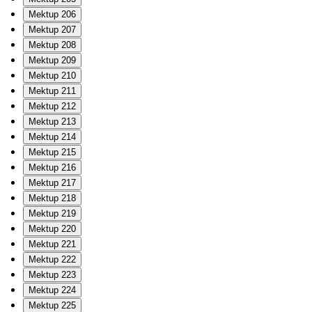
Mektup 206
Mektup 207
Mektup 208
Mektup 209
Mektup 210
Mektup 211
Mektup 212
Mektup 213
Mektup 214
Mektup 215
Mektup 216
Mektup 217
Mektup 218
Mektup 219
Mektup 220
Mektup 221
Mektup 222
Mektup 223
Mektup 224
Mektup 225