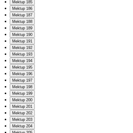
Mektup 185
Mektup 186
Mektup 187
Mektup 188
Mektup 189
Mektup 190
Mektup 191
Mektup 192
Mektup 193
Mektup 194
Mektup 195
Mektup 196
Mektup 197
Mektup 198
Mektup 199
Mektup 200
Mektup 201
Mektup 202
Mektup 203
Mektup 204
Mektup 205