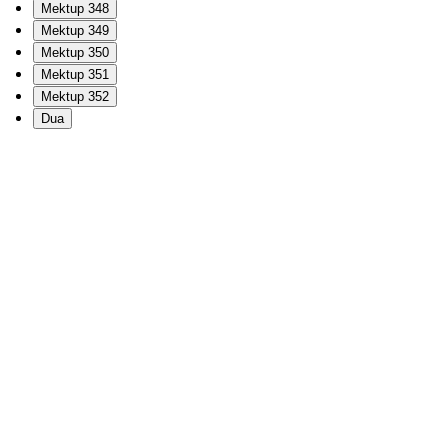
Mektup 348
Mektup 349
Mektup 350
Mektup 351
Mektup 352
Dua