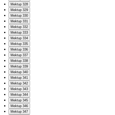
Mektup 328
Mektup 329
Mektup 330
Mektup 331
Mektup 332
Mektup 333
Mektup 334
Mektup 335
Mektup 336
Mektup 337
Mektup 338
Mektup 339
Mektup 340
Mektup 341
Mektup 342
Mektup 343
Mektup 344
Mektup 345
Mektup 346
Mektup 347