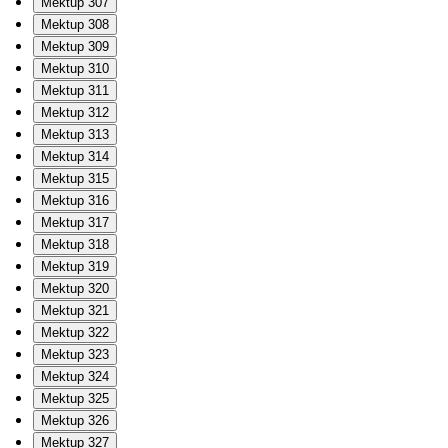
Mektup 307
Mektup 308
Mektup 309
Mektup 310
Mektup 311
Mektup 312
Mektup 313
Mektup 314
Mektup 315
Mektup 316
Mektup 317
Mektup 318
Mektup 319
Mektup 320
Mektup 321
Mektup 322
Mektup 323
Mektup 324
Mektup 325
Mektup 326
Mektup 327