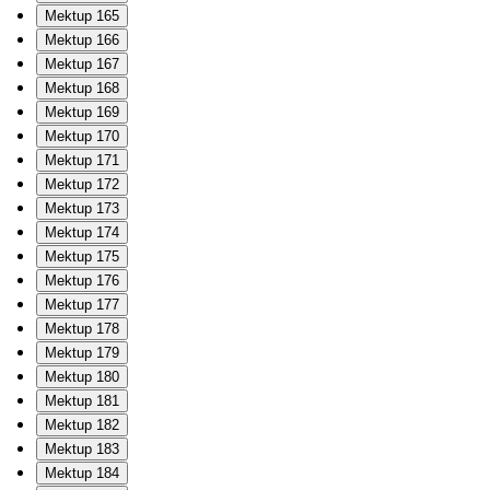
Mektup 165
Mektup 166
Mektup 167
Mektup 168
Mektup 169
Mektup 170
Mektup 171
Mektup 172
Mektup 173
Mektup 174
Mektup 175
Mektup 176
Mektup 177
Mektup 178
Mektup 179
Mektup 180
Mektup 181
Mektup 182
Mektup 183
Mektup 184