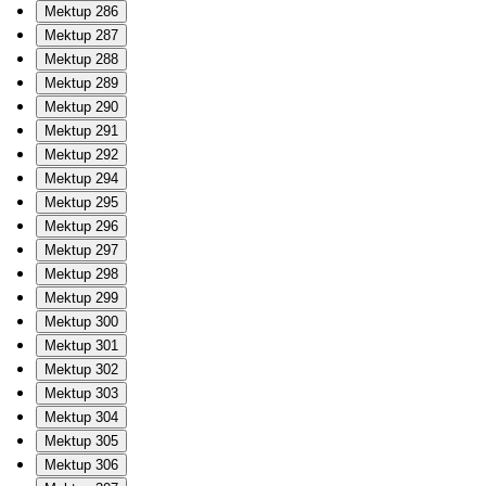
Mektup 286
Mektup 287
Mektup 288
Mektup 289
Mektup 290
Mektup 291
Mektup 292
Mektup 294
Mektup 295
Mektup 296
Mektup 297
Mektup 298
Mektup 299
Mektup 300
Mektup 301
Mektup 302
Mektup 303
Mektup 304
Mektup 305
Mektup 306