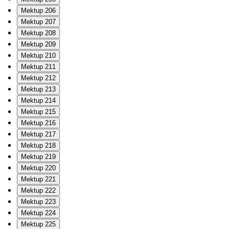
Mektup 206
Mektup 207
Mektup 208
Mektup 209
Mektup 210
Mektup 211
Mektup 212
Mektup 213
Mektup 214
Mektup 215
Mektup 216
Mektup 217
Mektup 218
Mektup 219
Mektup 220
Mektup 221
Mektup 222
Mektup 223
Mektup 224
Mektup 225