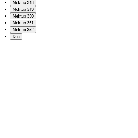
Mektup 348
Mektup 349
Mektup 350
Mektup 351
Mektup 352
Dua