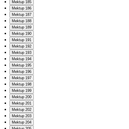
Mektup 185
Mektup 186
Mektup 187
Mektup 188
Mektup 189
Mektup 190
Mektup 191
Mektup 192
Mektup 193
Mektup 194
Mektup 195
Mektup 196
Mektup 197
Mektup 198
Mektup 199
Mektup 200
Mektup 201
Mektup 202
Mektup 203
Mektup 204
Mektup 205