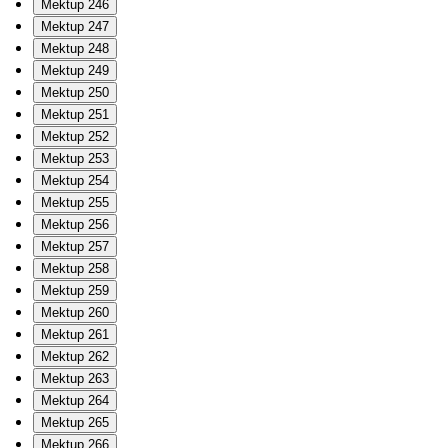
Mektup 246
Mektup 247
Mektup 248
Mektup 249
Mektup 250
Mektup 251
Mektup 252
Mektup 253
Mektup 254
Mektup 255
Mektup 256
Mektup 257
Mektup 258
Mektup 259
Mektup 260
Mektup 261
Mektup 262
Mektup 263
Mektup 264
Mektup 265
Mektup 266