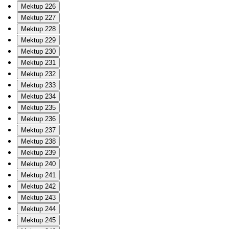
Mektup 226
Mektup 227
Mektup 228
Mektup 229
Mektup 230
Mektup 231
Mektup 232
Mektup 233
Mektup 234
Mektup 235
Mektup 236
Mektup 237
Mektup 238
Mektup 239
Mektup 240
Mektup 241
Mektup 242
Mektup 243
Mektup 244
Mektup 245