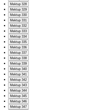
Mektup 328
Mektup 329
Mektup 330
Mektup 331
Mektup 332
Mektup 333
Mektup 334
Mektup 335
Mektup 336
Mektup 337
Mektup 338
Mektup 339
Mektup 340
Mektup 341
Mektup 342
Mektup 343
Mektup 344
Mektup 345
Mektup 346
Mektup 347