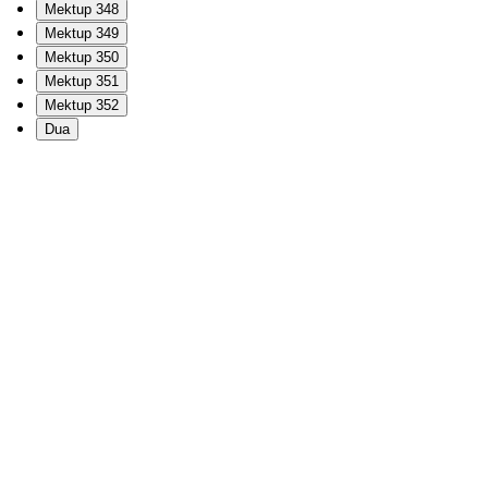
Mektup 348
Mektup 349
Mektup 350
Mektup 351
Mektup 352
Dua