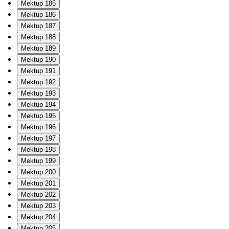
Mektup 185
Mektup 186
Mektup 187
Mektup 188
Mektup 189
Mektup 190
Mektup 191
Mektup 192
Mektup 193
Mektup 194
Mektup 195
Mektup 196
Mektup 197
Mektup 198
Mektup 199
Mektup 200
Mektup 201
Mektup 202
Mektup 203
Mektup 204
Mektup 205