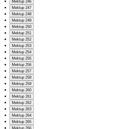
Mektup 246
Mektup 247
Mektup 248
Mektup 249
Mektup 250
Mektup 251
Mektup 252
Mektup 253
Mektup 254
Mektup 255
Mektup 256
Mektup 257
Mektup 258
Mektup 259
Mektup 260
Mektup 261
Mektup 262
Mektup 263
Mektup 264
Mektup 265
Mektup 266