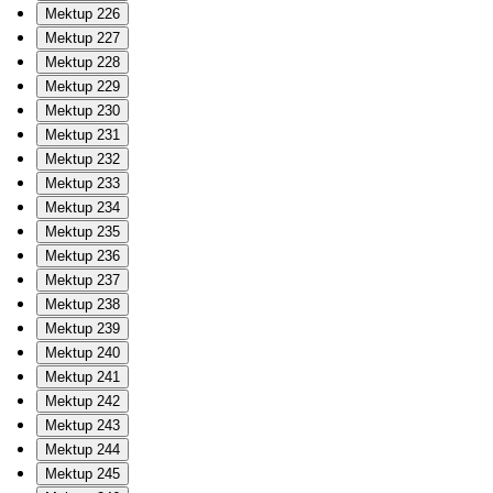
Mektup 226
Mektup 227
Mektup 228
Mektup 229
Mektup 230
Mektup 231
Mektup 232
Mektup 233
Mektup 234
Mektup 235
Mektup 236
Mektup 237
Mektup 238
Mektup 239
Mektup 240
Mektup 241
Mektup 242
Mektup 243
Mektup 244
Mektup 245