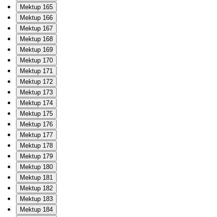
Mektup 165
Mektup 166
Mektup 167
Mektup 168
Mektup 169
Mektup 170
Mektup 171
Mektup 172
Mektup 173
Mektup 174
Mektup 175
Mektup 176
Mektup 177
Mektup 178
Mektup 179
Mektup 180
Mektup 181
Mektup 182
Mektup 183
Mektup 184