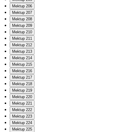
Mektup 206
Mektup 207
Mektup 208
Mektup 209
Mektup 210
Mektup 211
Mektup 212
Mektup 213
Mektup 214
Mektup 215
Mektup 216
Mektup 217
Mektup 218
Mektup 219
Mektup 220
Mektup 221
Mektup 222
Mektup 223
Mektup 224
Mektup 225