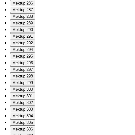
Mektup 286
Mektup 287
Mektup 288
Mektup 289
Mektup 290
Mektup 291
Mektup 292
Mektup 294
Mektup 295
Mektup 296
Mektup 297
Mektup 298
Mektup 299
Mektup 300
Mektup 301
Mektup 302
Mektup 303
Mektup 304
Mektup 305
Mektup 306