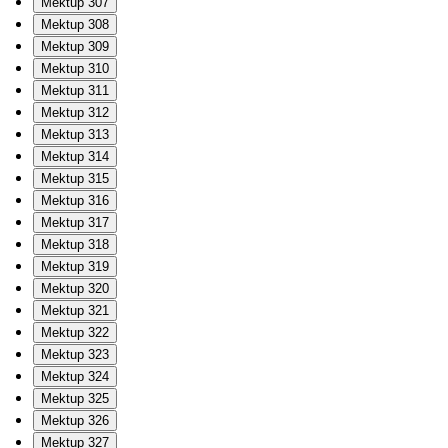
Mektup 307
Mektup 308
Mektup 309
Mektup 310
Mektup 311
Mektup 312
Mektup 313
Mektup 314
Mektup 315
Mektup 316
Mektup 317
Mektup 318
Mektup 319
Mektup 320
Mektup 321
Mektup 322
Mektup 323
Mektup 324
Mektup 325
Mektup 326
Mektup 327