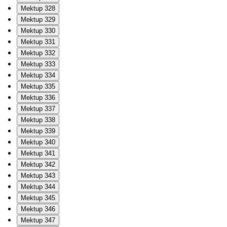
Mektup 328
Mektup 329
Mektup 330
Mektup 331
Mektup 332
Mektup 333
Mektup 334
Mektup 335
Mektup 336
Mektup 337
Mektup 338
Mektup 339
Mektup 340
Mektup 341
Mektup 342
Mektup 343
Mektup 344
Mektup 345
Mektup 346
Mektup 347