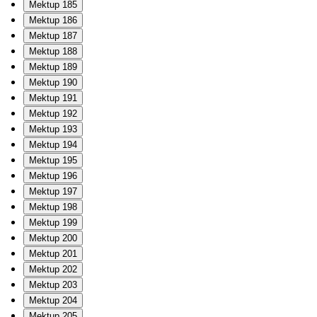
Mektup 185
Mektup 186
Mektup 187
Mektup 188
Mektup 189
Mektup 190
Mektup 191
Mektup 192
Mektup 193
Mektup 194
Mektup 195
Mektup 196
Mektup 197
Mektup 198
Mektup 199
Mektup 200
Mektup 201
Mektup 202
Mektup 203
Mektup 204
Mektup 205