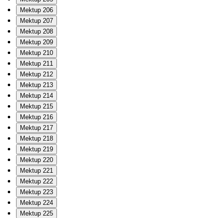
Mektup 206
Mektup 207
Mektup 208
Mektup 209
Mektup 210
Mektup 211
Mektup 212
Mektup 213
Mektup 214
Mektup 215
Mektup 216
Mektup 217
Mektup 218
Mektup 219
Mektup 220
Mektup 221
Mektup 222
Mektup 223
Mektup 224
Mektup 225