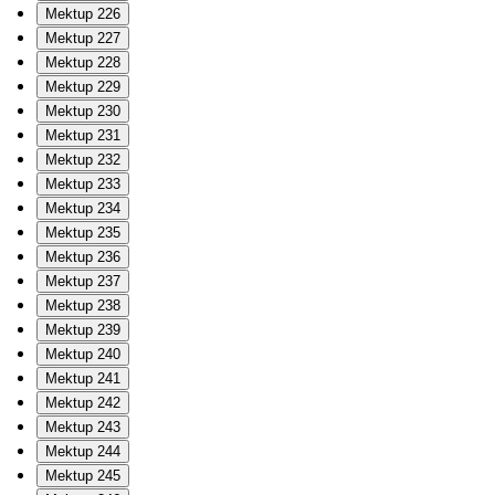
Mektup 226
Mektup 227
Mektup 228
Mektup 229
Mektup 230
Mektup 231
Mektup 232
Mektup 233
Mektup 234
Mektup 235
Mektup 236
Mektup 237
Mektup 238
Mektup 239
Mektup 240
Mektup 241
Mektup 242
Mektup 243
Mektup 244
Mektup 245