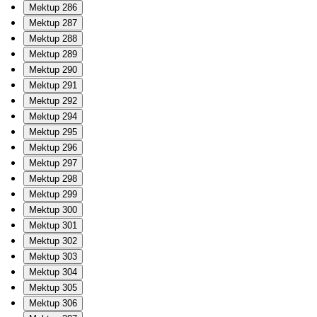
Mektup 286
Mektup 287
Mektup 288
Mektup 289
Mektup 290
Mektup 291
Mektup 292
Mektup 294
Mektup 295
Mektup 296
Mektup 297
Mektup 298
Mektup 299
Mektup 300
Mektup 301
Mektup 302
Mektup 303
Mektup 304
Mektup 305
Mektup 306