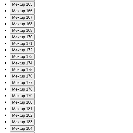
Mektup 165
Mektup 166
Mektup 167
Mektup 168
Mektup 169
Mektup 170
Mektup 171
Mektup 172
Mektup 173
Mektup 174
Mektup 175
Mektup 176
Mektup 177
Mektup 178
Mektup 179
Mektup 180
Mektup 181
Mektup 182
Mektup 183
Mektup 184