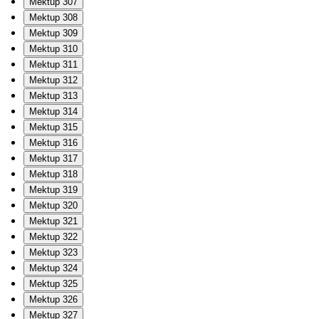
Mektup 307
Mektup 308
Mektup 309
Mektup 310
Mektup 311
Mektup 312
Mektup 313
Mektup 314
Mektup 315
Mektup 316
Mektup 317
Mektup 318
Mektup 319
Mektup 320
Mektup 321
Mektup 322
Mektup 323
Mektup 324
Mektup 325
Mektup 326
Mektup 327