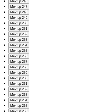
Mektup 246
Mektup 247
Mektup 248
Mektup 249
Mektup 250
Mektup 251
Mektup 252
Mektup 253
Mektup 254
Mektup 255
Mektup 256
Mektup 257
Mektup 258
Mektup 259
Mektup 260
Mektup 261
Mektup 262
Mektup 263
Mektup 264
Mektup 265
Mektup 266