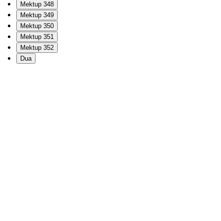
Mektup 348
Mektup 349
Mektup 350
Mektup 351
Mektup 352
Dua